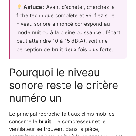
Astuce :
Avant d’acheter, cherchez la
fiche technique complète et vérifiez si le
niveau sonore annoncé correspond au
mode nuit ou à la pleine puissance : l’écart
peut atteindre 10 à 15 dB(A), soit une
perception de bruit deux fois plus forte.
Pourquoi le niveau
sonore reste le critère
numéro un
Le principal reproche fait aux clims mobiles
concerne le
bruit
. Le compresseur et le
ventilateur se trouvent dans la pièce,