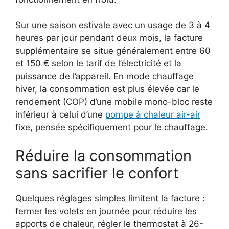
Sur une saison estivale avec un usage de 3 à 4
heures par jour pendant deux mois, la facture
supplémentaire se situe généralement entre 60
et 150 € selon le tarif de l’électricité et la
puissance de l’appareil. En mode chauffage
hiver, la consommation est plus élevée car le
rendement (COP) d’une mobile mono-bloc reste
inférieur à celui d’une
pompe à chaleur air-air
fixe, pensée spécifiquement pour le chauffage.
Réduire la consommation
sans sacrifier le confort
Quelques réglages simples limitent la facture :
fermer les volets en journée pour réduire les
apports de chaleur, régler le thermostat à 26-