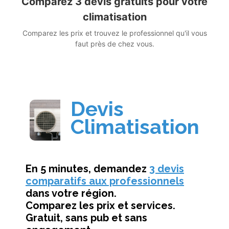
Comparez 3 devis gratuits pour votre
climatisation
Comparez les prix et trouvez le professionnel qu'il vous
faut près de chez vous.