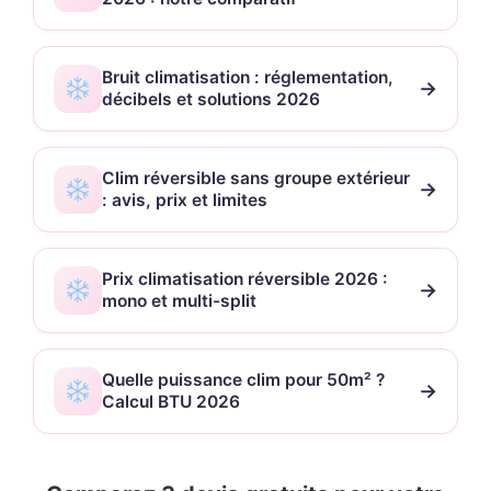
Bruit climatisation : réglementation,
→
décibels et solutions 2026
Clim réversible sans groupe extérieur
→
: avis, prix et limites
Prix climatisation réversible 2026 :
→
mono et multi-split
Quelle puissance clim pour 50m² ?
→
Calcul BTU 2026