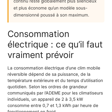
continu reste globalement plus silencieux
et plus économe qu’un modèle sous-
dimensionné poussé à son maximum.
Consommation
électrique : ce qu’il faut
vraiment prévoir
La consommation électrique d’une clim mobile
réversible dépend de sa puissance, de la
température extérieure et du temps d’utilisation
quotidien. Selon les ordres de grandeur
communiqués par l’ADEME pour les climatiseurs
individuels, un appareil de 2 à 3,5 kW
consomme entre 0,7 et 1,3 kWh par heure de
fonctionnement en froid.