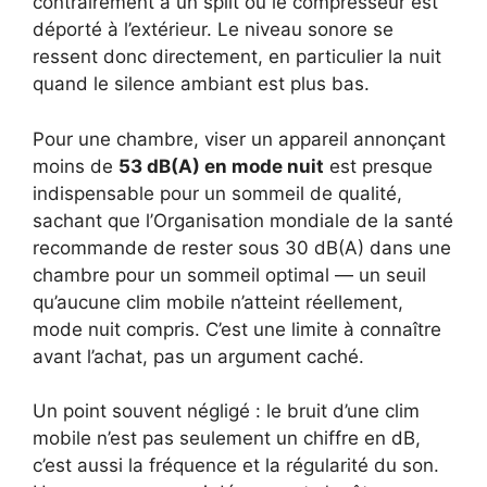
contrairement à un split où le compresseur est
déporté à l’extérieur. Le niveau sonore se
ressent donc directement, en particulier la nuit
quand le silence ambiant est plus bas.
Pour une chambre, viser un appareil annonçant
moins de
53 dB(A) en mode nuit
est presque
indispensable pour un sommeil de qualité,
sachant que l’Organisation mondiale de la santé
recommande de rester sous 30 dB(A) dans une
chambre pour un sommeil optimal — un seuil
qu’aucune clim mobile n’atteint réellement,
mode nuit compris. C’est une limite à connaître
avant l’achat, pas un argument caché.
Un point souvent négligé : le bruit d’une clim
mobile n’est pas seulement un chiffre en dB,
c’est aussi la fréquence et la régularité du son.