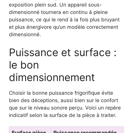
exposition plein sud. Un appareil sous-
dimensionné tournera en continu à pleine
puissance, ce qui le rend à la fois plus bruyant
et plus énergivore qu’un modèle correctement
dimensionné.
Puissance et surface :
le bon
dimensionnement
Choisir la bonne puissance frigorifique évite
bien des déceptions, aussi bien sur le confort
que sur le niveau sonore perçu. Voici un repère
indicatif selon la surface de la pièce à traiter.
Surface pièce
Puissance recommandée