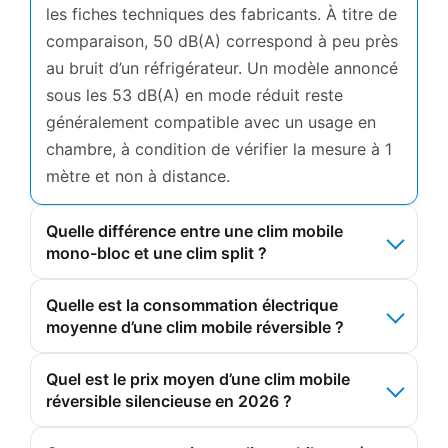
les fiches techniques des fabricants. À titre de
comparaison, 50 dB(A) correspond à peu près
au bruit d’un réfrigérateur. Un modèle annoncé
sous les 53 dB(A) en mode réduit reste
généralement compatible avec un usage en
chambre, à condition de vérifier la mesure à 1
mètre et non à distance.
Quelle différence entre une clim mobile
mono-bloc et une clim split ?
Quelle est la consommation électrique
moyenne d’une clim mobile réversible ?
Quel est le prix moyen d’une clim mobile
réversible silencieuse en 2026 ?