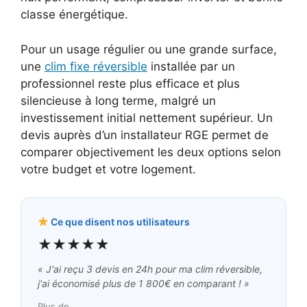
classe énergétique.
Pour un usage régulier ou une grande surface,
une
clim fixe réversible
installée par un
professionnel reste plus efficace et plus
silencieuse à long terme, malgré un
investissement initial nettement supérieur. Un
devis auprès d’un installateur RGE permet de
comparer objectivement les deux options selon
votre budget et votre logement.
Ce que disent nos utilisateurs
★★★★★
« J'ai reçu 3 devis en 24h pour ma clim réversible,
j'ai économisé plus de 1 800€ en comparant ! »
Plus de