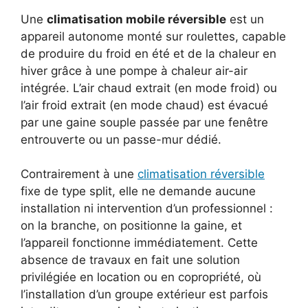
Une
climatisation mobile réversible
est un
appareil autonome monté sur roulettes, capable
de produire du froid en été et de la chaleur en
hiver grâce à une pompe à chaleur air-air
intégrée. L’air chaud extrait (en mode froid) ou
l’air froid extrait (en mode chaud) est évacué
par une gaine souple passée par une fenêtre
entrouverte ou un passe-mur dédié.
Contrairement à une
climatisation réversible
fixe de type split, elle ne demande aucune
installation ni intervention d’un professionnel :
on la branche, on positionne la gaine, et
l’appareil fonctionne immédiatement. Cette
absence de travaux en fait une solution
privilégiée en location ou en copropriété, où
l’installation d’un groupe extérieur est parfois