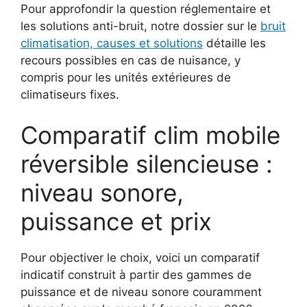
Pour approfondir la question réglementaire et
les solutions anti-bruit, notre dossier sur le
bruit
climatisation, causes et solutions
détaille les
recours possibles en cas de nuisance, y
compris pour les unités extérieures de
climatiseurs fixes.
Comparatif clim mobile
réversible silencieuse :
niveau sonore,
puissance et prix
Pour objectiver le choix, voici un comparatif
indicatif construit à partir des gammes de
puissance et de niveau sonore couramment