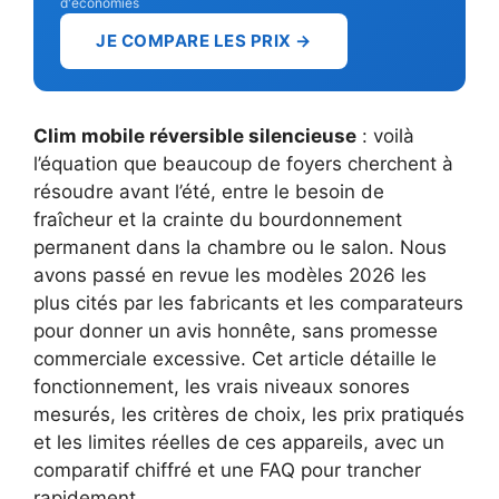
d'économies
JE COMPARE LES PRIX →
Clim mobile réversible silencieuse
: voilà
l’équation que beaucoup de foyers cherchent à
résoudre avant l’été, entre le besoin de
fraîcheur et la crainte du bourdonnement
permanent dans la chambre ou le salon. Nous
avons passé en revue les modèles 2026 les
plus cités par les fabricants et les comparateurs
pour donner un avis honnête, sans promesse
commerciale excessive. Cet article détaille le
fonctionnement, les vrais niveaux sonores
mesurés, les critères de choix, les prix pratiqués
et les limites réelles de ces appareils, avec un
comparatif chiffré et une FAQ pour trancher
rapidement.