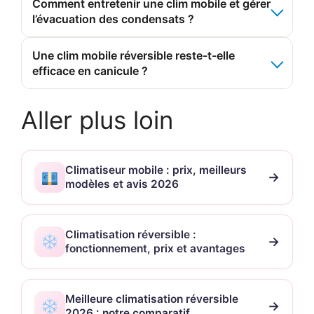
Comment entretenir une clim mobile et gérer
l’évacuation des condensats ?
Une clim mobile réversible reste-t-elle
efficace en canicule ?
Aller plus loin
Climatiseur mobile : prix, meilleurs
→
modèles et avis 2026
Climatisation réversible :
→
fonctionnement, prix et avantages
Meilleure climatisation réversible
→
2026 : notre comparatif