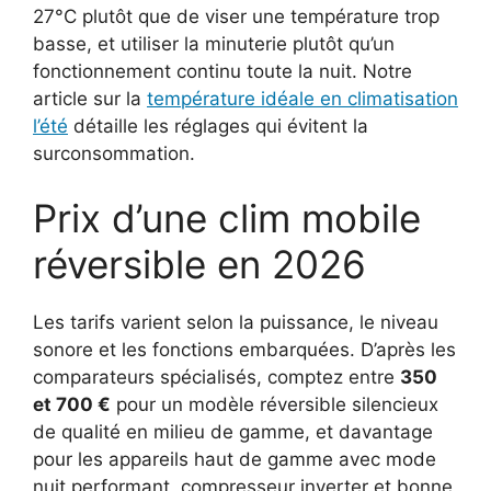
27°C plutôt que de viser une température trop
basse, et utiliser la minuterie plutôt qu’un
fonctionnement continu toute la nuit. Notre
article sur la
température idéale en climatisation
l’été
détaille les réglages qui évitent la
surconsommation.
Prix d’une clim mobile
réversible en 2026
Les tarifs varient selon la puissance, le niveau
sonore et les fonctions embarquées. D’après les
comparateurs spécialisés, comptez entre
350
et 700 €
pour un modèle réversible silencieux
de qualité en milieu de gamme, et davantage
pour les appareils haut de gamme avec mode
nuit performant, compresseur inverter et bonne