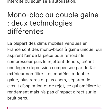
interdite ou soumise à autorisation.
Mono-bloc ou double gaine
: deux technologies
différentes
La plupart des clims mobiles vendues en
France sont des mono-blocs à gaine unique, qui
aspirent l’air de la pièce pour refroidir le
compresseur puis le rejettent dehors, créant
une légère dépression compensée par de l’air
extérieur non filtré. Les modèles à double
gaine, plus rares et plus chers, séparent le
circuit d’aspiration et de rejet, ce qui améliore le
rendement mais n’a pas d’impact direct sur le
bruit perçu.