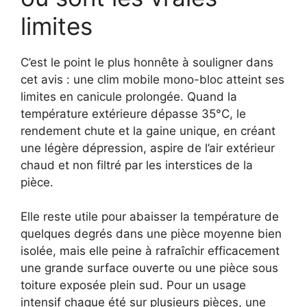
limites
C’est le point le plus honnête à souligner dans
cet avis : une clim mobile mono-bloc atteint ses
limites en canicule prolongée. Quand la
température extérieure dépasse 35°C, le
rendement chute et la gaine unique, en créant
une légère dépression, aspire de l’air extérieur
chaud et non filtré par les interstices de la
pièce.
Elle reste utile pour abaisser la température de
quelques degrés dans une pièce moyenne bien
isolée, mais elle peine à rafraîchir efficacement
une grande surface ouverte ou une pièce sous
toiture exposée plein sud. Pour un usage
intensif chaque été sur plusieurs pièces, une