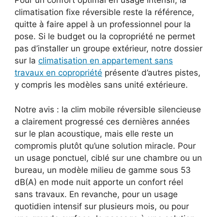
Pour un confort optimal en usage intensif, la
climatisation fixe réversible reste la référence,
quitte à faire appel à un professionnel pour la
pose. Si le budget ou la copropriété ne permet
pas d’installer un groupe extérieur, notre dossier
sur la
climatisation en appartement sans
travaux en copropriété
présente d’autres pistes,
y compris les modèles sans unité extérieure.
Notre avis : la clim mobile réversible silencieuse
a clairement progressé ces dernières années
sur le plan acoustique, mais elle reste un
compromis plutôt qu’une solution miracle. Pour
un usage ponctuel, ciblé sur une chambre ou un
bureau, un modèle milieu de gamme sous 53
dB(A) en mode nuit apporte un confort réel
sans travaux. En revanche, pour un usage
quotidien intensif sur plusieurs mois, ou pour