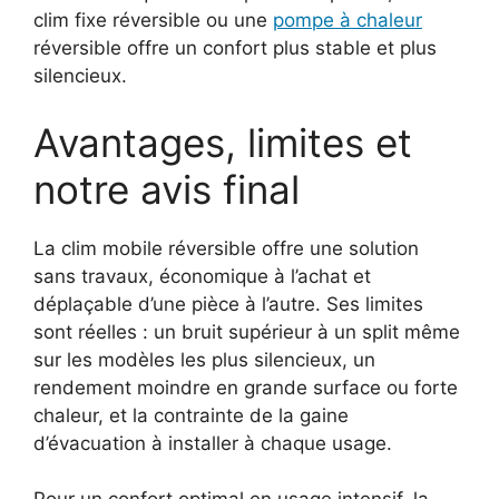
clim fixe réversible ou une
pompe à chaleur
réversible offre un confort plus stable et plus
silencieux.
Avantages, limites et
notre avis final
La clim mobile réversible offre une solution
sans travaux, économique à l’achat et
déplaçable d’une pièce à l’autre. Ses limites
sont réelles : un bruit supérieur à un split même
sur les modèles les plus silencieux, un
rendement moindre en grande surface ou forte
chaleur, et la contrainte de la gaine
d’évacuation à installer à chaque usage.