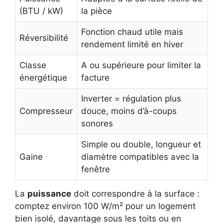
(BTU / kW)
la pièce
Fonction chaud utile mais
Réversibilité
rendement limité en hiver
Classe
A ou supérieure pour limiter la
énergétique
facture
Inverter = régulation plus
Compresseur
douce, moins d’à-coups
sonores
Simple ou double, longueur et
Gaine
diamètre compatibles avec la
fenêtre
La
puissance
doit correspondre à la surface :
comptez environ 100 W/m² pour un logement
bien isolé, davantage sous les toits ou en