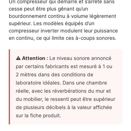
Un compresseur qui démarre et s’arrête sans
cesse peut être plus gênant qu’un
bourdonnement continu à volume légèrement
supérieur. Les modèles équipés d’un
compresseur inverter modulent leur puissance
en continu, ce qui limite ces à-coups sonores.
⚠ Attention :
Le niveau sonore annoncé
par certains fabricants est mesuré à 1 ou
2 mètres dans des conditions de
laboratoire idéales. Dans une chambre
réelle, avec les réverbérations du mur et
du mobilier, le ressenti peut être supérieur
de plusieurs décibels à la valeur affichée
sur la fiche produit.