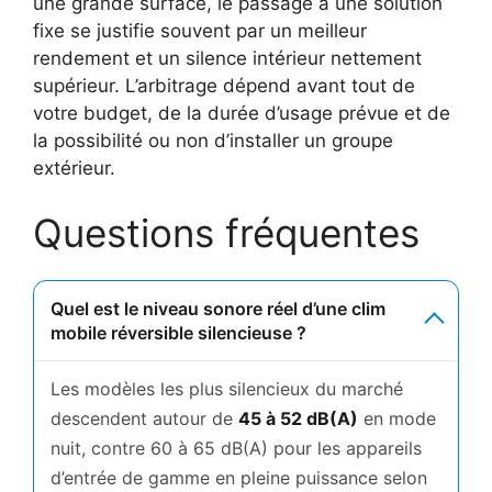
une grande surface, le passage à une solution
fixe se justifie souvent par un meilleur
rendement et un silence intérieur nettement
supérieur. L’arbitrage dépend avant tout de
votre budget, de la durée d’usage prévue et de
la possibilité ou non d’installer un groupe
extérieur.
Questions fréquentes
Quel est le niveau sonore réel d’une clim
mobile réversible silencieuse ?
Les modèles les plus silencieux du marché
descendent autour de
45 à 52 dB(A)
en mode
nuit, contre 60 à 65 dB(A) pour les appareils
d’entrée de gamme en pleine puissance selon