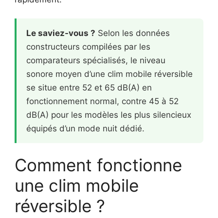
Le saviez-vous ?
Selon les données
constructeurs compilées par les
comparateurs spécialisés, le niveau
sonore moyen d’une clim mobile réversible
se situe entre 52 et 65 dB(A) en
fonctionnement normal, contre 45 à 52
dB(A) pour les modèles les plus silencieux
équipés d’un mode nuit dédié.
Comment fonctionne
une clim mobile
réversible ?