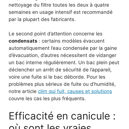
nettoyage du filtre toutes les deux à quatre
semaines en usage intensif est recommandé
par la plupart des fabricants.
Le second point d’attention concerne les
condensats
: certains modèles évacuent
automatiquement l’eau condensée par la gaine
d’évacuation, d’autres nécessitent de vidanger
un bac interne régulièrement. Un bac plein peut
déclencher un arrêt de sécurité de l’appareil,
voire une fuite si le bac déborde. Pour les
problèmes plus sérieux de fuite ou d’humidité,
notre article
clim qui fuit, causes et solutions
couvre les cas les plus fréquents.
Efficacité en canicule :
où sont les vraies