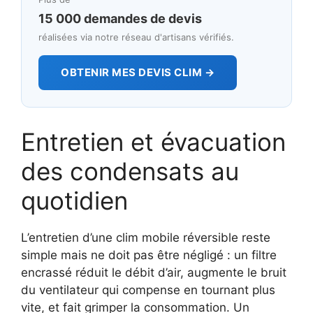
15 000 demandes de devis
réalisées via notre réseau d'artisans vérifiés.
OBTENIR MES DEVIS CLIM →
Entretien et évacuation
des condensats au
quotidien
L’entretien d’une clim mobile réversible reste
simple mais ne doit pas être négligé : un filtre
encrassé réduit le débit d’air, augmente le bruit
du ventilateur qui compense en tournant plus
vite, et fait grimper la consommation. Un