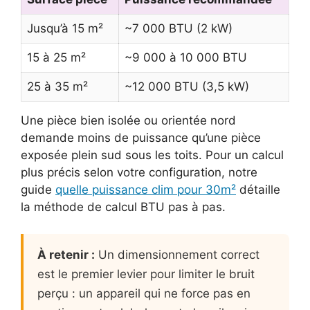
Jusqu’à 15 m²
~7 000 BTU (2 kW)
15 à 25 m²
~9 000 à 10 000 BTU
25 à 35 m²
~12 000 BTU (3,5 kW)
Une pièce bien isolée ou orientée nord
demande moins de puissance qu’une pièce
exposée plein sud sous les toits. Pour un calcul
plus précis selon votre configuration, notre
guide
quelle puissance clim pour 30m²
détaille
la méthode de calcul BTU pas à pas.
À retenir :
Un dimensionnement correct
est le premier levier pour limiter le bruit
perçu : un appareil qui ne force pas en