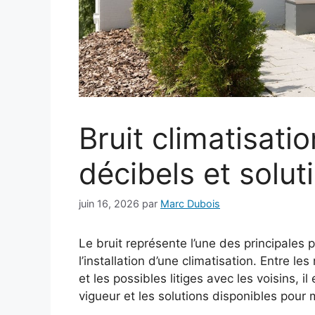
Bruit climatisati
décibels et solu
juin 16, 2026
par
Marc Dubois
Le bruit représente l’une des principales 
l’installation d’une climatisation. Entre l
et les possibles litiges avec les voisins, 
vigueur et les solutions disponibles pour 