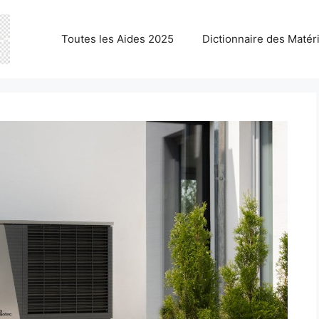
Toutes les Aides 2025
Dictionnaire des Matér