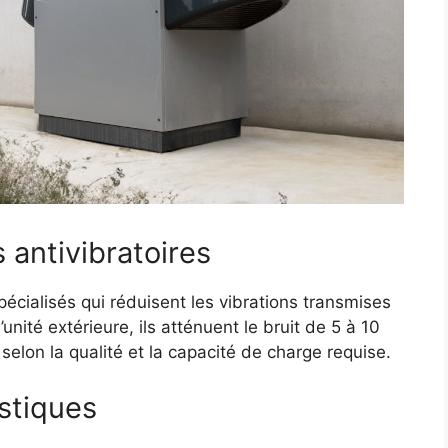
 antivibratoires
écialisés qui réduisent les vibrations transmises
’unité extérieure, ils atténuent le bruit de 5 à 10
selon la qualité et la capacité de charge requise.
stiques