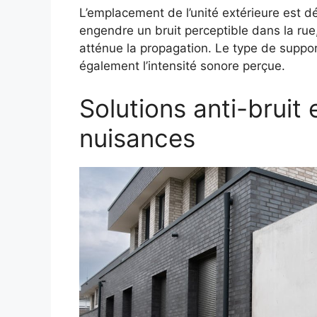
L’emplacement de l’unité extérieure est d
engendre un bruit perceptible dans la rue,
atténue la propagation. Le type de support 
également l’intensité sonore perçue.
Solutions anti-bruit
nuisances