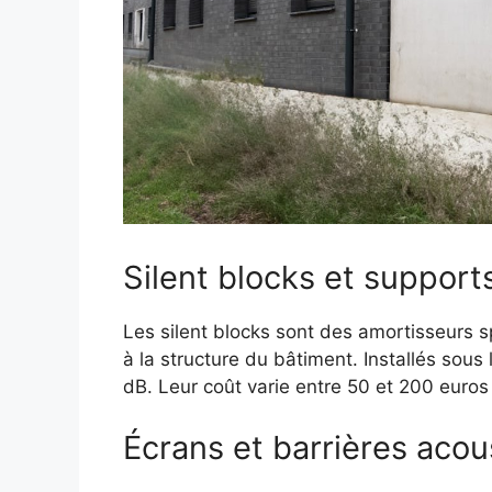
Silent blocks et supports
Les silent blocks sont des amortisseurs sp
à la structure du bâtiment. Installés sous l
dB. Leur coût varie entre 50 et 200 euros 
Écrans et barrières acou