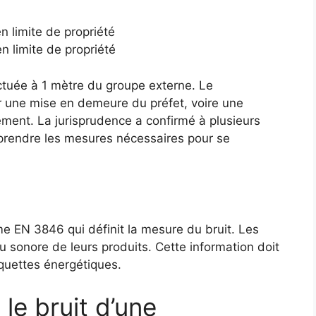
n limite de propriété
n limite de propriété
ctuée à 1 mètre du groupe externe. Le
r une mise en demeure du préfet, voire une
ement. La jurisprudence a confirmé à plusieurs
 prendre les mesures nécessaires pour se
me EN 3846 qui définit la mesure du bruit. Les
u sonore de leurs produits. Cette information doit
iquettes énergétiques.
le bruit d’une