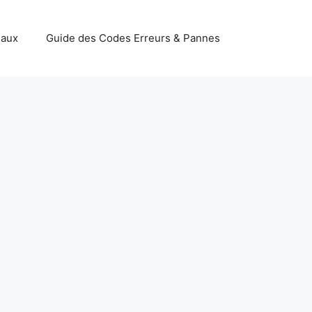
iaux
Guide des Codes Erreurs & Pannes