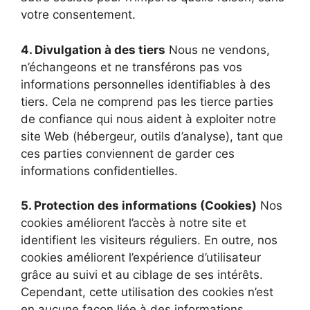
votre consentement.
4. Divulgation à des tiers
Nous ne vendons,
n’échangeons et ne transférons pas vos
informations personnelles identifiables à des
tiers. Cela ne comprend pas les tierce parties
de confiance qui nous aident à exploiter notre
site Web (hébergeur, outils d’analyse), tant que
ces parties conviennent de garder ces
informations confidentielles.
5. Protection des informations (Cookies)
Nos
cookies améliorent l’accès à notre site et
identifient les visiteurs réguliers. En outre, nos
cookies améliorent l’expérience d’utilisateur
grâce au suivi et au ciblage de ses intérêts.
Cependant, cette utilisation des cookies n’est
en aucune façon liée à des informations