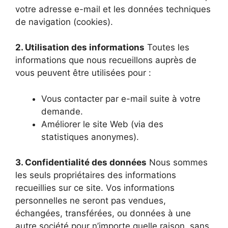
votre adresse e-mail et les données techniques
de navigation (cookies).
2. Utilisation des informations
Toutes les
informations que nous recueillons auprès de
vous peuvent être utilisées pour :
Vous contacter par e-mail suite à votre
demande.
Améliorer le site Web (via des
statistiques anonymes).
3. Confidentialité des données
Nous sommes
les seuls propriétaires des informations
recueillies sur ce site. Vos informations
personnelles ne seront pas vendues,
échangées, transférées, ou données à une
autre société pour n’importe quelle raison, sans