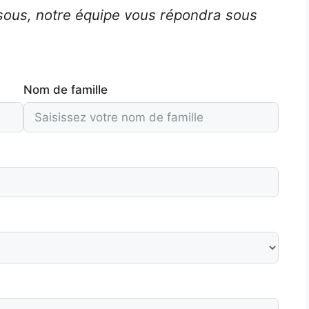
ssous, notre équipe vous répondra sous
Nom de famille