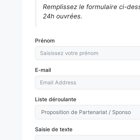
Remplissez le formulaire ci-de
24h ouvrées.
Prénom
E-mail
Liste déroulante
Saisie de texte