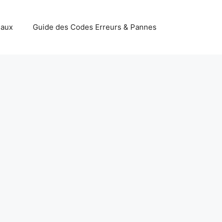
iaux
Guide des Codes Erreurs & Pannes