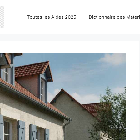
Toutes les Aides 2025
Dictionnaire des Matér