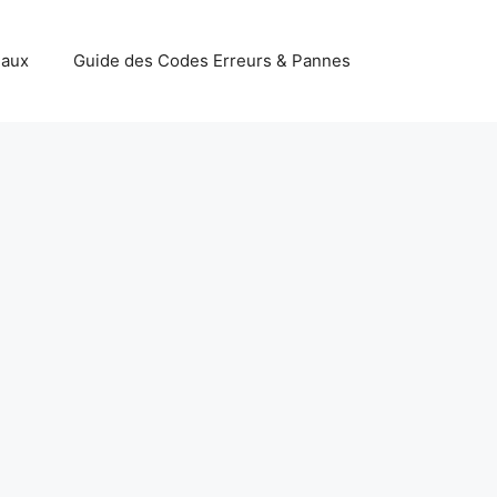
iaux
Guide des Codes Erreurs & Pannes