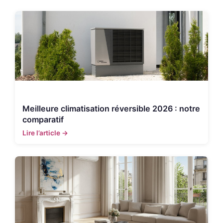
Meilleure climatisation réversible 2026 : notre
comparatif
Lire l’article →