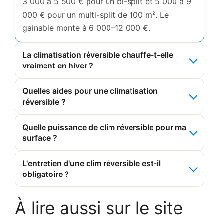
3 000 à 5 500 € pour un bi-split et 5 000 à 9
000 € pour un multi-split de 100 m². Le
gainable monte à 6 000–12 000 €.
La climatisation réversible chauffe-t-elle
vraiment en hiver ?
Quelles aides pour une climatisation
réversible ?
Quelle puissance de clim réversible pour ma
surface ?
L'entretien d'une clim réversible est-il
obligatoire ?
À lire aussi sur le site