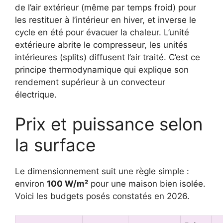
de l’air extérieur (même par temps froid) pour
les restituer à l’intérieur en hiver, et inverse le
cycle en été pour évacuer la chaleur. L’unité
extérieure abrite le compresseur, les unités
intérieures (splits) diffusent l’air traité. C’est ce
principe thermodynamique qui explique son
rendement supérieur à un convecteur
électrique.
Prix et puissance selon
la surface
Le dimensionnement suit une règle simple :
environ
100 W/m²
pour une maison bien isolée.
Voici les budgets posés constatés en 2026.