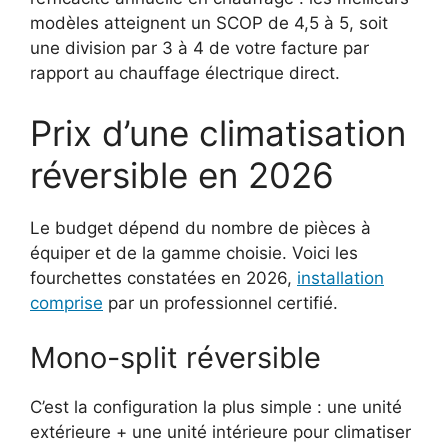
modèles atteignent un SCOP de 4,5 à 5, soit
une division par 3 à 4 de votre facture par
rapport au chauffage électrique direct.
Prix d’une climatisation
réversible en 2026
Le budget dépend du nombre de pièces à
équiper et de la gamme choisie. Voici les
fourchettes constatées en 2026,
installation
comprise
par un professionnel certifié.
Mono-split réversible
C’est la configuration la plus simple : une unité
extérieure + une unité intérieure pour climatiser