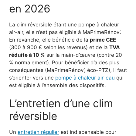
en 2026
La clim réversible étant une pompe à chaleur
air-air, elle n’est pas éligible à MaPrimeRénov’.
En revanche, elle bénéficie de la
prime CEE
(300 à 900 € selon les revenus) et de la
TVA
réduite à 10 %
sur la main-d’œuvre (contre 20
% normalement). Pour bénéficier d’aides plus
conséquentes (MaPrimeRénov’, éco-PTZ), il faut
s’orienter vers une
pompe à chaleur air-eau
qui
est éligible à l’ensemble des dispositifs.
L’entretien d’une clim
réversible
Un
entretien régulier
est indispensable pour