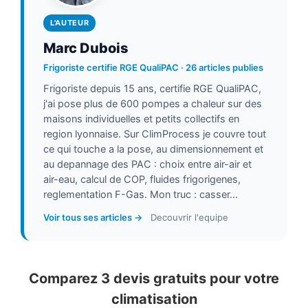
L'AUTEUR
Marc Dubois
Frigoriste certifie RGE QualiPAC · 26 articles publies
Frigoriste depuis 15 ans, certifie RGE QualiPAC,
j'ai pose plus de 600 pompes a chaleur sur des
maisons individuelles et petits collectifs en
region lyonnaise. Sur ClimProcess je couvre tout
ce qui touche a la pose, au dimensionnement et
au depannage des PAC : choix entre air-air et
air-eau, calcul de COP, fluides frigorigenes,
reglementation F-Gas. Mon truc : casser...
Voir tous ses articles →
Decouvrir l'equipe
Comparez 3 devis gratuits pour votre
climatisation