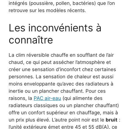
intégrés (poussière, pollen, bactéries) que l’on
retrouve sur les modèles récents.
Les inconvénients à
connaître
La clim réversible chauffe en soufflant de l’air
chaud, ce qui peut assécher l’atmosphère et
créer une sensation d’inconfort chez certaines
personnes. La sensation de chaleur est aussi
moins enveloppante qu’avec des radiateurs à
inertie ou un plancher chauffant. Pour ces
raisons, la
PAC air-eau
(qui alimente des
radiateurs classiques ou un plancher chauffant)
offre un confort supérieur en chauffage, mais à
un prix plus élevé. L’autre point noir est le
bruit
:
l’unité extérieure émet entre 45 et 55 dB(A), ce