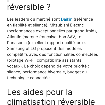
réversible ?
Les leaders du marché sont
Daikin
(référence
en fiabilité et silence), Mitsubishi Electric
(performances exceptionnelles par grand froid),
Atlantic (marque française, bon SAV), et
Panasonic (excellent rapport qualité-prix).
Samsung et LG proposent des modèles
compétitifs avec des fonctionnalités connectées
(pilotage Wi-Fi, compatibilité assistants
vocaux). Le choix dépend de votre priorité :
silence, performance hivernale, budget ou
technologie connectée.
Les aides pour la
climatisation réversible