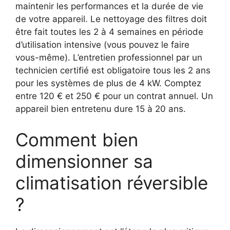
maintenir les performances et la durée de vie
de votre appareil. Le nettoyage des filtres doit
être fait toutes les 2 à 4 semaines en période
d’utilisation intensive (vous pouvez le faire
vous-même). L’entretien professionnel par un
technicien certifié est obligatoire tous les 2 ans
pour les systèmes de plus de 4 kW. Comptez
entre 120 € et 250 € pour un contrat annuel. Un
appareil bien entretenu dure 15 à 20 ans.
Comment bien
dimensionner sa
climatisation réversible
?