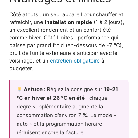
Côté atouts : un seul appareil pour chauffer et
rafraîchir, une
installation rapide
(1 à 2 jours),
un excellent rendement et un confort été
comme hiver. Côté limites : performance qui
baisse par grand froid (en-dessous de -7 °C),
bruit de l’unité extérieure à anticiper avec le
voisinage, et un
entretien obligatoire
à
budgéter.
Astuce :
Réglez la consigne sur
19-21
°C en hiver et 26 °C en été
: chaque
degré supplémentaire augmente la
consommation d’environ 7 %. Le mode «
auto » et la programmation horaire
réduisent encore la facture.