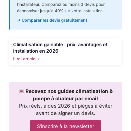
l'installateur. Comparez au moins 3 devis pour
économiser jusqu'à 40% sur votre installation.
→ Comparer les devis gratuitement
Climatisation gainable : prix, avantages et
installation en 2026
Lire l’article →
Recevez nos guides climatisation &
pompe à chaleur par email
Prix réels, aides 2026 et pièges à éviter
avant de signer un devis.
S’inscrire à la newsletter