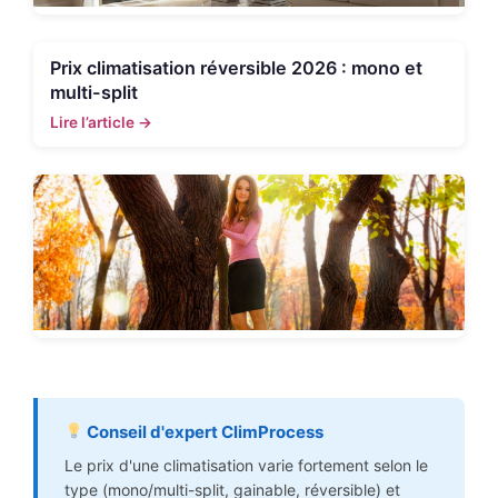
Prix climatisation réversible 2026 : mono et
multi-split
Lire l’article →
Conseil d'expert ClimProcess
Le prix d'une climatisation varie fortement selon le
type (mono/multi-split, gainable, réversible) et