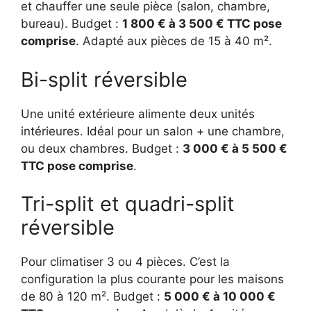
et chauffer une seule pièce (salon, chambre,
bureau). Budget :
1 800 € à 3 500 € TTC pose
comprise
. Adapté aux pièces de 15 à 40 m².
Bi-split réversible
Une unité extérieure alimente deux unités
intérieures. Idéal pour un salon + une chambre,
ou deux chambres. Budget :
3 000 € à 5 500 €
TTC pose comprise
.
Tri-split et quadri-split
réversible
Pour climatiser 3 ou 4 pièces. C’est la
configuration la plus courante pour les maisons
de 80 à 120 m². Budget :
5 000 € à 10 000 €