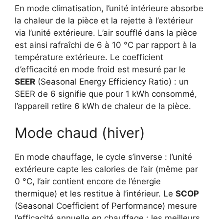
En mode climatisation, l’unité intérieure absorbe
la chaleur de la pièce et la rejette à l’extérieur
via l’unité extérieure. L’air soufflé dans la pièce
est ainsi rafraîchi de 6 à 10 °C par rapport à la
température extérieure. Le coefficient
d’efficacité en mode froid est mesuré par le
SEER
(Seasonal Energy Efficiency Ratio) : un
SEER de 6 signifie que pour 1 kWh consommé,
l’appareil retire 6 kWh de chaleur de la pièce.
Mode chaud (hiver)
En mode chauffage, le cycle s’inverse : l’unité
extérieure capte les calories de l’air (même par
0 °C, l’air contient encore de l’énergie
thermique) et les restitue à l’intérieur. Le
SCOP
(Seasonal Coefficient of Performance) mesure
l’efficacité annuelle en chauffage : les meilleurs