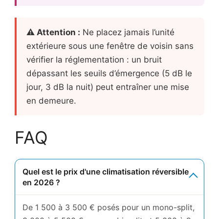
⚠ Attention :
Ne placez jamais l’unité
extérieure sous une fenêtre de voisin sans
vérifier la réglementation : un bruit
dépassant les seuils d’émergence (5 dB le
jour, 3 dB la nuit) peut entraîner une mise
en demeure.
FAQ
Quel est le prix d'une climatisation réversible
en 2026 ?
De 1 500 à 3 500 € posés pour un mono-split,