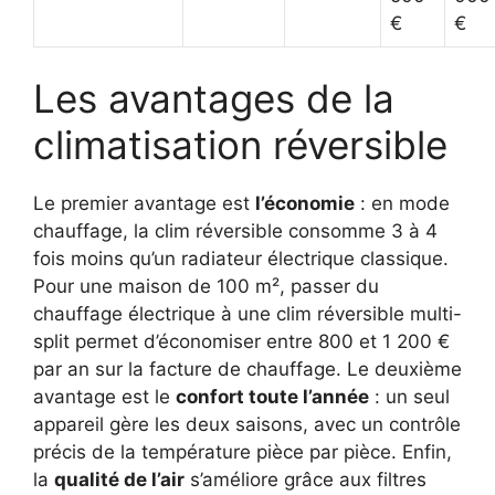
€
€
Les avantages de la
climatisation réversible
Le premier avantage est
l’économie
: en mode
chauffage, la clim réversible consomme 3 à 4
fois moins qu’un radiateur électrique classique.
Pour une maison de 100 m², passer du
chauffage électrique à une clim réversible multi-
split permet d’économiser entre 800 et 1 200 €
par an sur la facture de chauffage. Le deuxième
avantage est le
confort toute l’année
: un seul
appareil gère les deux saisons, avec un contrôle
précis de la température pièce par pièce. Enfin,
la
qualité de l’air
s’améliore grâce aux filtres