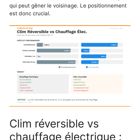
qui peut gêner le voisinage. Le positionnement
est donc crucial.
Clim réversible vs
chauffage électrique :