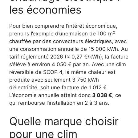
les économies
Pour bien comprendre l’intérêt économique,
prenons l’exemple d’une maison de 100 m²
chauffée par des convecteurs électriques, avec
une consommation annuelle de 15 000 kWh. Au
tarif réglementé 2026 (≈ 0,27 €/kWh), la facture
s’élève à environ 4 050 € par an. Avec une clim
réversible de SCOP 4, la même chaleur est
produite avec seulement 3 750 kWh
d’électricité, soit une facture de 1 012 €.
L’économie annuelle atteint donc
3 038 €
, ce
qui rembourse l’installation en 2 à 3 ans.
Quelle marque choisir
pour une clim