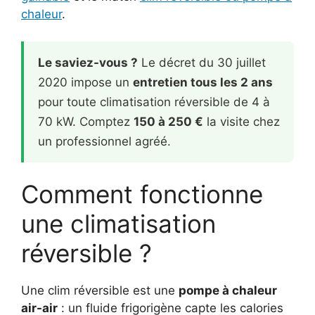
chaleur
.
Le saviez-vous ?
Le décret du 30 juillet
2020 impose un
entretien tous les 2 ans
pour toute climatisation réversible de 4 à
70 kW. Comptez
150 à 250 €
la visite chez
un professionnel agréé.
Comment fonctionne
une climatisation
réversible ?
Une clim réversible est une
pompe à chaleur
air-air
: un fluide frigorigène capte les calories