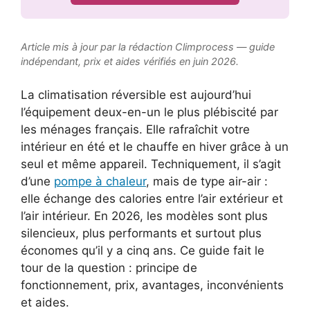
Article mis à jour par la rédaction Climprocess — guide
indépendant, prix et aides vérifiés en juin 2026.
La climatisation réversible est aujourd’hui
l’équipement deux-en-un le plus plébiscité par
les ménages français. Elle rafraîchit votre
intérieur en été et le chauffe en hiver grâce à un
seul et même appareil. Techniquement, il s’agit
d’une
pompe à chaleur
, mais de type air-air :
elle échange des calories entre l’air extérieur et
l’air intérieur. En 2026, les modèles sont plus
silencieux, plus performants et surtout plus
économes qu’il y a cinq ans. Ce guide fait le
tour de la question : principe de
fonctionnement, prix, avantages, inconvénients
et aides.