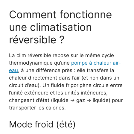
Comment fonctionne
une climatisation
réversible ?
La clim réversible repose sur le même cycle
thermodynamique qu’une
pompe à chaleur air-
eau
, à une différence près : elle transfère la
chaleur directement dans l’air (et non dans un
circuit d’eau). Un fluide frigorigène circule entre
l’unité extérieure et les unités intérieures,
changeant d’état (liquide → gaz → liquide) pour
transporter les calories.
Mode froid (été)