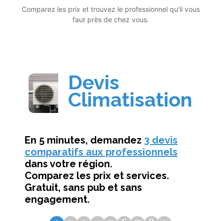
Comparez les prix et trouvez le professionnel qu'il vous
faut près de chez vous.