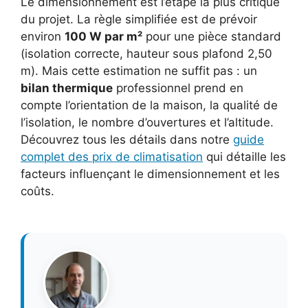
Le dimensionnement est l’étape la plus critique
du projet. La règle simplifiée est de prévoir
environ
100 W par m²
pour une pièce standard
(isolation correcte, hauteur sous plafond 2,50
m). Mais cette estimation ne suffit pas : un
bilan thermique
professionnel prend en
compte l’orientation de la maison, la qualité de
l’isolation, le nombre d’ouvertures et l’altitude.
Découvrez tous les détails dans notre
guide
complet des prix de climatisation
qui détaille les
facteurs influençant le dimensionnement et les
coûts.