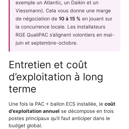
exemple un Atlantic, un Daikin et un
Viessmann). Cela vous donne une marge
de négociation de
10 à 15 %
en jouant sur
la concurrence locale. Les installateurs
RGE QualiPAC s’alignent volontiers en mai-
juin et septembre-octobre.
Entretien et coût
d’exploitation à long
terme
Une fois la PAC + ballon ECS installée, le
coût
d’exploitation annuel
se décompose en trois
postes principaux qu’il faut anticiper dans le
budget global.