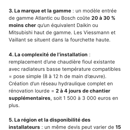
3. La marque et la gamme
: un modèle entrée
de gamme Atlantic ou Bosch coûte
20 à 30 %
moins cher
qu’un équivalent Daikin ou
Mitsubishi haut de gamme. Les Viessmann et
Vaillant se situent dans la fourchette haute.
4. La complexité de l’installation
:
remplacement d’une chaudière fioul existante
avec radiateurs basse température compatibles
= pose simple (8 à 12 h de main d’œuvre).
Création d’un réseau hydraulique complet en
rénovation lourde =
2 à 4 jours de chantier
supplémentaires
, soit 1 500 à 3 000 euros en
plus.
5. La région et la disponibilité des
installateurs
: un même devis peut varier de
15