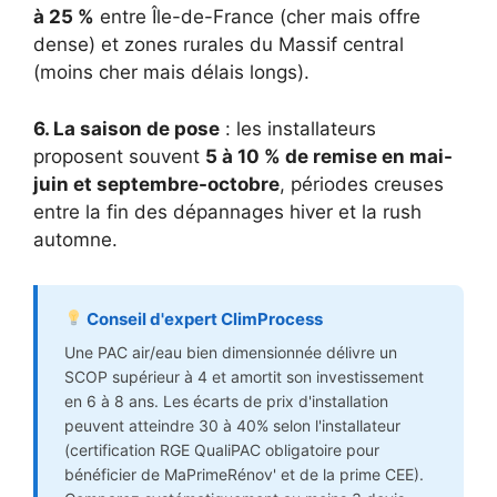
à 25 %
entre Île-de-France (cher mais offre
dense) et zones rurales du Massif central
(moins cher mais délais longs).
6. La saison de pose
: les installateurs
proposent souvent
5 à 10 % de remise en mai-
juin et septembre-octobre
, périodes creuses
entre la fin des dépannages hiver et la rush
automne.
Conseil d'expert ClimProcess
Une PAC air/eau bien dimensionnée délivre un
SCOP supérieur à 4 et amortit son investissement
en 6 à 8 ans. Les écarts de prix d'installation
peuvent atteindre 30 à 40% selon l'installateur
(certification RGE QualiPAC obligatoire pour
bénéficier de MaPrimeRénov' et de la prime CEE).