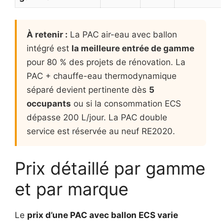
À retenir :
La PAC air-eau avec ballon
intégré est
la meilleure entrée de gamme
pour 80 % des projets de rénovation. La
PAC + chauffe-eau thermodynamique
séparé devient pertinente dès
5
occupants
ou si la consommation ECS
dépasse 200 L/jour. La PAC double
service est réservée au neuf RE2020.
Prix détaillé par gamme
et par marque
Le
prix d’une PAC avec ballon ECS varie