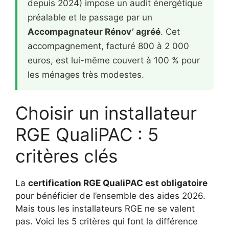
depuis 2024) impose un audit énergétique
préalable et le passage par un
Accompagnateur Rénov’ agréé
. Cet
accompagnement, facturé 800 à 2 000
euros, est lui-même couvert à 100 % pour
les ménages très modestes.
Choisir un installateur
RGE QualiPAC : 5
critères clés
La
certification RGE QualiPAC est obligatoire
pour bénéficier de l’ensemble des aides 2026.
Mais tous les installateurs RGE ne se valent
pas. Voici les 5 critères qui font la différence