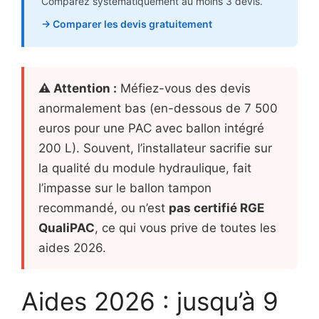
Comparez systématiquement au moins 3 devis.
→ Comparer les devis gratuitement
⚠ Attention :
Méfiez-vous des devis
anormalement bas (en-dessous de 7 500
euros pour une PAC avec ballon intégré
200 L). Souvent, l’installateur sacrifie sur
la qualité du module hydraulique, fait
l’impasse sur le ballon tampon
recommandé, ou n’est
pas certifié RGE
QualiPAC
, ce qui vous prive de toutes les
aides 2026.
Aides 2026 : jusqu’à 9