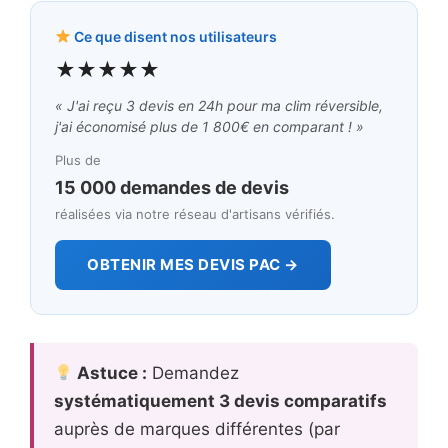
Ce que disent nos utilisateurs
★★★★★
« J'ai reçu 3 devis en 24h pour ma clim réversible,
j'ai économisé plus de 1 800€ en comparant ! »
Plus de
15 000 demandes de devis
réalisées via notre réseau d'artisans vérifiés.
OBTENIR MES DEVIS PAC →
Astuce :
Demandez
systématiquement 3 devis comparatifs
auprès de marques différentes (par