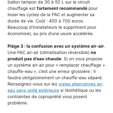
ballon tampon de 30 à 50 L sur le circuit
chauffage est
fortement recommandé
pour
lisser les cycles de la PAC et augmenter sa
durée de vie. Coût : 400 à 700 euros.
Beaucoup d’installateurs le suppriment pour
économiser, au prix d’une usure accélérée.
Piège 3 : la confusion avec un système air-air
.
Une PAC air-air (climatisation réversible)
ne
produit pas d’eau chaude
. Si on vous propose
un système air-air pour « remplacer chauffage +
chauffe-eau », c’est une erreur grossière : il
faudra obligatoirement un chauffe-eau séparé.
Renseignez-vous sur les
vraies alternatives air-
eau sans unité extérieure
si l’esthétique ou les
contraintes de copropriété vous posent
problème.