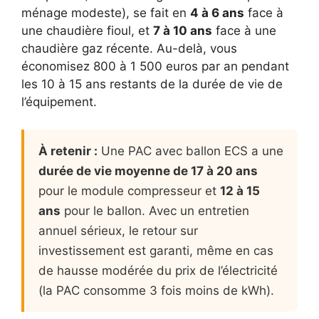
ménage modeste), se fait en
4 à 6 ans
face à
une chaudière fioul, et
7 à 10 ans
face à une
chaudière gaz récente. Au-delà, vous
économisez 800 à 1 500 euros par an pendant
les 10 à 15 ans restants de la durée de vie de
l’équipement.
À retenir :
Une PAC avec ballon ECS a une
durée de vie moyenne de 17 à 20 ans
pour le module compresseur et
12 à 15
ans
pour le ballon. Avec un entretien
annuel sérieux, le retour sur
investissement est garanti, même en cas
de hausse modérée du prix de l’électricité
(la PAC consomme 3 fois moins de kWh).