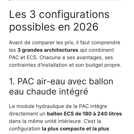
Les 3 configurations
possibles en 2026
Avant de comparer les prix, il faut comprendre
les
3 grandes architectures
qui combinent
PAC et ECS. Chacune a ses avantages, ses
contraintes d’installation et son budget propre.
1. PAC air-eau avec ballon
eau chaude intégré
Le module hydraulique de la PAC intègre
directement un
ballon ECS de 180 à 240 litres
dans la même unité intérieure. C’est la
configuration
la plus compacte et la plus