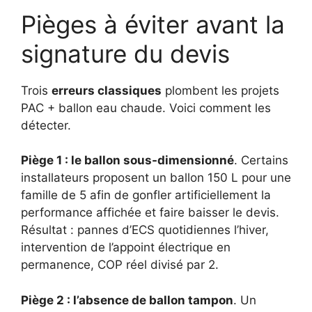
Pièges à éviter avant la
signature du devis
Trois
erreurs classiques
plombent les projets
PAC + ballon eau chaude. Voici comment les
détecter.
Piège 1 : le ballon sous-dimensionné
. Certains
installateurs proposent un ballon 150 L pour une
famille de 5 afin de gonfler artificiellement la
performance affichée et faire baisser le devis.
Résultat : pannes d’ECS quotidiennes l’hiver,
intervention de l’appoint électrique en
permanence, COP réel divisé par 2.
Piège 2 : l’absence de ballon tampon
. Un