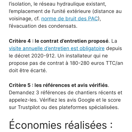
l’isolation, le réseau hydraulique existant,
l’emplacement de l’unité extérieure (distance au
voisinage, cf.
norme de bruit des PAC
),
l’évacuation des condensats.
Critère 4 : le contrat d’entretien proposé
. La
visite annuelle d’entretien est obligatoire
depuis
le décret 2020-912. Un installateur qui ne
propose pas de contrat à 180-280 euros TTC/an
doit être écarté.
Critère 5 : les références et avis vérifiés
.
Demandez 3 références de chantiers récents et
appelez-les. Vérifiez les avis Google et le score
sur Trustpilot ou des plateformes spécialisées.
Économies réalisées :