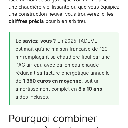
une chaudière vieillissante ou que vous équipiez
une construction neuve, vous trouverez ici les
chiffres précis
pour bien arbitrer.
Le saviez-vous ?
En 2025, l’ADEME
estimait qu’une maison française de 120
m² remplaçant sa chaudière fioul par une
PAC air-eau avec ballon eau chaude
réduisait sa facture énergétique annuelle
de
1 350 euros en moyenne
, soit un
amortissement complet en
8 à 10 ans
aides incluses.
Pourquoi combiner