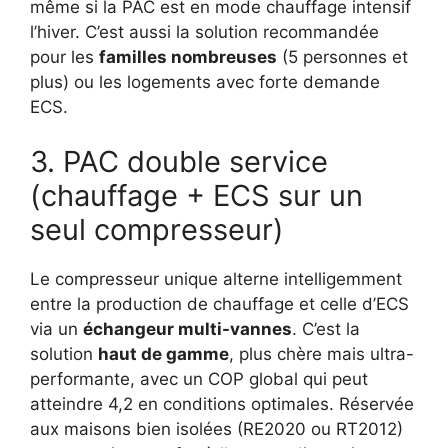
même si la PAC est en mode chauffage intensif
l’hiver. C’est aussi la solution recommandée
pour les
familles nombreuses
(5 personnes et
plus) ou les logements avec forte demande
ECS.
3. PAC double service
(chauffage + ECS sur un
seul compresseur)
Le compresseur unique alterne intelligemment
entre la production de chauffage et celle d’ECS
via un
échangeur multi-vannes
. C’est la
solution
haut de gamme
, plus chère mais ultra-
performante, avec un COP global qui peut
atteindre 4,2 en conditions optimales. Réservée
aux maisons bien isolées (RE2020 ou RT2012)