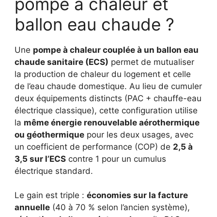
pompe à chaleur et
ballon eau chaude ?
Une
pompe à chaleur couplée à un ballon eau
chaude sanitaire (ECS)
permet de mutualiser
la production de chaleur du logement et celle
de l’eau chaude domestique. Au lieu de cumuler
deux équipements distincts (PAC + chauffe-eau
électrique classique), cette configuration utilise
la
même énergie renouvelable aérothermique
ou géothermique
pour les deux usages, avec
un coefficient de performance (COP) de
2,5 à
3,5 sur l’ECS
contre 1 pour un cumulus
électrique standard.
Le gain est triple :
économies sur la facture
annuelle
(40 à 70 % selon l’ancien système),