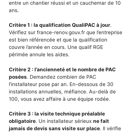
entre un chantier réussi et un cauchemar de 10
ans.
Critère 1 : la qualification QualiPAC à jour
.
Vérifiez sur france-renov.gouv.fr que l’entreprise
est bien référencée et que la qualification
couvre l’année en cours. Une qualif RGE
périmée annule les aides.
Critère 2 : l’ancienneté et le nombre de PAC
posées
. Demandez combien de PAC
l’installateur pose par an. En-dessous de 30
installations annuelles, méfiance. Au-delà de
100, vous avez affaire à une équipe rodée.
Critère 3 : la visite technique préalable
obligatoire
. Un installateur sérieux
ne fait
jamais de devis sans visite sur place
. Il vérifie