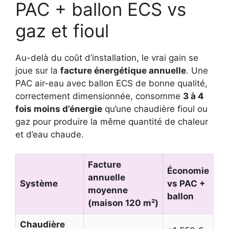
PAC + ballon ECS vs
gaz et fioul
Au-delà du coût d’installation, le vrai gain se
joue sur la
facture énergétique annuelle
. Une
PAC air-eau avec ballon ECS de bonne qualité,
correctement dimensionnée, consomme
3 à 4
fois moins d’énergie
qu’une chaudière fioul ou
gaz pour produire la même quantité de chaleur
et d’eau chaude.
Facture
Économie
annuelle
Système
vs PAC +
moyenne
ballon
(maison 120 m²)
Chaudière