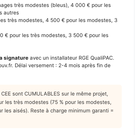
ages très modestes (bleus), 4 000 € pour les
s autres
les très modestes, 4 500 € pour les modestes, 3
0 € pour les très modestes, 3 500 € pour les
la signature
avec un installateur RGE QualiPAC.
uv.fr. Délai versement : 2-4 mois après fin de
t CEE sont CUMULABLES sur le même projet,
ur les très modestes (75 % pour les modestes,
r les aisés). Reste à charge minimum garanti =