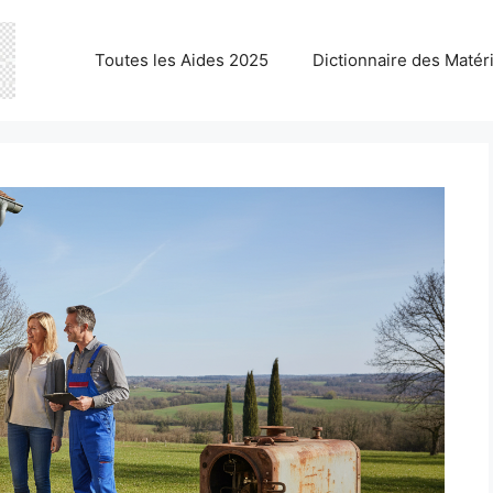
Toutes les Aides 2025
Dictionnaire des Matér