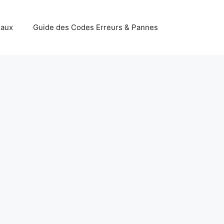
iaux
Guide des Codes Erreurs & Pannes