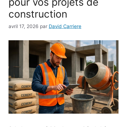
pour vos projets de
construction
avril 17, 2026
par
David Carriere