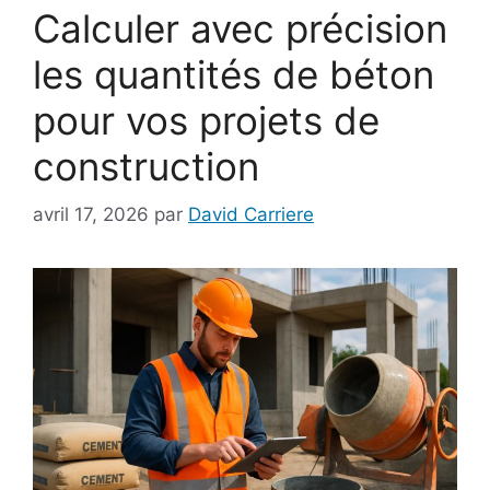
Calculer avec précision
les quantités de béton
pour vos projets de
construction
avril 17, 2026
par
David Carriere