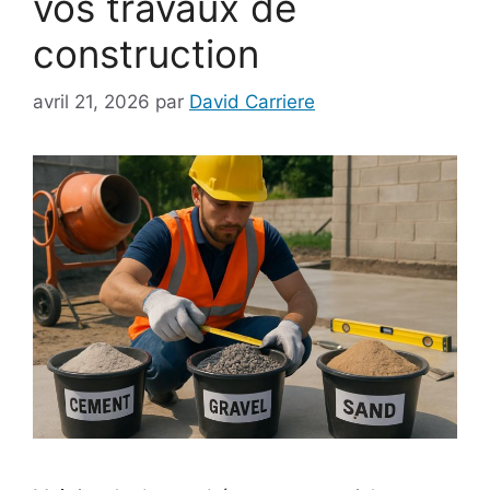
vos travaux de
construction
avril 21, 2026
par
David Carriere