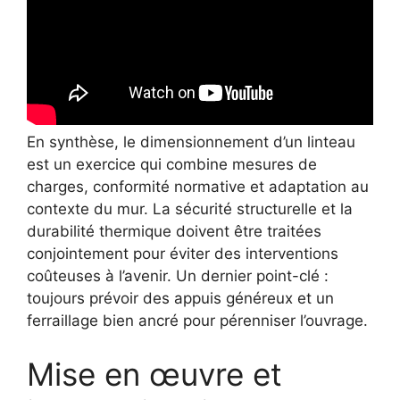
En synthèse, le dimensionnement d’un linteau
est un exercice qui combine mesures de
charges, conformité normative et adaptation au
contexte du mur. La sécurité structurelle et la
durabilité thermique doivent être traitées
conjointement pour éviter des interventions
coûteuses à l’avenir. Un dernier point-clé :
toujours prévoir des appuis généreux et un
ferraillage bien ancré pour pérenniser l’ouvrage.
Mise en œuvre et