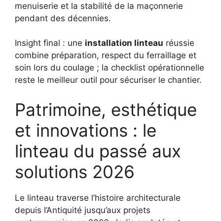
menuiserie et la stabilité de la maçonnerie
pendant des décennies.
Insight final : une
installation linteau
réussie
combine préparation, respect du ferraillage et
soin lors du coulage ; la checklist opérationnelle
reste le meilleur outil pour sécuriser le chantier.
Patrimoine, esthétique
et innovations : le
linteau du passé aux
solutions 2026
Le linteau traverse l’histoire architecturale
depuis l’Antiquité jusqu’aux projets