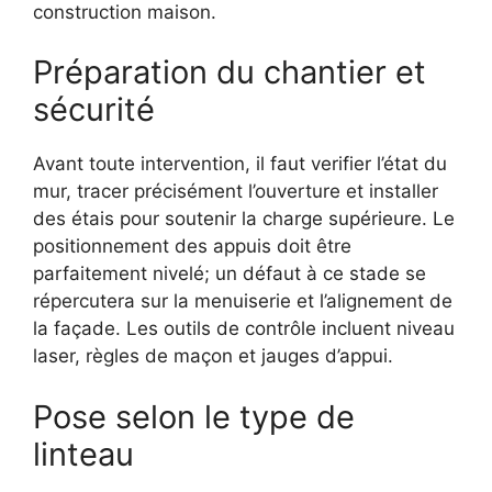
construction maison.
Préparation du chantier et
sécurité
Avant toute intervention, il faut verifier l’état du
mur, tracer précisément l’ouverture et installer
des étais pour soutenir la charge supérieure. Le
positionnement des appuis doit être
parfaitement nivelé; un défaut à ce stade se
répercutera sur la menuiserie et l’alignement de
la façade. Les outils de contrôle incluent niveau
laser, règles de maçon et jauges d’appui.
Pose selon le type de
linteau