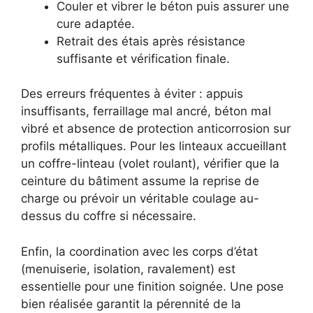
Couler et vibrer le béton puis assurer une
cure adaptée.
Retrait des étais après résistance
suffisante et vérification finale.
Des erreurs fréquentes à éviter : appuis
insuffisants, ferraillage mal ancré, béton mal
vibré et absence de protection anticorrosion sur
profils métalliques. Pour les linteaux accueillant
un coffre-linteau (volet roulant), vérifier que la
ceinture du bâtiment assume la reprise de
charge ou prévoir un véritable coulage au-
dessus du coffre si nécessaire.
Enfin, la coordination avec les corps d’état
(menuiserie, isolation, ravalement) est
essentielle pour une finition soignée. Une pose
bien réalisée garantit la pérennité de la