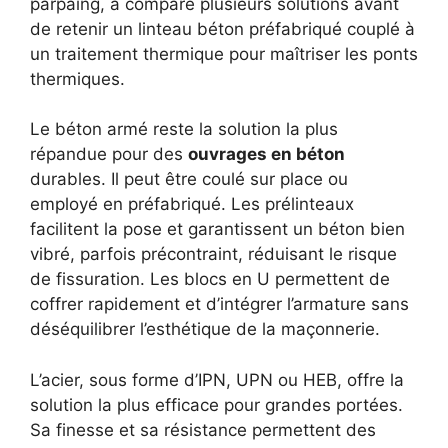
parpaing, a comparé plusieurs solutions avant
de retenir un linteau béton préfabriqué couplé à
un traitement thermique pour maîtriser les ponts
thermiques.
Le béton armé reste la solution la plus
répandue pour des
ouvrages en béton
durables. Il peut être coulé sur place ou
employé en préfabriqué. Les prélinteaux
facilitent la pose et garantissent un béton bien
vibré, parfois précontraint, réduisant le risque
de fissuration. Les blocs en U permettent de
coffrer rapidement et d’intégrer l’armature sans
déséquilibrer l’esthétique de la maçonnerie.
L’acier, sous forme d’IPN, UPN ou HEB, offre la
solution la plus efficace pour grandes portées.
Sa finesse et sa résistance permettent des