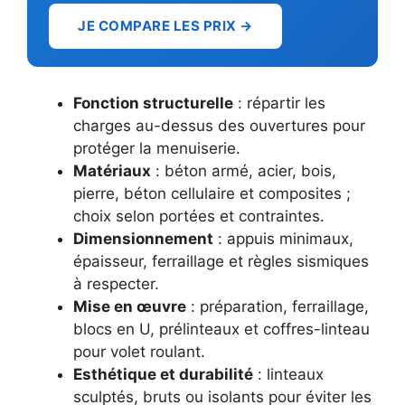
JE COMPARE LES PRIX →
Fonction structurelle
: répartir les
charges au-dessus des ouvertures pour
protéger la menuiserie.
Matériaux
: béton armé, acier, bois,
pierre, béton cellulaire et composites ;
choix selon portées et contraintes.
Dimensionnement
: appuis minimaux,
épaisseur, ferraillage et règles sismiques
à respecter.
Mise en œuvre
: préparation, ferraillage,
blocs en U, prélinteaux et coffres-linteau
pour volet roulant.
Esthétique et durabilité
: linteaux
sculptés, bruts ou isolants pour éviter les