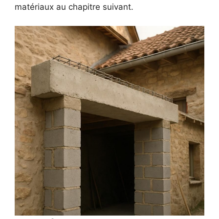
matériaux au chapitre suivant.