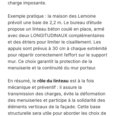
charge imposante.
Exemple pratique : la maison des Lemoine
prévoit une baie de 2,2 m. Le bureau d’étude
propose un linteau béton coulé en place, armé
avec deux LONGITUDINAUX complémentaires
et des étriers pour limiter le cisaillement. Les
appuis sont prévus à 30 cm à chaque extrémité
pour répartir correctement l’effort sur le support
mur. Ce choix garantit la protection de la
menuiserie et la continuité du mur porteur.
En résumé, le
rôle du linteau
est à la fois
mécanique et préventif : il assure la
transmission des charges, évite la déformation
des menuiseries et participe à la solidarité des
éléments verticaux de la façade. Cette base
structurelle sera utile pour aborder les choix de