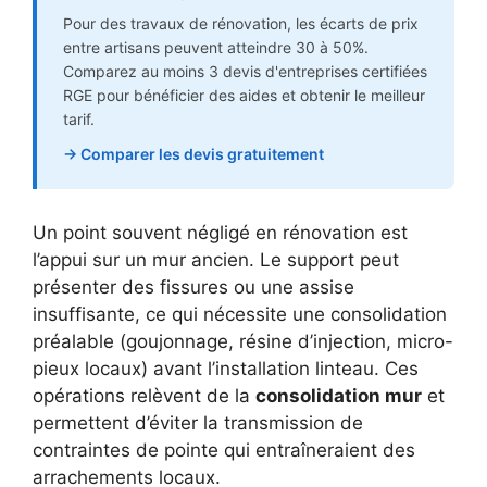
Pour des travaux de rénovation, les écarts de prix
entre artisans peuvent atteindre 30 à 50%.
Comparez au moins 3 devis d'entreprises certifiées
RGE pour bénéficier des aides et obtenir le meilleur
tarif.
→ Comparer les devis gratuitement
Un point souvent négligé en rénovation est
l’appui sur un mur ancien. Le support peut
présenter des fissures ou une assise
insuffisante, ce qui nécessite une consolidation
préalable (goujonnage, résine d’injection, micro-
pieux locaux) avant l’installation linteau. Ces
opérations relèvent de la
consolidation mur
et
permettent d’éviter la transmission de
contraintes de pointe qui entraîneraient des
arrachements locaux.