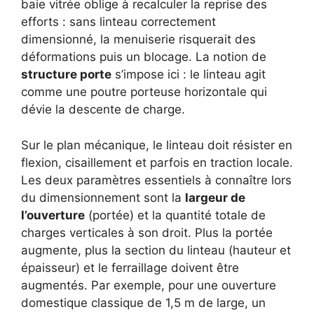
baie vitrée oblige à recalculer la reprise des
efforts : sans linteau correctement
dimensionné, la menuiserie risquerait des
déformations puis un blocage. La notion de
structure porte
s’impose ici : le linteau agit
comme une poutre porteuse horizontale qui
dévie la descente de charge.
Sur le plan mécanique, le linteau doit résister en
flexion, cisaillement et parfois en traction locale.
Les deux paramètres essentiels à connaître lors
du dimensionnement sont la
largeur de
l’ouverture
(portée) et la quantité totale de
charges verticales à son droit. Plus la portée
augmente, plus la section du linteau (hauteur et
épaisseur) et le ferraillage doivent être
augmentés. Par exemple, pour une ouverture
domestique classique de 1,5 m de large, un