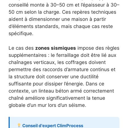
conseillé monte à 30–50 cm et l’épaisseur à 30–
50 cm selon la charge. Ces repères techniques
aident à dimensionner une maison à partir
d’éléments standards, mais chaque cas reste
spécifique.
Le cas des
zones sismiques
impose des règles
supplémentaires : le ferraillage doit être lié aux
chaînages verticaux, les coffrages doivent
permettre des raccords d’armature continus et
la structure doit conserver une ductilité
suffisante pour dissiper l’énergie. Dans ce
contexte, un linteau béton armé correctement
chaîné améliore significativement la tenue
globale d’un mur lors d’un séisme.
Conseil d'expert ClimProcess