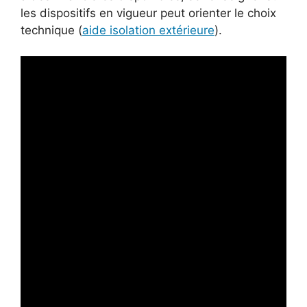
les dispositifs en vigueur peut orienter le choix
technique (
aide isolation extérieure
).