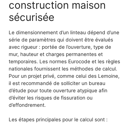
construction maison
sécurisée
Le dimensionnement d’un linteau dépend d’une
série de paramètres qui doivent être évalués
avec rigueur : portée de l’ouverture, type de
mur, hauteur et charges permanentes et
temporaires. Les normes Eurocode et les règles
nationales fournissent les méthodes de calcul.
Pour un projet privé, comme celui des Lemoine,
il est recommandé de solliciter un bureau
d’étude pour toute ouverture atypique afin
d’éviter les risques de fissuration ou
d’effondrement.
Les étapes principales pour le calcul sont :