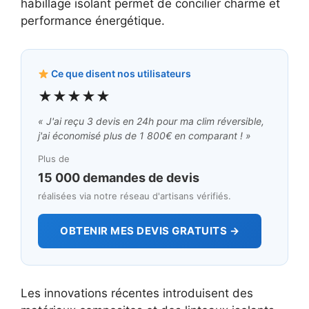
habillage isolant permet de concilier charme et
performance énergétique.
Ce que disent nos utilisateurs
★★★★★
« J'ai reçu 3 devis en 24h pour ma clim réversible,
j'ai économisé plus de 1 800€ en comparant ! »
Plus de
15 000 demandes de devis
réalisées via notre réseau d'artisans vérifiés.
OBTENIR MES DEVIS GRATUITS →
Les innovations récentes introduisent des