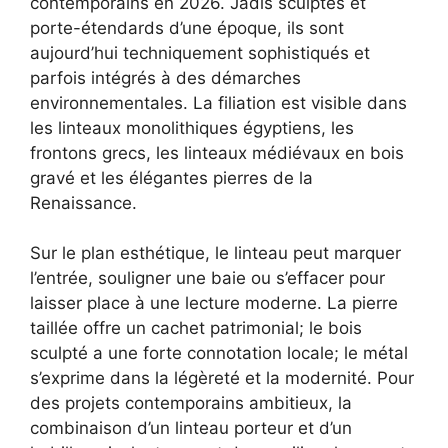
contemporains en 2026. Jadis sculptés et
porte-étendards d’une époque, ils sont
aujourd’hui techniquement sophistiqués et
parfois intégrés à des démarches
environnementales. La filiation est visible dans
les linteaux monolithiques égyptiens, les
frontons grecs, les linteaux médiévaux en bois
gravé et les élégantes pierres de la
Renaissance.
Sur le plan esthétique, le linteau peut marquer
l’entrée, souligner une baie ou s’effacer pour
laisser place à une lecture moderne. La pierre
taillée offre un cachet patrimonial; le bois
sculpté a une forte connotation locale; le métal
s’exprime dans la légèreté et la modernité. Pour
des projets contemporains ambitieux, la
combinaison d’un linteau porteur et d’un