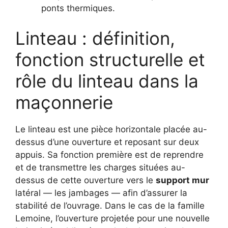
ponts thermiques.
Linteau : définition,
fonction structurelle et
rôle du linteau dans la
maçonnerie
Le linteau est une pièce horizontale placée au-
dessus d’une ouverture et reposant sur deux
appuis. Sa fonction première est de reprendre
et de transmettre les charges situées au-
dessus de cette ouverture vers le
support mur
latéral — les jambages — afin d’assurer la
stabilité de l’ouvrage. Dans le cas de la famille
Lemoine, l’ouverture projetée pour une nouvelle