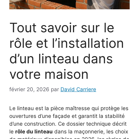
Tout savoir sur le
rôle et l’installation
d’un linteau dans
votre maison
février 20, 2026
par
David Carriere
Le linteau est la pièce maîtresse qui protège les
ouvertures d’une façade et garantit la stabilité
d’une construction. Ce dossier technique décrit
le
rôle du linteau
dans la maçonnerie, les choix