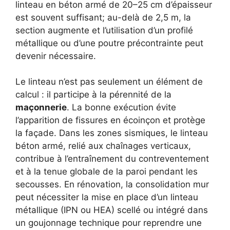
linteau en béton armé de 20–25 cm d’épaisseur
est souvent suffisant; au-delà de 2,5 m, la
section augmente et l’utilisation d’un profilé
métallique ou d’une poutre précontrainte peut
devenir nécessaire.
Le linteau n’est pas seulement un élément de
calcul : il participe à la pérennité de la
maçonnerie
. La bonne exécution évite
l’apparition de fissures en écoinçon et protège
la façade. Dans les zones sismiques, le linteau
béton armé, relié aux chaînages verticaux,
contribue à l’entraînement du contreventement
et à la tenue globale de la paroi pendant les
secousses. En rénovation, la consolidation mur
peut nécessiter la mise en place d’un linteau
métallique (IPN ou HEA) scellé ou intégré dans
un goujonnage technique pour reprendre une