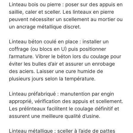
Linteau bois ou pierre : poser sur des appuis en
saillie, caler et sceller. Les linteaux en pierre
peuvent nécessiter un scellement au mortier ou
un ancrage métallique discret.
Linteau béton coulé en place : installer un
coffrage (ou blocs en U) puis positionner
l’armature. Vibrer le béton lors du coulage pour
éviter les bulles d’air et assurer un enrobage
des aciers. Laisser une cure humide de
plusieurs jours selon la température.
Linteau préfabriqué : manutention par engin
approprié, vérification des appuis et scellement.
Les prélinteaux facilitent le coulage définitif et
assurent une meilleure qualité d’usine.
Linteau métallique : sceller à l’aide de pattes