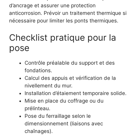
d’ancrage et assurer une protection
anticorrosion. Prévoir un traitement thermique si
nécessaire pour limiter les ponts thermiques.
Checklist pratique pour la
pose
Contrôle préalable du support et des
fondations.
Calcul des appuis et vérification de la
nivellement du mur.
Installation d’étaiement temporaire solide.
Mise en place du coffrage ou du
prélinteau.
Pose du ferraillage selon le
dimensionnement (liaisons avec
chaînages).