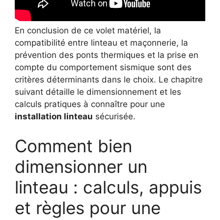
En conclusion de ce volet matériel, la
compatibilité entre linteau et maçonnerie, la
prévention des ponts thermiques et la prise en
compte du comportement sismique sont des
critères déterminants dans le choix. Le chapitre
suivant détaille le dimensionnement et les
calculs pratiques à connaître pour une
installation linteau
sécurisée.
Comment bien
dimensionner un
linteau : calculs, appuis
et règles pour une