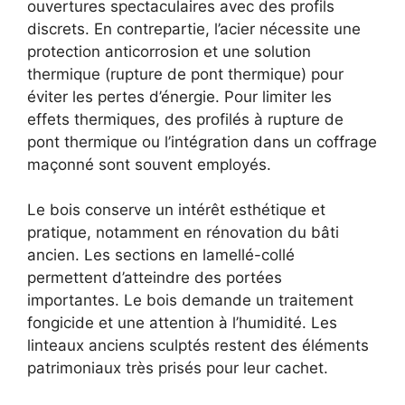
ouvertures spectaculaires avec des profils
discrets. En contrepartie, l’acier nécessite une
protection anticorrosion et une solution
thermique (rupture de pont thermique) pour
éviter les pertes d’énergie. Pour limiter les
effets thermiques, des profilés à rupture de
pont thermique ou l’intégration dans un coffrage
maçonné sont souvent employés.
Le bois conserve un intérêt esthétique et
pratique, notamment en rénovation du bâti
ancien. Les sections en lamellé-collé
permettent d’atteindre des portées
importantes. Le bois demande un traitement
fongicide et une attention à l’humidité. Les
linteaux anciens sculptés restent des éléments
patrimoniaux très prisés pour leur cachet.