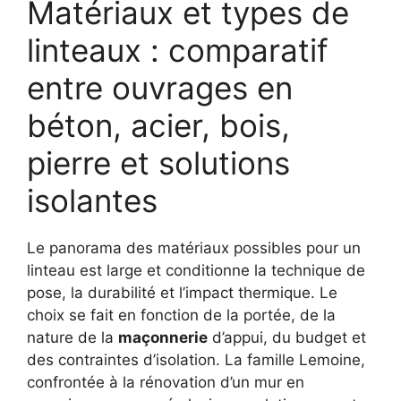
Matériaux et types de
linteaux : comparatif
entre ouvrages en
béton, acier, bois,
pierre et solutions
isolantes
Le panorama des matériaux possibles pour un
linteau est large et conditionne la technique de
pose, la durabilité et l’impact thermique. Le
choix se fait en fonction de la portée, de la
nature de la
maçonnerie
d’appui, du budget et
des contraintes d’isolation. La famille Lemoine,
confrontée à la rénovation d’un mur en