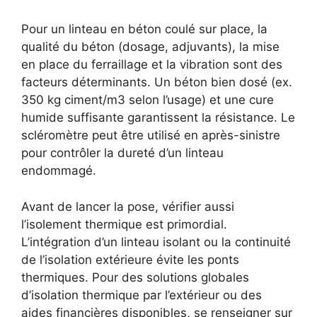
Pour un linteau en béton coulé sur place, la
qualité du béton (dosage, adjuvants), la mise
en place du ferraillage et la vibration sont des
facteurs déterminants. Un béton bien dosé (ex.
350 kg ciment/m3 selon l’usage) et une cure
humide suffisante garantissent la résistance. Le
scléromètre peut être utilisé en après-sinistre
pour contrôler la dureté d’un linteau
endommagé.
Avant de lancer la pose, vérifier aussi
l’isolement thermique est primordial.
L’intégration d’un linteau isolant ou la continuité
de l’isolation extérieure évite les ponts
thermiques. Pour des solutions globales
d’isolation thermique par l’extérieur ou des
aides financières disponibles, se renseigner sur