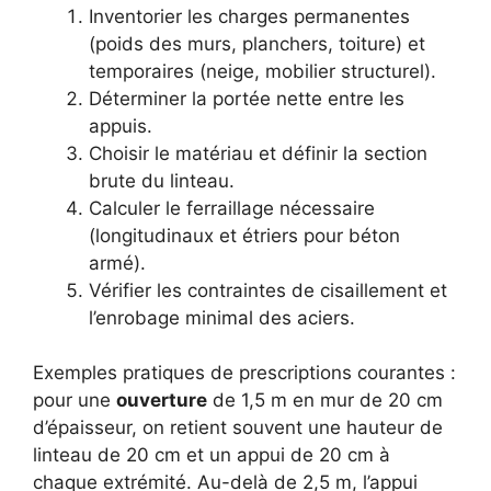
Inventorier les charges permanentes
(poids des murs, planchers, toiture) et
temporaires (neige, mobilier structurel).
Déterminer la portée nette entre les
appuis.
Choisir le matériau et définir la section
brute du linteau.
Calculer le ferraillage nécessaire
(longitudinaux et étriers pour béton
armé).
Vérifier les contraintes de cisaillement et
l’enrobage minimal des aciers.
Exemples pratiques de prescriptions courantes :
pour une
ouverture
de 1,5 m en mur de 20 cm
d’épaisseur, on retient souvent une hauteur de
linteau de 20 cm et un appui de 20 cm à
chaque extrémité. Au-delà de 2,5 m, l’appui