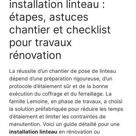
installation linteau :
étapes, astuces
chantier et checklist
pour travaux
rénovation
La réussite d’un chantier de pose de linteau
dépend d’une préparation rigoureuse, d’un
protocole d’étaiement sûr et de la bonne
exécution du coffrage et du ferraillage. La
famille Lemoine, en phase de travaux, a choisi
la solution préfabriquée pour réduire les temps
d’étaiement et limiter les contraintes de
manutention. Voici un guide détaillé pour une
installation linteau
en rénovation ou