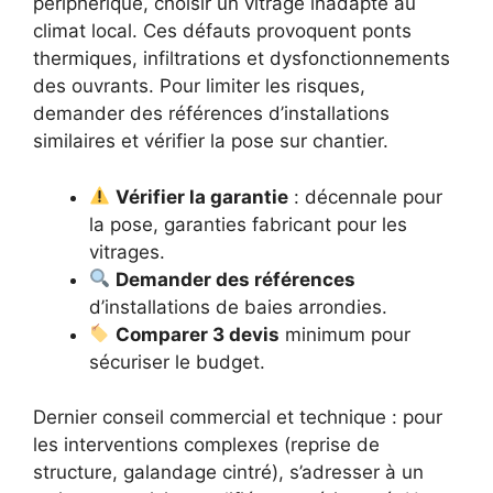
périphérique, choisir un vitrage inadapté au
climat local. Ces défauts provoquent ponts
thermiques, infiltrations et dysfonctionnements
des ouvrants. Pour limiter les risques,
demander des références d’installations
similaires et vérifier la pose sur chantier.
Vérifier la garantie
: décennale pour
la pose, garanties fabricant pour les
vitrages.
Demander des références
d’installations de baies arrondies.
Comparer 3 devis
minimum pour
sécuriser le budget.
Dernier conseil commercial et technique : pour
les interventions complexes (reprise de
structure, galandage cintré), s’adresser à un