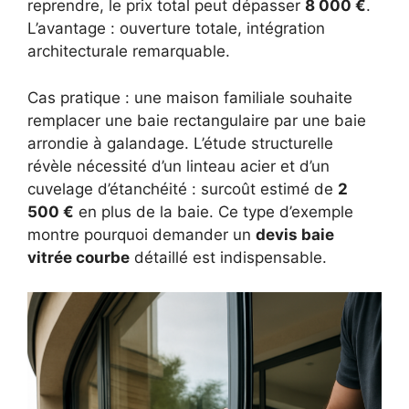
reprendre, le prix total peut dépasser
8 000 €
.
L’avantage : ouverture totale, intégration
architecturale remarquable.
Cas pratique : une maison familiale souhaite
remplacer une baie rectangulaire par une baie
arrondie à galandage. L’étude structurelle
révèle nécessité d’un linteau acier et d’un
cuvelage d’étanchéité : surcoût estimé de
2
500 €
en plus de la baie. Ce type d’exemple
montre pourquoi demander un
devis baie
vitrée courbe
détaillé est indispensable.