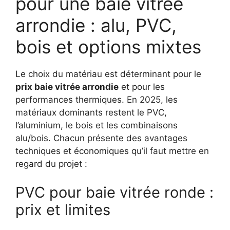
pour une baie vitrée
arrondie : alu, PVC,
bois et options mixtes
Le choix du matériau est déterminant pour le
prix baie vitrée arrondie
et pour les
performances thermiques. En 2025, les
matériaux dominants restent le PVC,
l’aluminium, le bois et les combinaisons
alu/bois. Chacun présente des avantages
techniques et économiques qu’il faut mettre en
regard du projet :
PVC pour baie vitrée ronde :
prix et limites