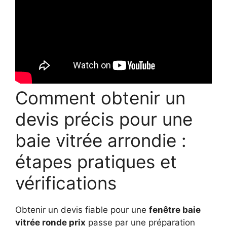
Comment obtenir un
devis précis pour une
baie vitrée arrondie :
étapes pratiques et
vérifications
Obtenir un devis fiable pour une
fenêtre baie
vitrée ronde prix
passe par une préparation