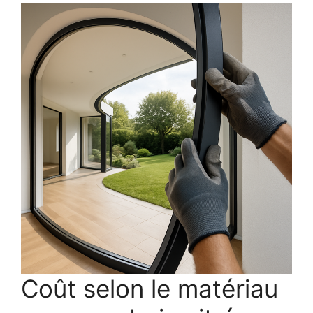
Coût selon le matériau