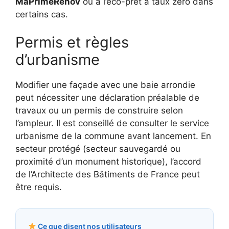
MaPrimeRénov
ou à l’éco-prêt à taux zéro dans
certains cas.
Permis et règles
d’urbanisme
Modifier une façade avec une baie arrondie
peut nécessiter une déclaration préalable de
travaux ou un permis de construire selon
l’ampleur. Il est conseillé de consulter le service
urbanisme de la commune avant lancement. En
secteur protégé (secteur sauvegardé ou
proximité d’un monument historique), l’accord
de l’Architecte des Bâtiments de France peut
être requis.
Ce que disent nos utilisateurs