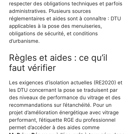
respecter des obligations techniques et parfois
administratives. Plusieurs sources
réglementaires et aides sont à connaître : DTU
applicables à la pose des menuiseries,
obligations de sécurité, et conditions
d’urbanisme.
Règles et aides : ce qu’il
faut vérifier
Les exigences d’isolation actuelles (RE2020) et
les DTU concernant la pose se traduisent par
des niveaux de performance du vitrage et des
recommandations sur l’étanchéité. Pour un
projet d’amélioration énergétique avec vitrage
performant, l’étiquette RGE du professionnel
permet d’accéder à des aides comme