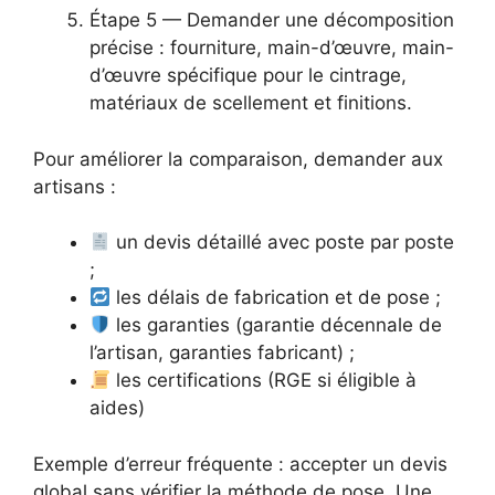
Étape 5 — Demander une décomposition
précise : fourniture, main-d’œuvre, main-
d’œuvre spécifique pour le cintrage,
matériaux de scellement et finitions.
Pour améliorer la comparaison, demander aux
artisans :
un devis détaillé avec poste par poste
;
les délais de fabrication et de pose ;
les garanties (garantie décennale de
l’artisan, garanties fabricant) ;
les certifications (RGE si éligible à
aides)
Exemple d’erreur fréquente : accepter un devis
global sans vérifier la méthode de pose. Une