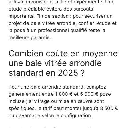
artisan menuisier qualifié et expérimenté. Une
étude préalable évitera des surcoûts
importants. Fin de section : pour sécuriser un
projet de baie vitrée arrondie, confier l’étude et
la pose à un professionnel qualifié reste la
meilleure garantie.
Combien coûte en moyenne
une baie vitrée arrondie
standard en 2025 ?
Pour une baie arrondie standard, comptez
généralement entre 1 800 € et 5 000 € pose
incluse ; si vitrage ou mise en œuvre sont
spécifiques, le tarif peut monter jusqu’à 8 500 €
ou davantage selon la configuration.