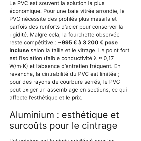
Le PVC est souvent la solution la plus
économique. Pour une baie vitrée arrondie, le
PVC nécessite des profilés plus massifs et
parfois des renforts d’acier pour conserver la
rigidité. Malgré cela, la fourchette observée
reste compétitive :
~995 € à 3 200 € pose
incluse
selon la taille et le vitrage. Le point fort
est l’isolation (faible conductivité λ ≈ 0,17
W/m·K) et l’absence d’entretien fréquent. En
revanche, la cintrabilité du PVC est limitée ;
pour des rayons de courbure serrés, le PVC
peut exiger un assemblage en sections, ce qui
affecte l’esthétique et le prix.
Aluminium : esthétique et
surcoûts pour le cintrage