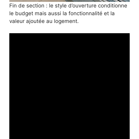
Fin de section : le style d’ouverture conditionne
le budget mais aussi la fonctionnalité et la
valeur ajoutée au logement.