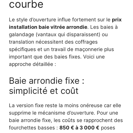
courbe
Le style d’ouverture influe fortement sur le
prix
installation baie vitrée arrondie
. Les baies à
galandage (vantaux qui disparaissent) ou
translation nécessitent des coffrages
spécifiques et un travail de maçonnerie plus
important que des baies fixes. Voici une
approche détaillée :
Baie arrondie fixe :
simplicité et coût
La version fixe reste la moins onéreuse car elle
supprime le mécanisme d’ouverture. Pour une
baie arrondie fixe, les coûts se rapprochent des
fourchettes basses :
850 € à 3 000 €
poses