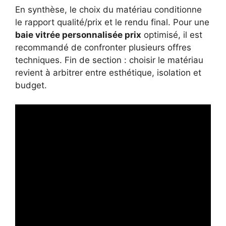
En synthèse, le choix du matériau conditionne
le rapport qualité/prix et le rendu final. Pour une
baie vitrée personnalisée prix
optimisé, il est
recommandé de confronter plusieurs offres
techniques. Fin de section : choisir le matériau
revient à arbitrer entre esthétique, isolation et
budget.