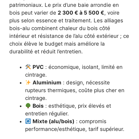
patrimoniaux. Le prix d’une baie arrondie en
bois peut varier de
2 300 € à 5 500 €
, voire
plus selon essence et traitement. Les alliages
bois-alu combinent chaleur du bois côté
intérieur et résistance de l’alu côté extérieur ; ce
choix élève le budget mais améliore la
durabilité et réduit l’entretien.
PVC
: économique, isolant, limité en
cintrage.
Aluminium
: design, nécessite
rupteurs thermiques, coûte plus cher en
cintrage.
Bois
: esthétique, prix élevés et
entretien régulier.
Mixte (alu/bois)
: compromis
performance/esthétique, tarif supérieur.