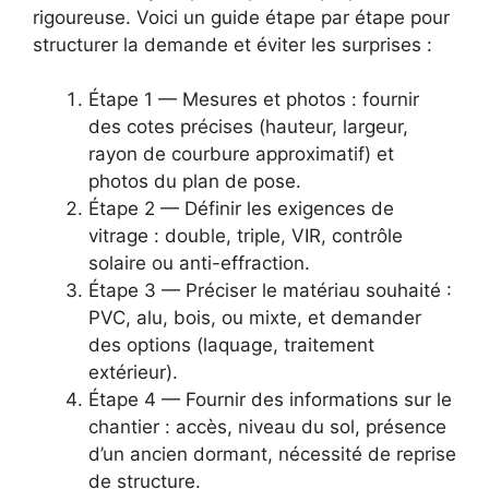
rigoureuse. Voici un guide étape par étape pour
structurer la demande et éviter les surprises :
Étape 1 — Mesures et photos : fournir
des cotes précises (hauteur, largeur,
rayon de courbure approximatif) et
photos du plan de pose.
Étape 2 — Définir les exigences de
vitrage : double, triple, VIR, contrôle
solaire ou anti-effraction.
Étape 3 — Préciser le matériau souhaité :
PVC, alu, bois, ou mixte, et demander
des options (laquage, traitement
extérieur).
Étape 4 — Fournir des informations sur le
chantier : accès, niveau du sol, présence
d’un ancien dormant, nécessité de reprise
de structure.