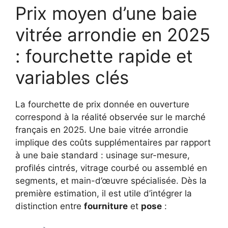
Prix moyen d’une baie
vitrée arrondie en 2025
: fourchette rapide et
variables clés
La fourchette de prix donnée en ouverture
correspond à la réalité observée sur le marché
français en 2025. Une baie vitrée arrondie
implique des coûts supplémentaires par rapport
à une baie standard : usinage sur-mesure,
profilés cintrés, vitrage courbé ou assemblé en
segments, et main-d’œuvre spécialisée. Dès la
première estimation, il est utile d’intégrer la
distinction entre
fourniture
et
pose
: