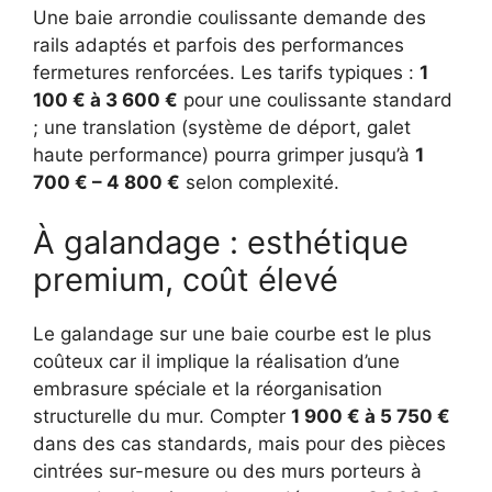
Une baie arrondie coulissante demande des
rails adaptés et parfois des performances
fermetures renforcées. Les tarifs typiques :
1
100 € à 3 600 €
pour une coulissante standard
; une translation (système de déport, galet
haute performance) pourra grimper jusqu’à
1
700 € – 4 800 €
selon complexité.
À galandage : esthétique
premium, coût élevé
Le galandage sur une baie courbe est le plus
coûteux car il implique la réalisation d’une
embrasure spéciale et la réorganisation
structurelle du mur. Compter
1 900 € à 5 750 €
dans des cas standards, mais pour des pièces
cintrées sur-mesure ou des murs porteurs à