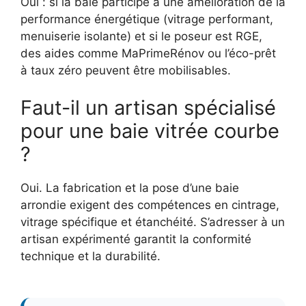
Oui : si la baie participe à une amélioration de la
performance énergétique (vitrage performant,
menuiserie isolante) et si le poseur est RGE,
des aides comme MaPrimeRénov ou l’éco-prêt
à taux zéro peuvent être mobilisables.
Faut-il un artisan spécialisé
pour une baie vitrée courbe
?
Oui. La fabrication et la pose d’une baie
arrondie exigent des compétences en cintrage,
vitrage spécifique et étanchéité. S’adresser à un
artisan expérimenté garantit la conformité
technique et la durabilité.