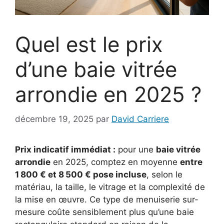
Quel est le prix
d’une baie vitrée
arrondie en 2025 ?
décembre 19, 2025
par
David Carriere
Prix indicatif immédiat :
pour une
baie vitrée
arrondie
en 2025, comptez en moyenne
entre
1 800 € et 8 500 € pose incluse
, selon le
matériau, la taille, le vitrage et la complexité de
la mise en œuvre. Ce type de menuiserie sur-
mesure coûte sensiblement plus qu’une baie