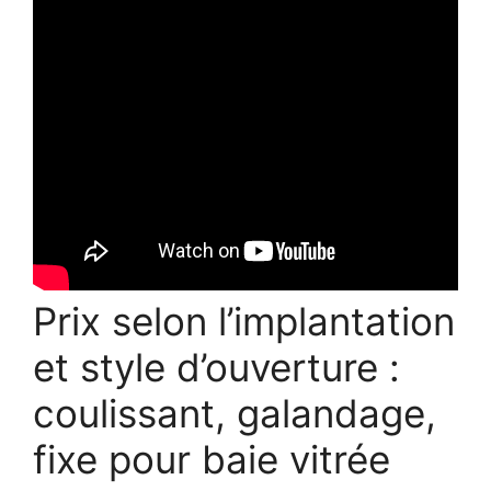
Prix selon l’implantation
et style d’ouverture :
coulissant, galandage,
fixe pour baie vitrée