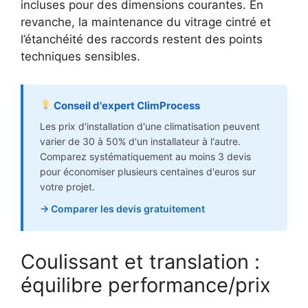
incluses pour des dimensions courantes. En
revanche, la maintenance du vitrage cintré et
l’étanchéité des raccords restent des points
techniques sensibles.
Conseil d'expert ClimProcess
Les prix d'installation d'une climatisation peuvent
varier de 30 à 50% d'un installateur à l'autre.
Comparez systématiquement au moins 3 devis
pour économiser plusieurs centaines d'euros sur
votre projet.
→ Comparer les devis gratuitement
Coulissant et translation :
équilibre performance/prix