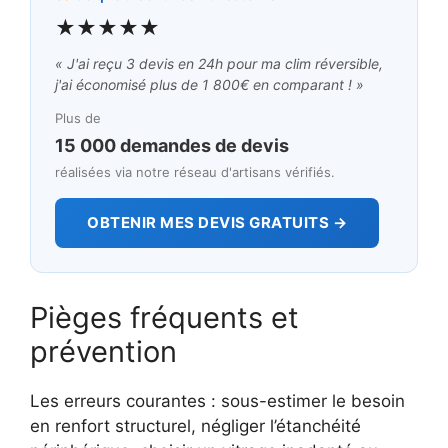
★★★★★
« J'ai reçu 3 devis en 24h pour ma clim réversible,
j'ai économisé plus de 1 800€ en comparant ! »
Plus de
15 000 demandes de devis
réalisées via notre réseau d'artisans vérifiés.
OBTENIR MES DEVIS GRATUITS →
Pièges fréquents et
prévention
Les erreurs courantes : sous-estimer le besoin
en renfort structurel, négliger l’étanchéité