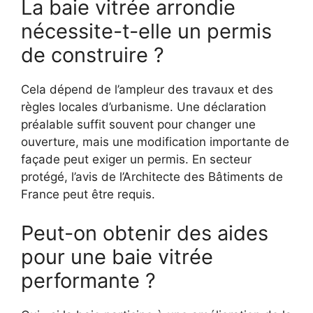
La baie vitrée arrondie
nécessite-t-elle un permis
de construire ?
Cela dépend de l’ampleur des travaux et des
règles locales d’urbanisme. Une déclaration
préalable suffit souvent pour changer une
ouverture, mais une modification importante de
façade peut exiger un permis. En secteur
protégé, l’avis de l’Architecte des Bâtiments de
France peut être requis.
Peut-on obtenir des aides
pour une baie vitrée
performante ?