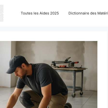
Toutes les Aides 2025
Dictionnaire des Matér