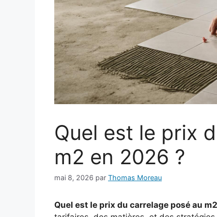
Quel est le prix 
m2 en 2026 ?
mai 8, 2026
par
Thomas Moreau
Quel est le prix du carrelage posé au m