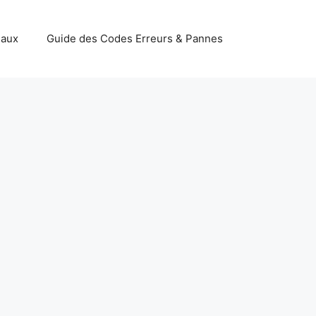
iaux
Guide des Codes Erreurs & Pannes