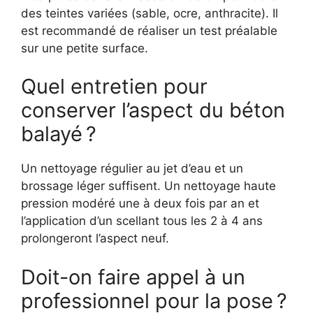
des teintes variées (sable, ocre, anthracite). Il
est recommandé de réaliser un test préalable
sur une petite surface.
Quel entretien pour
conserver l’aspect du béton
balayé ?
Un nettoyage régulier au jet d’eau et un
brossage léger suffisent. Un nettoyage haute
pression modéré une à deux fois par an et
l’application d’un scellant tous les 2 à 4 ans
prolongeront l’aspect neuf.
Doit-on faire appel à un
professionnel pour la pose ?