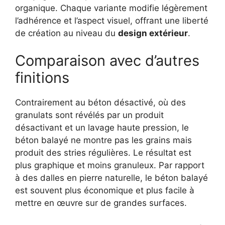
organique. Chaque variante modifie légèrement
l’adhérence et l’aspect visuel, offrant une liberté
de création au niveau du
design extérieur
.
Comparaison avec d’autres
finitions
Contrairement au béton désactivé, où des
granulats sont révélés par un produit
désactivant et un lavage haute pression, le
béton balayé ne montre pas les grains mais
produit des stries régulières. Le résultat est
plus graphique et moins granuleux. Par rapport
à des dalles en pierre naturelle, le béton balayé
est souvent plus économique et plus facile à
mettre en œuvre sur de grandes surfaces.