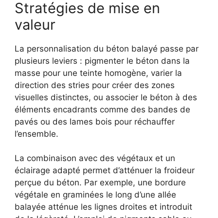
Stratégies de mise en
valeur
La personnalisation du béton balayé passe par
plusieurs leviers : pigmenter le béton dans la
masse pour une teinte homogène, varier la
direction des stries pour créer des zones
visuelles distinctes, ou associer le béton à des
éléments encadrants comme des bandes de
pavés ou des lames bois pour réchauffer
l’ensemble.
La combinaison avec des végétaux et un
éclairage adapté permet d’atténuer la froideur
perçue du béton. Par exemple, une bordure
végétale en graminées le long d’une allée
balayée atténue les lignes droites et introduit