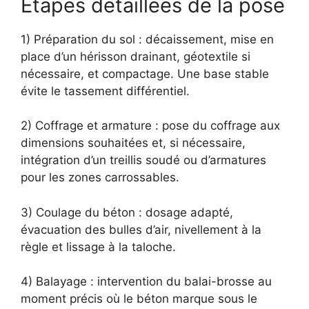
Étapes détaillées de la pose
1) Préparation du sol : décaissement, mise en
place d’un hérisson drainant, géotextile si
nécessaire, et compactage. Une base stable
évite le tassement différentiel.
2) Coffrage et armature : pose du coffrage aux
dimensions souhaitées et, si nécessaire,
intégration d’un treillis soudé ou d’armatures
pour les zones carrossables.
3) Coulage du béton : dosage adapté,
évacuation des bulles d’air, nivellement à la
règle et lissage à la taloche.
4) Balayage : intervention du balai-brosse au
moment précis où le béton marque sous le