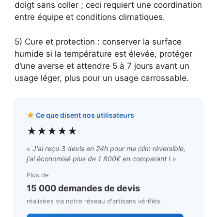
doigt sans coller ; ceci requiert une coordination
entre équipe et conditions climatiques.
5) Cure et protection : conserver la surface
humide si la température est élevée, protéger
d’une averse et attendre 5 à 7 jours avant un
usage léger, plus pour un usage carrossable.
Ce que disent nos utilisateurs
★★★★★
« J'ai reçu 3 devis en 24h pour ma clim réversible,
j'ai économisé plus de 1 800€ en comparant ! »
Plus de
15 000 demandes de devis
réalisées via notre réseau d'artisans vérifiés.