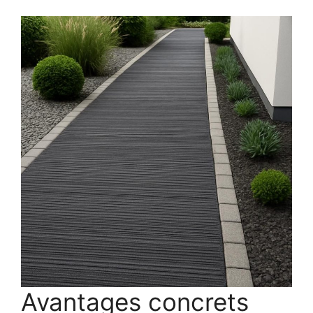
Avantages concrets