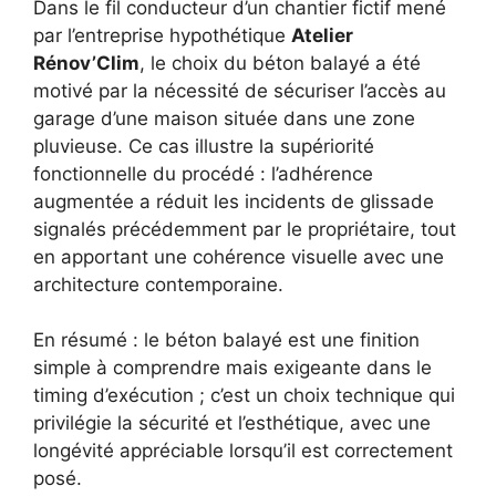
Dans le fil conducteur d’un chantier fictif mené
par l’entreprise hypothétique
Atelier
Rénov’Clim
, le choix du béton balayé a été
motivé par la nécessité de sécuriser l’accès au
garage d’une maison située dans une zone
pluvieuse. Ce cas illustre la supériorité
fonctionnelle du procédé : l’adhérence
augmentée a réduit les incidents de glissade
signalés précédemment par le propriétaire, tout
en apportant une cohérence visuelle avec une
architecture contemporaine.
En résumé : le béton balayé est une finition
simple à comprendre mais exigeante dans le
timing d’exécution ; c’est un choix technique qui
privilégie la sécurité et l’esthétique, avec une
longévité appréciable lorsqu’il est correctement
posé.