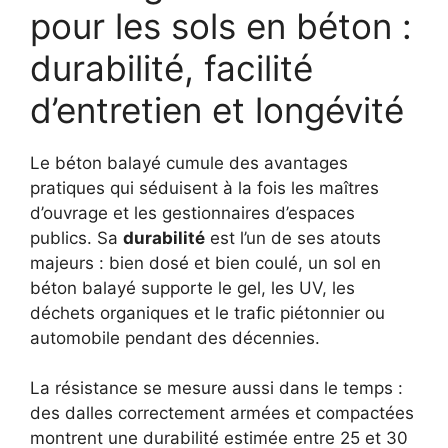
pour les sols en béton :
durabilité, facilité
d’entretien et longévité
Le béton balayé cumule des avantages
pratiques qui séduisent à la fois les maîtres
d’ouvrage et les gestionnaires d’espaces
publics. Sa
durabilité
est l’un de ses atouts
majeurs : bien dosé et bien coulé, un sol en
béton balayé supporte le gel, les UV, les
déchets organiques et le trafic piétonnier ou
automobile pendant des décennies.
La résistance se mesure aussi dans le temps :
des dalles correctement armées et compactées
montrent une durabilité estimée entre 25 et 30