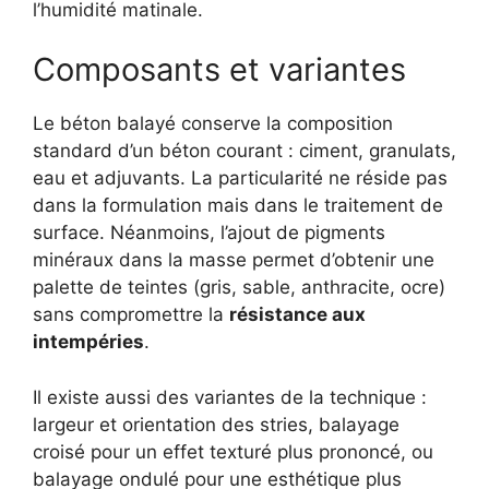
l’humidité matinale.
Composants et variantes
Le béton balayé conserve la composition
standard d’un béton courant : ciment, granulats,
eau et adjuvants. La particularité ne réside pas
dans la formulation mais dans le traitement de
surface. Néanmoins, l’ajout de pigments
minéraux dans la masse permet d’obtenir une
palette de teintes (gris, sable, anthracite, ocre)
sans compromettre la
résistance aux
intempéries
.
Il existe aussi des variantes de la technique :
largeur et orientation des stries, balayage
croisé pour un effet texturé plus prononcé, ou
balayage ondulé pour une esthétique plus