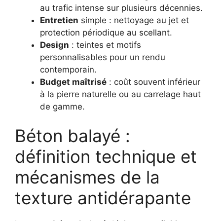
au trafic intense sur plusieurs décennies.
Entretien
simple : nettoyage au jet et
protection périodique au scellant.
Design
: teintes et motifs
personnalisables pour un rendu
contemporain.
Budget maîtrisé
: coût souvent inférieur
à la pierre naturelle ou au carrelage haut
de gamme.
Béton balayé :
définition technique et
mécanismes de la
texture antidérapante