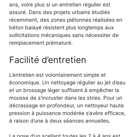
ans, voire plus si un entretien régulier est
assuré. Dans des projets urbains étudiés
récemment, des zones piétonnes réalisées en
béton balayé résistent plus longtemps aux
sollicitations mécaniques sans nécessiter de
remplacement prématuré.
Facilité d’entretien
L’entretien est volontairement simple et
économique. Un nettoyage régulier au jet d’eau
et un brossage léger suffisent à empêcher la
mousse de s’incruster dans les stries. Pour un
décrassage en profondeur, un nettoyeur haute
pression à puissance modérée s’avère efficace,
à raison d’une à deux séances annuelles.
La pose d’un scellant toutes les 2 à 4 ans est