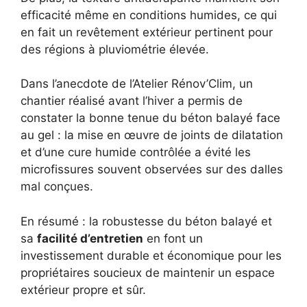
efficacité même en conditions humides, ce qui
en fait un revêtement extérieur pertinent pour
des régions à pluviométrie élevée.
Dans l’anecdote de l’Atelier Rénov’Clim, un
chantier réalisé avant l’hiver a permis de
constater la bonne tenue du béton balayé face
au gel : la mise en œuvre de joints de dilatation
et d’une cure humide contrôlée a évité les
microfissures souvent observées sur des dalles
mal conçues.
En résumé : la robustesse du béton balayé et
sa
facilité d’entretien
en font un
investissement durable et économique pour les
propriétaires soucieux de maintenir un espace
extérieur propre et sûr.