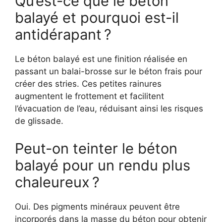
Qu’est-ce que le béton
balayé et pourquoi est-il
antidérapant ?
Le béton balayé est une finition réalisée en
passant un balai-brosse sur le béton frais pour
créer des stries. Ces petites rainures
augmentent le frottement et facilitent
l’évacuation de l’eau, réduisant ainsi les risques
de glissade.
Peut-on teinter le béton
balayé pour un rendu plus
chaleureux ?
Oui. Des pigments minéraux peuvent être
incorporés dans la masse du béton pour obtenir