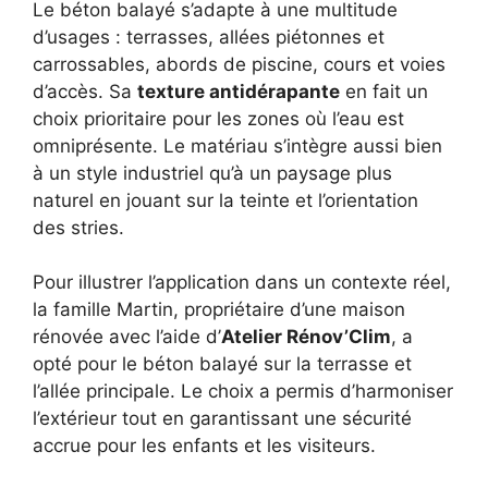
Le béton balayé s’adapte à une multitude
d’usages : terrasses, allées piétonnes et
carrossables, abords de piscine, cours et voies
d’accès. Sa
texture antidérapante
en fait un
choix prioritaire pour les zones où l’eau est
omniprésente. Le matériau s’intègre aussi bien
à un style industriel qu’à un paysage plus
naturel en jouant sur la teinte et l’orientation
des stries.
Pour illustrer l’application dans un contexte réel,
la famille Martin, propriétaire d’une maison
rénovée avec l’aide d’
Atelier Rénov’Clim
, a
opté pour le béton balayé sur la terrasse et
l’allée principale. Le choix a permis d’harmoniser
l’extérieur tout en garantissant une sécurité
accrue pour les enfants et les visiteurs.