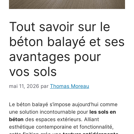
Tout savoir sur le
béton balayé et ses
avantages pour
vos sols
mai 11, 2026
par
Thomas Moreau
Le béton balayé s’impose aujourd’hui comme
une solution incontournable pour
les sols en
béton
des espaces extérieurs. Alliant
esthétique contemporaine et fonctionnalité,