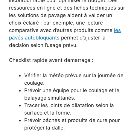
incontournable pour optimiser le budget. Des
ressources en ligne et des fiches techniques sur
les solutions de pavage aident à valider un
choix éclairé ; par exemple, une lecture
comparative avec d’autres produits comme
les
pavés autobloquants
permet d’ajuster la
décision selon l’usage prévu.
Checklist rapide avant démarrage :
Vérifier la météo prévue sur la journée de
coulage.
Prévoir une équipe pour le coulage et le
balayage simultanés.
Tracer les joints de dilatation selon la
surface et la forme.
Prévoir bâches et produits de cure pour
protéger la dalle.