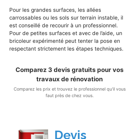
Pour les grandes surfaces, les allées
carrossables ou les sols sur terrain instable, il
est conseillé de recourir à un professionnel.
Pour de petites surfaces et avec de l’aide, un
bricoleur expérimenté peut tenter la pose en
respectant strictement les étapes techniques.
Comparez 3 devis gratuits pour vos
travaux de rénovation
Comparez les prix et trouvez le professionnel qu'il vous
faut près de chez vous.