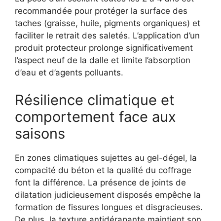
recommandée pour protéger la surface des
taches (graisse, huile, pigments organiques) et
faciliter le retrait des saletés. L’application d’un
produit protecteur prolonge significativement
l’aspect neuf de la dalle et limite l’absorption
d’eau et d’agents polluants.
Résilience climatique et
comportement face aux
saisons
En zones climatiques sujettes au gel-dégel, la
compacité du béton et la qualité du coffrage
font la différence. La présence de joints de
dilatation judicieusement disposés empêche la
formation de fissures longues et disgracieuses.
De plus, la texture antidérapante maintient son