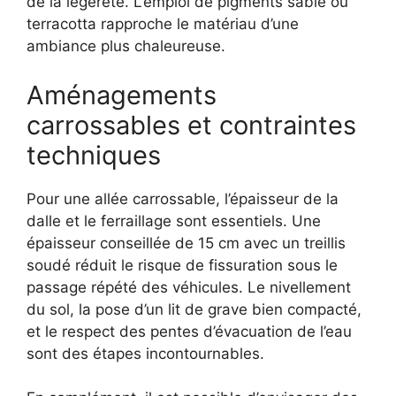
de la légèreté. L’emploi de pigments sable ou
terracotta rapproche le matériau d’une
ambiance plus chaleureuse.
Aménagements
carrossables et contraintes
techniques
Pour une allée carrossable, l’épaisseur de la
dalle et le ferraillage sont essentiels. Une
épaisseur conseillée de 15 cm avec un treillis
soudé réduit le risque de fissuration sous le
passage répété des véhicules. Le nivellement
du sol, la pose d’un lit de grave bien compacté,
et le respect des pentes d’évacuation de l’eau
sont des étapes incontournables.