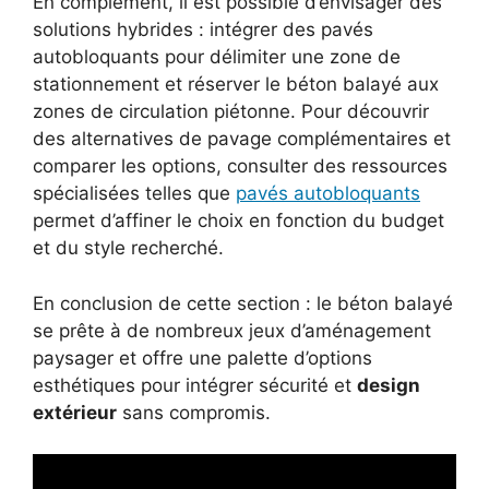
En complément, il est possible d’envisager des
solutions hybrides : intégrer des pavés
autobloquants pour délimiter une zone de
stationnement et réserver le béton balayé aux
zones de circulation piétonne. Pour découvrir
des alternatives de pavage complémentaires et
comparer les options, consulter des ressources
spécialisées telles que
pavés autobloquants
permet d’affiner le choix en fonction du budget
et du style recherché.
En conclusion de cette section : le béton balayé
se prête à de nombreux jeux d’aménagement
paysager et offre une palette d’options
esthétiques pour intégrer sécurité et
design
extérieur
sans compromis.