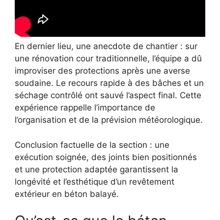
En dernier lieu, une anecdote de chantier : sur
une rénovation cour traditionnelle, l’équipe a dû
improviser des protections après une averse
soudaine. Le recours rapide à des bâches et un
séchage contrôlé ont sauvé l’aspect final. Cette
expérience rappelle l’importance de
l’organisation et de la prévision météorologique.
Conclusion factuelle de la section : une
exécution soignée, des joints bien positionnés
et une protection adaptée garantissent la
longévité et l’esthétique d’un revêtement
extérieur en béton balayé.