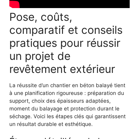
Pose, coûts,
comparatif et conseils
pratiques pour réussir
un projet de
revêtement extérieur
La réussite d’un chantier en béton balayé tient
à une planification rigoureuse : préparation du
support, choix des épaisseurs adaptées,
moment du balayage et protection durant le
séchage. Voici les étapes clés qui garantissent
un résultat durable et esthétique.