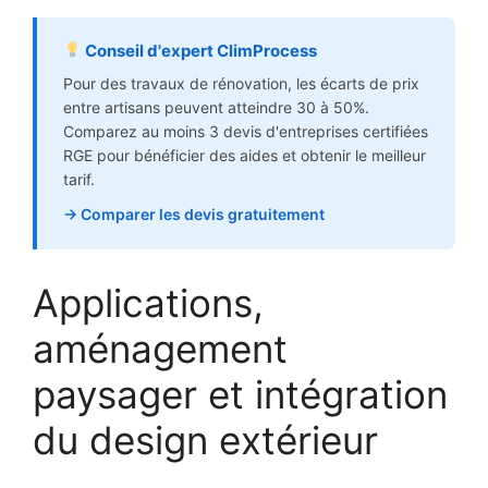
Conseil d'expert ClimProcess
Pour des travaux de rénovation, les écarts de prix
entre artisans peuvent atteindre 30 à 50%.
Comparez au moins 3 devis d'entreprises certifiées
RGE pour bénéficier des aides et obtenir le meilleur
tarif.
→ Comparer les devis gratuitement
Applications,
aménagement
paysager et intégration
du design extérieur