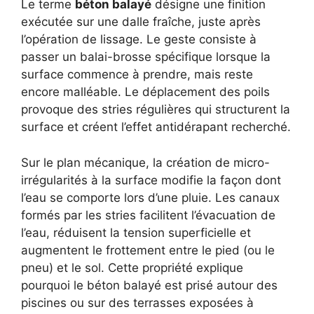
Le terme
béton balayé
désigne une finition
exécutée sur une dalle fraîche, juste après
l’opération de lissage. Le geste consiste à
passer un balai-brosse spécifique lorsque la
surface commence à prendre, mais reste
encore malléable. Le déplacement des poils
provoque des stries régulières qui structurent la
surface et créent l’effet antidérapant recherché.
Sur le plan mécanique, la création de micro-
irrégularités à la surface modifie la façon dont
l’eau se comporte lors d’une pluie. Les canaux
formés par les stries facilitent l’évacuation de
l’eau, réduisent la tension superficielle et
augmentent le frottement entre le pied (ou le
pneu) et le sol. Cette propriété explique
pourquoi le béton balayé est prisé autour des
piscines ou sur des terrasses exposées à