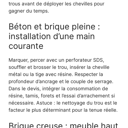
trous avant de déployer les chevilles pour
gagner du temps.
Béton et brique pleine :
installation d’une main
courante
Marquer, percer avec un perforateur SDS,
souffler et brosser le trou, insérer la cheville
métal ou la tige avec résine. Respecter la
profondeur d’ancrage et le couple de serrage.
Dans le devis, intégrer la consommation de
résine, tamis, forets et l’essai d’arrachement si
nécessaire. Astuce : le nettoyage du trou est le
facteur le plus déterminant pour la tenue réelle.
Brique creuse : meuble haut