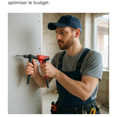
optimiser le budget.