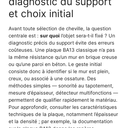
diagnostic du support
et choix initial
Avant toute sélection de cheville, la question
centrale est :
sur quoi
l’objet sera‑t‑il fixé ? Un
diagnostic précis du support évite des erreurs
coûteuses. Une plaque BA13 classique n’a pas
la même résistance qu’un mur en brique creuse
ou qu’une paroi en béton. Le geste initial
consiste donc à identifier si le mur est plein,
creux, ou associé à une ossature. Des
méthodes simples — sonorité au tapotement,
mesure d’épaisseur, détecteur multifonctions —
permettent de qualifier rapidement le matériau.
Pour approfondir, consulter les caractéristiques
techniques de la plaque, notamment l’épaisseur
et la densité ; par exemple, la documentation