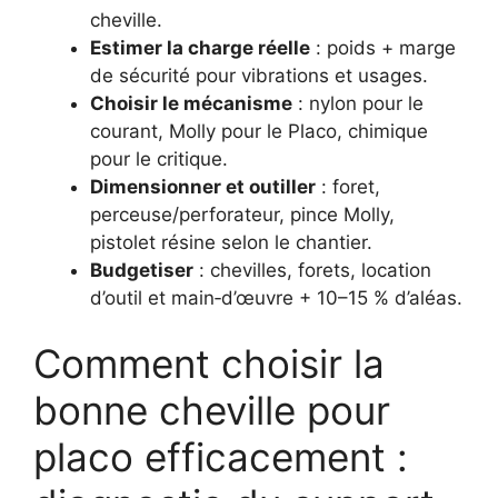
cheville.
Estimer la charge réelle
: poids + marge
de sécurité pour vibrations et usages.
Choisir le mécanisme
: nylon pour le
courant, Molly pour le Placo, chimique
pour le critique.
Dimensionner et outiller
: foret,
perceuse/perforateur, pince Molly,
pistolet résine selon le chantier.
Budgetiser
: chevilles, forets, location
d’outil et main‑d’œuvre + 10–15 % d’aléas.
Comment choisir la
bonne cheville pour
placo efficacement :