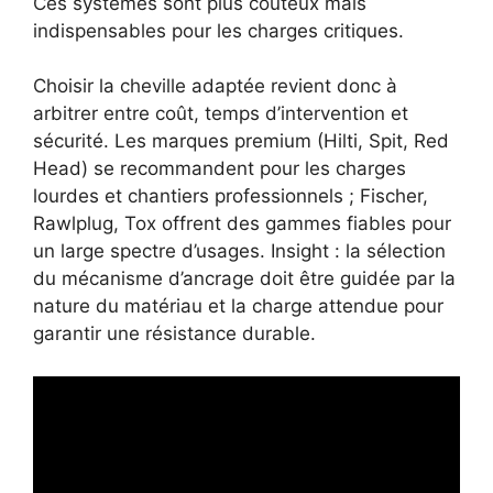
Ces systèmes sont plus coûteux mais
indispensables pour les charges critiques.
Choisir la cheville adaptée revient donc à
arbitrer entre coût, temps d’intervention et
sécurité. Les marques premium (Hilti, Spit, Red
Head) se recommandent pour les charges
lourdes et chantiers professionnels ; Fischer,
Rawlplug, Tox offrent des gammes fiables pour
un large spectre d’usages. Insight : la sélection
du mécanisme d’ancrage doit être guidée par la
nature du matériau et la charge attendue pour
garantir une résistance durable.