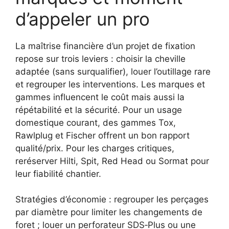
d’appeler un pro
La maîtrise financière d’un projet de fixation
repose sur trois leviers : choisir la cheville
adaptée (sans surqualifier), louer l’outillage rare
et regrouper les interventions. Les marques et
gammes influencent le coût mais aussi la
répétabilité et la sécurité. Pour un usage
domestique courant, des gammes Tox,
Rawlplug et Fischer offrent un bon rapport
qualité/prix. Pour les charges critiques,
reréserver Hilti, Spit, Red Head ou Sormat pour
leur fiabilité chantier.
Stratégies d’économie : regrouper les perçages
par diamètre pour limiter les changements de
foret ; louer un perforateur SDS‑Plus ou une