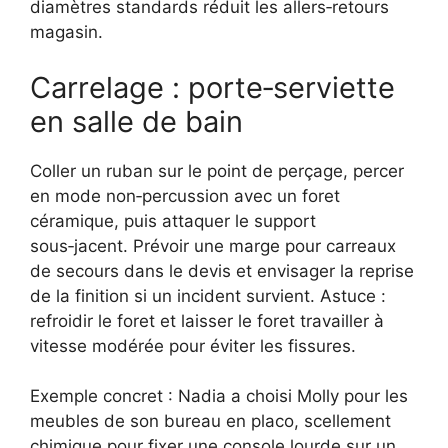
diamètres standards réduit les allers‑retours
magasin.
Carrelage : porte‑serviette
en salle de bain
Coller un ruban sur le point de perçage, percer
en mode non‑percussion avec un foret
céramique, puis attaquer le support
sous‑jacent. Prévoir une marge pour carreaux
de secours dans le devis et envisager la reprise
de la finition si un incident survient. Astuce :
refroidir le foret et laisser le foret travailler à
vitesse modérée pour éviter les fissures.
Exemple concret : Nadia a choisi Molly pour les
meubles de son bureau en placo, scellement
chimique pour fixer une console lourde sur un