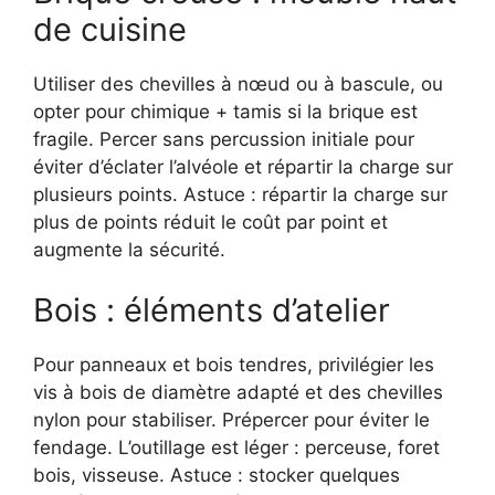
de cuisine
Utiliser des chevilles à nœud ou à bascule, ou
opter pour chimique + tamis si la brique est
fragile. Percer sans percussion initiale pour
éviter d’éclater l’alvéole et répartir la charge sur
plusieurs points. Astuce : répartir la charge sur
plus de points réduit le coût par point et
augmente la sécurité.
Bois : éléments d’atelier
Pour panneaux et bois tendres, privilégier les
vis à bois de diamètre adapté et des chevilles
nylon pour stabiliser. Prépercer pour éviter le
fendage. L’outillage est léger : perceuse, foret
bois, visseuse. Astuce : stocker quelques