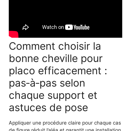
Comment choisir la
bonne cheville pour
placo efficacement :
pas‑à‑pas selon
chaque support et
astuces de pose
Appliquer une procédure claire pour chaque cas
de figure réduit l’aléa et garantit une installation