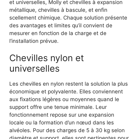
et universelles, Molly et chevilles à expansion
métallique, chevilles à bascule, et enfin
scellement chimique. Chaque solution présente
des avantages et limites qu’il convient de
mesurer en fonction de la charge et de
l’installation prévue.
Chevilles nylon et
universelles
Les chevilles en nylon restent la solution la plus
économique et polyvalente. Elles conviennent
aux fixations légères ou moyennes quand le
support offre une tenue minimale. Leur
fonctionnement repose sur une expansion
locale ou la formation d’un nœud dans les
alvéoles. Pour des charges de 5 à 30 kg selon
diamètre et support, elles sont pertinentes pour