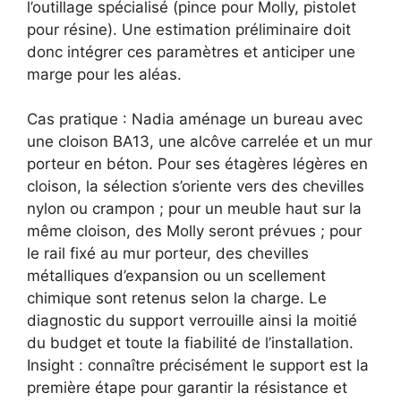
l’outillage spécialisé (pince pour Molly, pistolet
pour résine). Une estimation préliminaire doit
donc intégrer ces paramètres et anticiper une
marge pour les aléas.
Cas pratique : Nadia aménage un bureau avec
une cloison BA13, une alcôve carrelée et un mur
porteur en béton. Pour ses étagères légères en
cloison, la sélection s’oriente vers des chevilles
nylon ou crampon ; pour un meuble haut sur la
même cloison, des Molly seront prévues ; pour
le rail fixé au mur porteur, des chevilles
métalliques d’expansion ou un scellement
chimique sont retenus selon la charge. Le
diagnostic du support verrouille ainsi la moitié
du budget et toute la fiabilité de l’installation.
Insight : connaître précisément le support est la
première étape pour garantir la résistance et