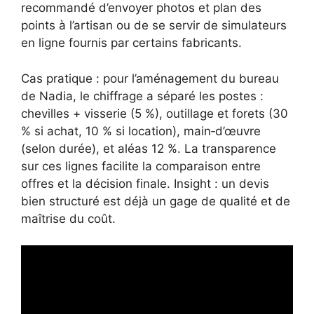
recommandé d’envoyer photos et plan des
points à l’artisan ou de se servir de simulateurs
en ligne fournis par certains fabricants.
Cas pratique : pour l’aménagement du bureau
de Nadia, le chiffrage a séparé les postes :
chevilles + visserie (5 %), outillage et forets (30
% si achat, 10 % si location), main‑d’œuvre
(selon durée), et aléas 12 %. La transparence
sur ces lignes facilite la comparaison entre
offres et la décision finale. Insight : un devis
bien structuré est déjà un gage de qualité et de
maîtrise du coût.