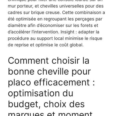
mur porteur, et chevilles universelles pour des
cadres sur brique creuse. Cette combinaison a
été optimisée en regroupant les perçages par
diamètre afin d’économiser sur les forets et
d’accélérer l’intervention. Insight : adapter la
procédure au support local minimise le risque
de reprise et optimise le coût global.
Comment choisir la
bonne cheville pour
placo efficacement :
optimisation du
budget, choix des
marques et moment