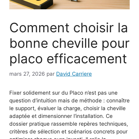
Comment choisir la
bonne cheville pour
placo efficacement
mars 27, 2026
par
David Carriere
Fixer solidement sur du Placo n’est pas une
question d’intuition mais de méthode : connaître
le support, évaluer la charge, choisir la cheville
adaptée et dimensionner l’installation. Ce
dossier pratique rassemble repères techniques,
critères de sélection et scénarios concrets pour