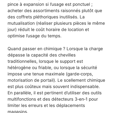
pince à expansion si l’usage est ponctuel ;
acheter des assortiments raisonnés plutôt que
des coffrets pléthoriques inutilisés. La
mutualisation (réaliser plusieurs pièces le même
jour) réduit le coût horaire de location et
optimise l’usage du temps.
Quand passer en chimique ? Lorsque la charge
dépasse la capacité des chevilles
traditionnelles, lorsque le support est
hétérogène ou friable, ou lorsque la sécurité
impose une tenue maximale (garde‑corps,
motorisation de portail). Le scellement chimique
est plus coûteux mais souvent indispensable.
En parallèle, il est pertinent d’utiliser des outils
multifonctions et des détecteurs 3‑en‑1 pour
limiter les erreurs et les déplacements
magasins.