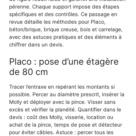
pérenne. Chaque support impose des étapes
spécifiques et des contrôles. Ce passage en
revue détaille les méthodes pour Placo,
béton/brique, brique creuse, bois et carrelage,
avec des astuces pratiques et des éléments à
chiffrer dans un devis.
Placo : pose d’une étagère
de 80 cm
Tracer l’entraxe en repérant les montants si
possible. Percer au diamètre prescrit, insérer la
Molly et déployer avec la pince. Visser sans
excès et vérifier la planéité. Quantifier dans le
devis : coût des Molly, visserie, location ou
achat de la pince, temps de pose et détecteur
pour éviter câbles. Astuce : percer tous les