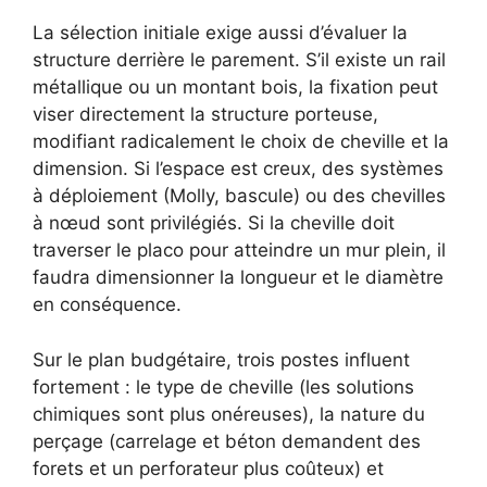
La sélection initiale exige aussi d’évaluer la
structure derrière le parement. S’il existe un rail
métallique ou un montant bois, la fixation peut
viser directement la structure porteuse,
modifiant radicalement le choix de cheville et la
dimension. Si l’espace est creux, des systèmes
à déploiement (Molly, bascule) ou des chevilles
à nœud sont privilégiés. Si la cheville doit
traverser le placo pour atteindre un mur plein, il
faudra dimensionner la longueur et le diamètre
en conséquence.
Sur le plan budgétaire, trois postes influent
fortement : le type de cheville (les solutions
chimiques sont plus onéreuses), la nature du
perçage (carrelage et béton demandent des
forets et un perforateur plus coûteux) et