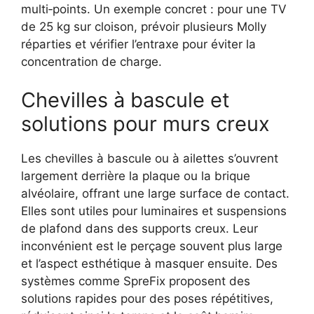
multi‑points. Un exemple concret : pour une TV
de 25 kg sur cloison, prévoir plusieurs Molly
réparties et vérifier l’entraxe pour éviter la
concentration de charge.
Chevilles à bascule et
solutions pour murs creux
Les chevilles à bascule ou à ailettes s’ouvrent
largement derrière la plaque ou la brique
alvéolaire, offrant une large surface de contact.
Elles sont utiles pour luminaires et suspensions
de plafond dans des supports creux. Leur
inconvénient est le perçage souvent plus large
et l’aspect esthétique à masquer ensuite. Des
systèmes comme SpreFix proposent des
solutions rapides pour des poses répétitives,