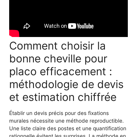
Comment choisir la
bonne cheville pour
placo efficacement :
méthodologie de devis
et estimation chiffrée
Établir un devis précis pour des fixations
murales nécessite une méthode reproductible.
Une liste claire des postes et une quantification
rationnelle évitent les surprises. La méthode en