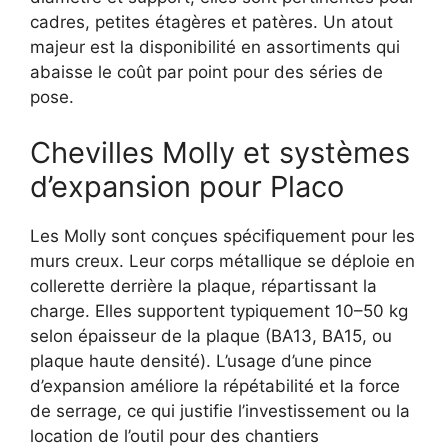
cadres, petites étagères et patères. Un atout
majeur est la disponibilité en assortiments qui
abaisse le coût par point pour des séries de
pose.
Chevilles Molly et systèmes
d’expansion pour Placo
Les Molly sont conçues spécifiquement pour les
murs creux. Leur corps métallique se déploie en
collerette derrière la plaque, répartissant la
charge. Elles supportent typiquement 10–50 kg
selon épaisseur de la plaque (BA13, BA15, ou
plaque haute densité). L’usage d’une pince
d’expansion améliore la répétabilité et la force
de serrage, ce qui justifie l’investissement ou la
location de l’outil pour des chantiers