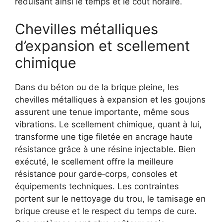
réduisant ainsi le temps et le coût horaire.
Chevilles métalliques
d’expansion et scellement
chimique
Dans du béton ou de la brique pleine, les
chevilles métalliques à expansion et les goujons
assurent une tenue importante, même sous
vibrations. Le scellement chimique, quant à lui,
transforme une tige filetée en ancrage haute
résistance grâce à une résine injectable. Bien
exécuté, le scellement offre la meilleure
résistance pour garde‑corps, consoles et
équipements techniques. Les contraintes
portent sur le nettoyage du trou, le tamisage en
brique creuse et le respect du temps de cure.