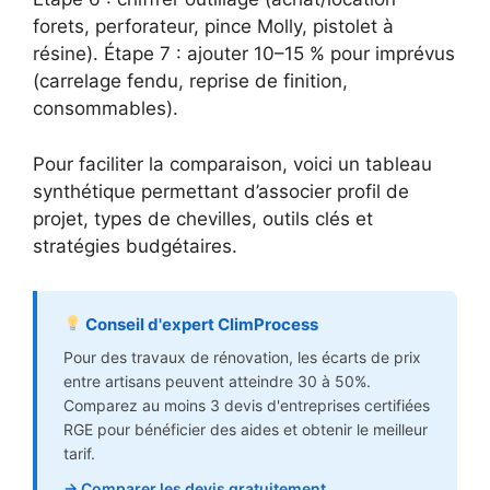
forets, perforateur, pince Molly, pistolet à
résine). Étape 7 : ajouter 10–15 % pour imprévus
(carrelage fendu, reprise de finition,
consommables).
Pour faciliter la comparaison, voici un tableau
synthétique permettant d’associer profil de
projet, types de chevilles, outils clés et
stratégies budgétaires.
Conseil d'expert ClimProcess
Pour des travaux de rénovation, les écarts de prix
entre artisans peuvent atteindre 30 à 50%.
Comparez au moins 3 devis d'entreprises certifiées
RGE pour bénéficier des aides et obtenir le meilleur
tarif.
→ Comparer les devis gratuitement