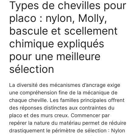
Types de chevilles pour
placo : nylon, Molly,
bascule et scellement
chimique expliqués
pour une meilleure
sélection
La diversité des mécanismes d’ancrage exige
une compréhension fine de la mécanique de
chaque cheville. Les familles principales offrent
des réponses distinctes aux contraintes du
placo et des murs creux. Commencer par
repérer la nature du matériau permet de réduire
drastiquement le périmètre de sélection : Nylon