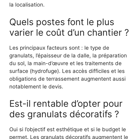
la localisation.
Quels postes font le plus
varier le coût d’un chantier ?
Les principaux facteurs sont : le type de
granulats, l’épaisseur de la dalle, la préparation
du sol, la main-d’œuvre et les traitements de
surface (hydrofuge). Les accès difficiles et les
obligations de terrassement augmentent aussi
notablement le devis.
Est-il rentable d’opter pour
des granulats décoratifs ?
Oui si l’objectif est esthétique et si le budget le
permet. Les granulats décoratifs augmentent le