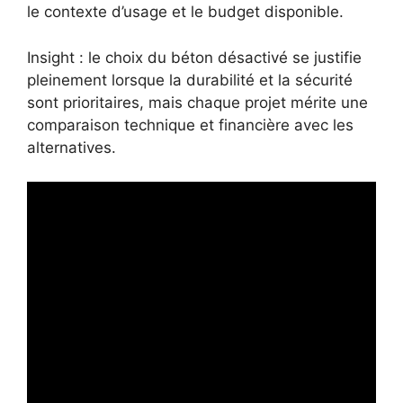
le contexte d’usage et le budget disponible.
Insight : le choix du béton désactivé se justifie
pleinement lorsque la durabilité et la sécurité
sont prioritaires, mais chaque projet mérite une
comparaison technique et financière avec les
alternatives.