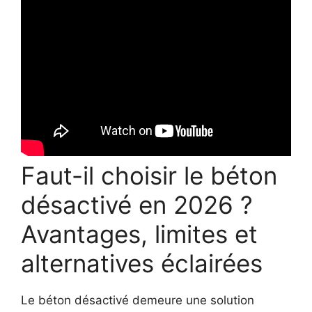
Faut-il choisir le béton
désactivé en 2026 ?
Avantages, limites et
alternatives éclairées
Le béton désactivé demeure une solution