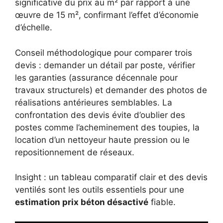
significative du prix au m² par rapport à une
œuvre de 15 m², confirmant l’effet d’économie
d’échelle.
Conseil méthodologique pour comparer trois
devis : demander un détail par poste, vérifier
les garanties (assurance décennale pour
travaux structurels) et demander des photos de
réalisations antérieures semblables. La
confrontation des devis évite d’oublier des
postes comme l’acheminement des toupies, la
location d’un nettoyeur haute pression ou le
repositionnement de réseaux.
Insight : un tableau comparatif clair et des devis
ventilés sont les outils essentiels pour une
estimation prix béton désactivé
fiable.