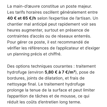
La main-d’œuvre constitue un poste majeur.
Les tarifs horaires oscillent généralement entre
40 € et 65 €/h
selon l’expertise de l’artisan. Un
chantier mal anticipé peut rapidement voir ses
heures augmenter, surtout en présence de
contraintes d’accès ou de réseaux enterrés.
Pour gérer ce poste, il est recommandé de
vérifier les références de l’applicateur et d’exiger
un planning précis et chiffré.
Des options techniques courantes : traitement
hydrofuge (environ
5,80 € à 7 €/m²
), pose de
bordures, joints de dilatation, et frais de
nettoyage final. Le traitement hydrofuge
prolonge la tenue de la surface et peut limiter
l’apparition de tâches et de mousse, ce qui
réduit les coûts d’entretien long terme.