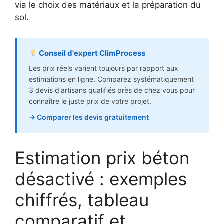
via le choix des matériaux et la préparation du
sol.
Conseil d'expert ClimProcess
Les prix réels varient toujours par rapport aux
estimations en ligne. Comparez systématiquement
3 devis d'artisans qualifiés près de chez vous pour
connaître le juste prix de votre projet.
→ Comparer les devis gratuitement
Estimation prix béton
désactivé : exemples
chiffrés, tableau
comparatif et