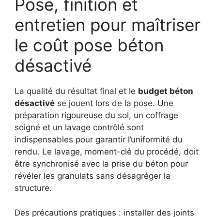
Pose, finition et
entretien pour maîtriser
le coût pose béton
désactivé
La qualité du résultat final et le
budget béton
désactivé
se jouent lors de la pose. Une
préparation rigoureuse du sol, un coffrage
soigné et un lavage contrôlé sont
indispensables pour garantir l’uniformité du
rendu. Le lavage, moment-clé du procédé, doit
être synchronisé avec la prise du béton pour
révéler les granulats sans désagréger la
structure.
Des précautions pratiques : installer des joints