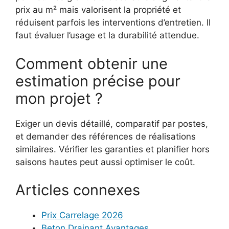
prix au m² mais valorisent la propriété et
réduisent parfois les interventions d’entretien. Il
faut évaluer l’usage et la durabilité attendue.
Comment obtenir une
estimation précise pour
mon projet ?
Exiger un devis détaillé, comparatif par postes,
et demander des références de réalisations
similaires. Vérifier les garanties et planifier hors
saisons hautes peut aussi optimiser le coût.
Articles connexes
Prix Carrelage 2026
Beton Drainant Avantages