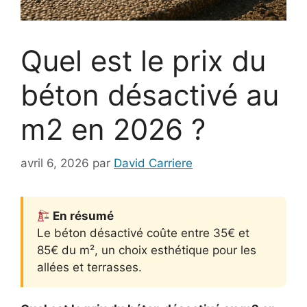
Quel est le prix du
béton désactivé au
m2 en 2026 ?
avril 6, 2026
par
David Carriere
En résumé
Le béton désactivé coûte entre 35€ et
85€ du m², un choix esthétique pour les
allées et terrasses.