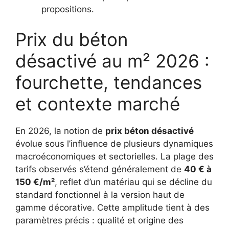
propositions.
Prix du béton
désactivé au m² 2026 :
fourchette, tendances
et contexte marché
En 2026, la notion de
prix béton désactivé
évolue sous l’influence de plusieurs dynamiques
macroéconomiques et sectorielles. La plage des
tarifs observés s’étend généralement de
40 € à
150 €/m²
, reflet d’un matériau qui se décline du
standard fonctionnel à la version haut de
gamme décorative. Cette amplitude tient à des
paramètres précis : qualité et origine des