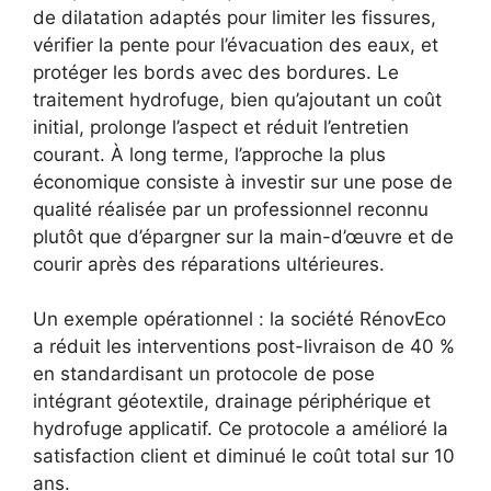
de dilatation adaptés pour limiter les fissures,
vérifier la pente pour l’évacuation des eaux, et
protéger les bords avec des bordures. Le
traitement hydrofuge, bien qu’ajoutant un coût
initial, prolonge l’aspect et réduit l’entretien
courant. À long terme, l’approche la plus
économique consiste à investir sur une pose de
qualité réalisée par un professionnel reconnu
plutôt que d’épargner sur la main-d’œuvre et de
courir après des réparations ultérieures.
Un exemple opérationnel : la société RénovEco
a réduit les interventions post-livraison de 40 %
en standardisant un protocole de pose
intégrant géotextile, drainage périphérique et
hydrofuge applicatif. Ce protocole a amélioré la
satisfaction client et diminué le coût total sur 10
ans.