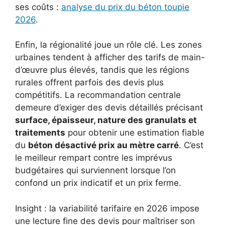
ses coûts :
analyse du prix du béton toupie
2026
.
Enfin, la régionalité joue un rôle clé. Les zones
urbaines tendent à afficher des tarifs de main-
d’œuvre plus élevés, tandis que les régions
rurales offrent parfois des devis plus
compétitifs. La recommandation centrale
demeure d’exiger des devis détaillés précisant
surface, épaisseur, nature des granulats et
traitements
pour obtenir une estimation fiable
du
béton désactivé prix au mètre carré
. C’est
le meilleur rempart contre les imprévus
budgétaires qui surviennent lorsque l’on
confond un prix indicatif et un prix ferme.
Insight : la variabilité tarifaire en 2026 impose
une lecture fine des devis pour maîtriser son