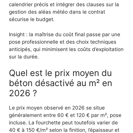
calendrier précis et intégrer des clauses sur la
gestion des aléas météo dans le contrat
sécurise le budget.
Insight : la maîtrise du coût final passe par une
pose professionnelle et des choix techniques
anticipés, qui minimisent les coûts d’exploitation
sur la durée.
Quel est le prix moyen du
béton désactivé au m² en
2026 ?
Le prix moyen observé en 2026 se situe
généralement entre 60 € et 120 € par m², pose
incluse. La fourchette peut toutefois varier de
40 € à 150 €/m² selon la finition, l’épaisseur et