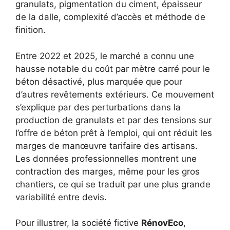
granulats, pigmentation du ciment, épaisseur
de la dalle, complexité d’accès et méthode de
finition.
Entre 2022 et 2025, le marché a connu une
hausse notable du coût par mètre carré pour le
béton désactivé, plus marquée que pour
d’autres revêtements extérieurs. Ce mouvement
s’explique par des perturbations dans la
production de granulats et par des tensions sur
l’offre de béton prêt à l’emploi, qui ont réduit les
marges de manœuvre tarifaire des artisans.
Les données professionnelles montrent une
contraction des marges, même pour les gros
chantiers, ce qui se traduit par une plus grande
variabilité entre devis.
Pour illustrer, la société fictive
RénovEco
,