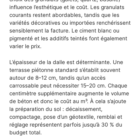
influence l’esthétique et le coût. Les granulats
courants restent abordables, tandis que les
variétés décoratives ou importées renchérissent
sensiblement la facture. Le ciment blanc ou
pigmenté et les additifs teintés font également
varier le prix.
L’épaisseur de la dalle est déterminante. Une
terrasse piétonne standard s’établit souvent
autour de 8–12 cm, tandis qu’un accès
carrossable peut nécessiter 15–20 cm. Chaque
centimètre supplémentaire augmente le volume
de béton et donc le coût au m³. À cela s’ajoute
la préparation du sol : décaissement,
compactage, pose d’un géotextile, remblai et
réglage représentent parfois jusqu’à 30 % du
budget total.