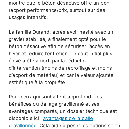
montre que le béton désactivé offre un bon
rapport performance/prix, surtout sur des
usages intensifs.
La famille Durand, après avoir hésité avec un
gravier stabilisé, a finalement opté pour le
béton désactivé afin de sécuriser l’accès en
hiver et réduire l’entretien. Le coût initial plus
élevé a été amorti par la réduction
d’intervention (moins de reprofilage et moins
d’apport de matériau) et par la valeur ajoutée
esthétique à la propriété.
Pour ceux qui souhaitent approfondir les
bénéfices du dallage gravillonné et ses
avantages comparés, un dossier technique est
disponible ici :
avantages de la dalle
gravillonnée
. Cela aide à peser les options selon