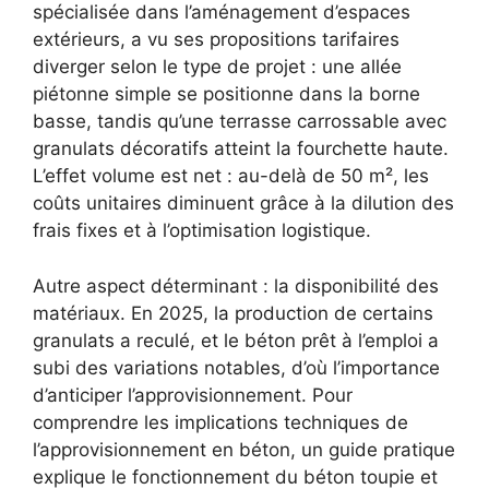
spécialisée dans l’aménagement d’espaces
extérieurs, a vu ses propositions tarifaires
diverger selon le type de projet : une allée
piétonne simple se positionne dans la borne
basse, tandis qu’une terrasse carrossable avec
granulats décoratifs atteint la fourchette haute.
L’effet volume est net : au-delà de 50 m², les
coûts unitaires diminuent grâce à la dilution des
frais fixes et à l’optimisation logistique.
Autre aspect déterminant : la disponibilité des
matériaux. En 2025, la production de certains
granulats a reculé, et le béton prêt à l’emploi a
subi des variations notables, d’où l’importance
d’anticiper l’approvisionnement. Pour
comprendre les implications techniques de
l’approvisionnement en béton, un guide pratique
explique le fonctionnement du béton toupie et