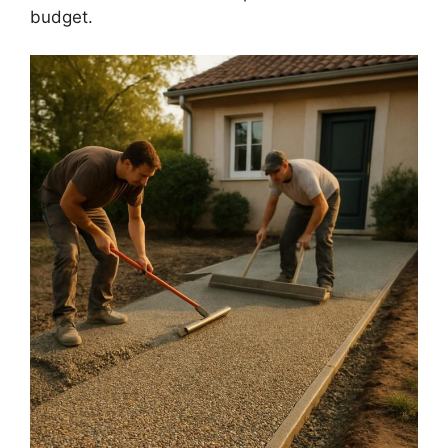
budget.