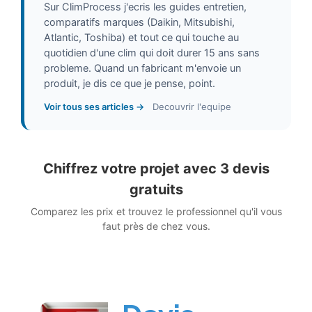
Sur ClimProcess j'ecris les guides entretien,
comparatifs marques (Daikin, Mitsubishi,
Atlantic, Toshiba) et tout ce qui touche au
quotidien d'une clim qui doit durer 15 ans sans
probleme. Quand un fabricant m'envoie un
produit, je dis ce que je pense, point.
Voir tous ses articles →
Decouvrir l'equipe
Chiffrez votre projet avec 3 devis
gratuits
Comparez les prix et trouvez le professionnel qu'il vous
faut près de chez vous.