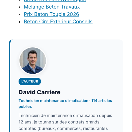
Melange Beton Travaux
Prix Beton Toupie 2026
Beton Cire Exterieur Conseils
L'AUTEUR
David Carriere
Technicien maintenance climatisation · 114 articles
publies
Technicien de maintenance climatisation depuis
12 ans, je tourne sur des contrats grands
comptes (bureaux, commerces, restaurants).