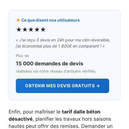
Ce que disent nos utilisateurs
★★★★★
« J'ai reçu 3 devis en 24h pour ma clim réversible,
j'ai économisé plus de 1 800€ en comparant ! »
Plus de
15 000 demandes de devis
réalisées via notre réseau d'artisans vérifiés.
OBTENIR MES DEVIS GRATUITS →
Enfin, pour maîtriser le
tarif dalle béton
désactivé
, planifier les travaux hors saisons
hautes peut offrir des remises. Demander un