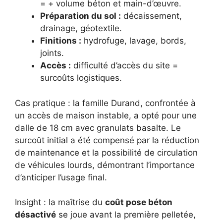
= + volume béton et main-d’œuvre.
Préparation du sol :
décaissement,
drainage, géotextile.
Finitions :
hydrofuge, lavage, bords,
joints.
Accès :
difficulté d’accès du site =
surcoûts logistiques.
Cas pratique : la famille Durand, confrontée à
un accès de maison instable, a opté pour une
dalle de 18 cm avec granulats basalte. Le
surcoût initial a été compensé par la réduction
de maintenance et la possibilité de circulation
de véhicules lourds, démontrant l’importance
d’anticiper l’usage final.
Insight : la maîtrise du
coût pose béton
désactivé
se joue avant la première pelletée,