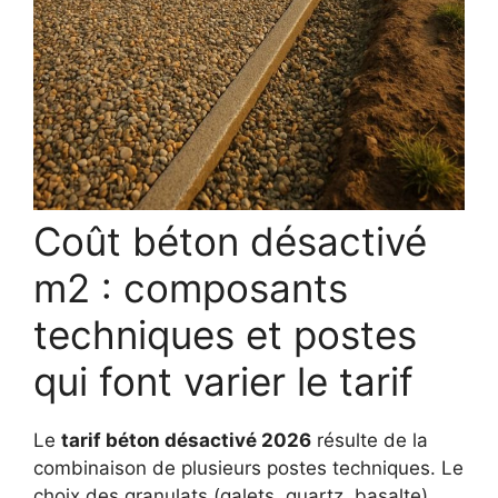
Coût béton désactivé
m2 : composants
techniques et postes
qui font varier le tarif
Le
tarif béton désactivé 2026
résulte de la
combinaison de plusieurs postes techniques. Le
choix des granulats (galets, quartz, basalte)