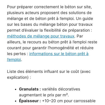
Pour préparer correctement le béton sur site,
plusieurs acteurs proposent des solutions de
mélange et de béton prêt à l’emploi. Un guide
sur les bases du mélange béton pour travaux
permet d’évaluer la flexibilité de préparation :
méthodes de mélange pour travaux
. Par
ailleurs, le recours au béton prêt à l’emploi reste
courant pour garantir l’homogénéité et réduire
les pertes :
informations sur le béton prêt à
l’emploi
.
Liste des éléments influant sur le coût (avec
explication) :
Granulats :
variétés décoratives
augmentant le prix par m².
Épaisseur :
+10–20 cm pour carrossable