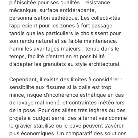
plébiscitée pour ses qualités : résistance
mécanique, surface antidérapante,
personnalisation esthétique. Les collectivités
l’apprécient pour les zones à fort passage,
tandis que les particuliers le choisissent pour
son rendu naturel et sa faible maintenance.
Parmi les avantages majeurs : tenue dans le
temps, facilité d’entretien et possibilité
d’adapter les granulats au style architectural.
Cependant, il existe des limites à considérer :
sensibilité aux fissures si la dalle est trop
mince, risque d’incohérence esthétique en cas
de lavage mal mené, et contraintes météo lors
de la pose. Pour des allées très légères ou des
projets à budget serré, des alternatives comme
le gravier stabilisé ou le pavé peuvent s’avérer
plus économiques. Un comparatif des solutions