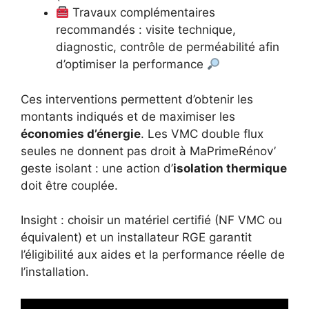
Travaux complémentaires
recommandés : visite technique,
diagnostic, contrôle de perméabilité afin
d’optimiser la performance
Ces interventions permettent d’obtenir les
montants indiqués et de maximiser les
économies d’énergie
. Les VMC double flux
seules ne donnent pas droit à MaPrimeRénov’
geste isolant : une action d’
isolation thermique
doit être couplée.
Insight : choisir un matériel certifié (NF VMC ou
équivalent) et un installateur RGE garantit
l’éligibilité aux aides et la performance réelle de
l’installation.