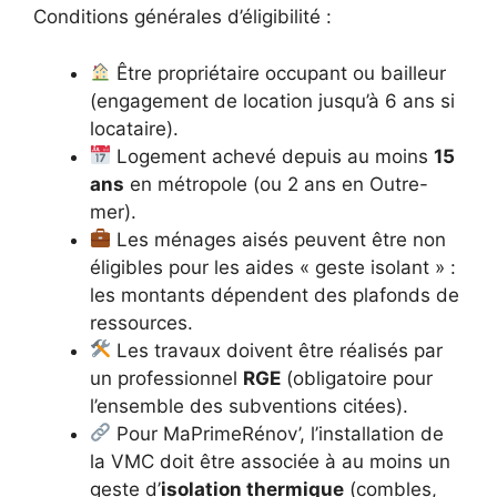
Conditions générales d’éligibilité :
Être propriétaire occupant ou bailleur
(engagement de location jusqu’à 6 ans si
locataire).
Logement achevé depuis au moins
15
ans
en métropole (ou 2 ans en Outre-
mer).
Les ménages aisés peuvent être non
éligibles pour les aides « geste isolant » :
les montants dépendent des plafonds de
ressources.
Les travaux doivent être réalisés par
un professionnel
RGE
(obligatoire pour
l’ensemble des subventions citées).
Pour MaPrimeRénov’, l’installation de
la VMC doit être associée à au moins un
geste d’
isolation thermique
(combles,