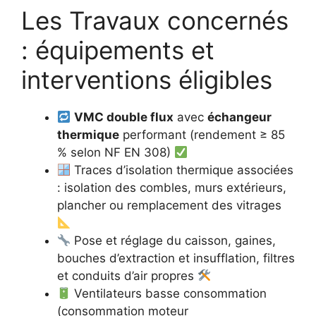
Les Travaux concernés
: équipements et
interventions éligibles
VMC double flux
avec
échangeur
thermique
performant (rendement ≥ 85
% selon NF EN 308)
Traces d’isolation thermique associées
: isolation des combles, murs extérieurs,
plancher ou remplacement des vitrages
Pose et réglage du caisson, gaines,
bouches d’extraction et insufflation, filtres
et conduits d’air propres
Ventilateurs basse consommation
(consommation moteur