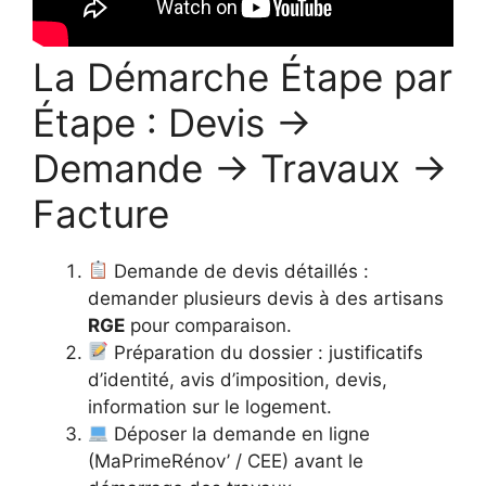
La Démarche Étape par
Étape : Devis →
Demande → Travaux →
Facture
Demande de devis détaillés :
demander plusieurs devis à des artisans
RGE
pour comparaison.
Préparation du dossier : justificatifs
d’identité, avis d’imposition, devis,
information sur le logement.
Déposer la demande en ligne
(MaPrimeRénov’ / CEE) avant le