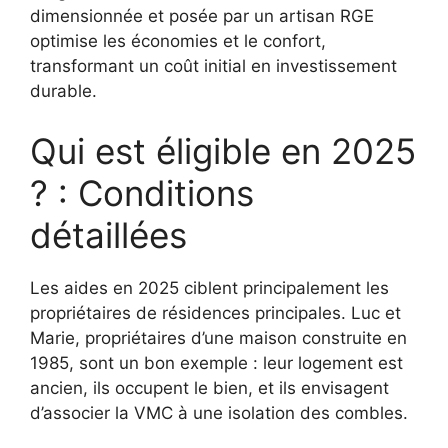
dimensionnée et posée par un artisan RGE
optimise les économies et le confort,
transformant un coût initial en investissement
durable.
Qui est éligible en 2025
? : Conditions
détaillées
Les aides en 2025 ciblent principalement les
propriétaires de résidences principales. Luc et
Marie, propriétaires d’une maison construite en
1985, sont un bon exemple : leur logement est
ancien, ils occupent le bien, et ils envisagent
d’associer la VMC à une isolation des combles.