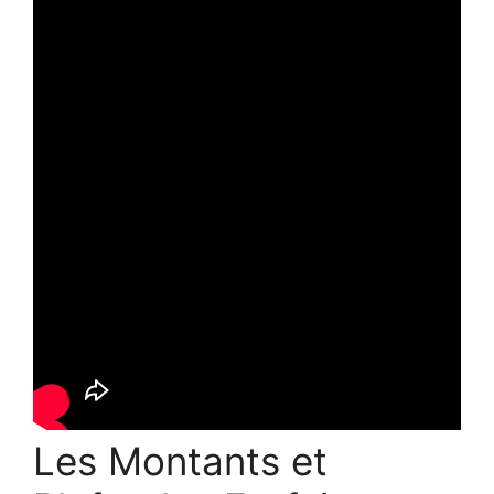
Les Montants et