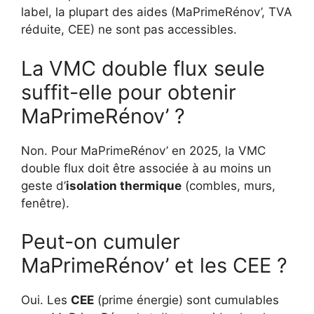
label, la plupart des aides (MaPrimeRénov’, TVA
réduite, CEE) ne sont pas accessibles.
La VMC double flux seule
suffit-elle pour obtenir
MaPrimeRénov’ ?
Non. Pour MaPrimeRénov’ en 2025, la VMC
double flux doit être associée à au moins un
geste d’
isolation thermique
(combles, murs,
fenêtre).
Peut-on cumuler
MaPrimeRénov’ et les CEE ?
Oui. Les
CEE
(prime énergie) sont cumulables