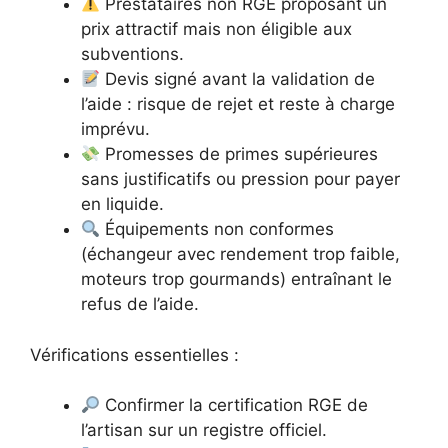
Prestataires non RGE proposant un
prix attractif mais non éligible aux
subventions.
Devis signé avant la validation de
l’aide : risque de rejet et reste à charge
imprévu.
Promesses de primes supérieures
sans justificatifs ou pression pour payer
en liquide.
Équipements non conformes
(échangeur avec rendement trop faible,
moteurs trop gourmands) entraînant le
refus de l’aide.
Vérifications essentielles :
Confirmer la certification RGE de
l’artisan sur un registre officiel.