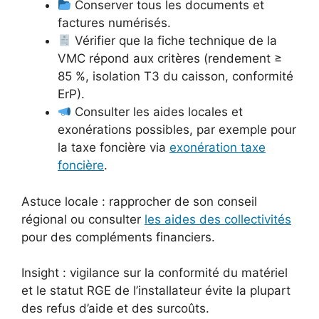
Conserver tous les documents et
factures numérisés.
Vérifier que la fiche technique de la
VMC répond aux critères (rendement ≥
85 %, isolation T3 du caisson, conformité
ErP).
Consulter les aides locales et
exonérations possibles, par exemple pour
la taxe foncière via
exonération taxe
foncière
.
Astuce locale : rapprocher de son conseil
régional ou consulter
les aides des collectivités
pour des compléments financiers.
Insight : vigilance sur la conformité du matériel
et le statut RGE de l’installateur évite la plupart
des refus d’aide et des surcoûts.