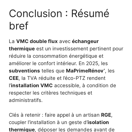
Conclusion : Résumé
bref
La
VMC double flux
avec
échangeur
thermique
est un investissement pertinent pour
réduire la consommation énergétique et
améliorer le confort intérieur. En 2025, les
subventions
telles que
MaPrimeRénov’
, les
CEE
, la TVA réduite et l’éco-PTZ rendent
l’
installation VMC
accessible, à condition de
respecter les critères techniques et
administratifs.
Clés à retenir : faire appel à un artisan
RGE
,
coupler l’installation à un geste d’
isolation
thermique
, déposer les demandes avant de