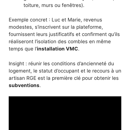
toiture, murs ou fenêtres).
Exemple concret : Luc et Marie, revenus
modestes, s’inscrivent sur la plateforme,
fournissent leurs justificatifs et confirment qu’ils
réaliseront l’isolation des combles en même
temps que l’
installation VMC
.
Insight : réunir les conditions d’ancienneté du
logement, le statut d’occupant et le recours à un
artisan RGE est la première clé pour obtenir les
subventions
.