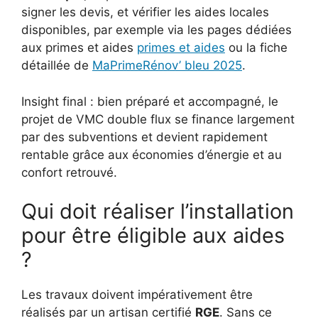
signer les devis, et vérifier les aides locales
disponibles, par exemple via les pages dédiées
aux primes et aides
primes et aides
ou la fiche
détaillée de
MaPrimeRénov’ bleu 2025
.
Insight final : bien préparé et accompagné, le
projet de VMC double flux se finance largement
par des subventions et devient rapidement
rentable grâce aux économies d’énergie et au
confort retrouvé.
Qui doit réaliser l’installation
pour être éligible aux aides
?
Les travaux doivent impérativement être
réalisés par un artisan certifié
RGE
. Sans ce