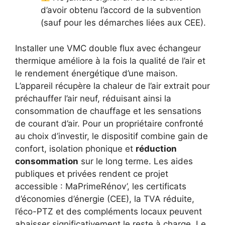
d’avoir obtenu l’accord de la subvention
(sauf pour les démarches liées aux CEE).
Installer une VMC double flux avec échangeur
thermique améliore à la fois la qualité de l’air et
le rendement énergétique d’une maison.
L’appareil récupère la chaleur de l’air extrait pour
préchauffer l’air neuf, réduisant ainsi la
consommation de chauffage et les sensations
de courant d’air. Pour un propriétaire confronté
au choix d’investir, le dispositif combine gain de
confort, isolation phonique et
réduction
consommation
sur le long terme. Les aides
publiques et privées rendent ce projet
accessible : MaPrimeRénov’, les certificats
d’économies d’énergie (CEE), la TVA réduite,
l’éco-PTZ et des compléments locaux peuvent
abaisser significativement le reste à charge. Le