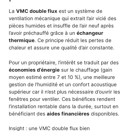
La
VMC double flux
est un système de
ventilation mécanique qui extrait l’air vicié des
pièces humides et insuffle de l’air neuf après
l’avoir préchauffé grâce à un
échangeur
thermique
. Ce principe réduit les pertes de
chaleur et assure une qualité d’air constante.
Pour un propriétaire, l’intérêt se traduit par des
économies d’énergie
sur le chauffage (gain
moyen estimé entre 7 et 10 %), une meilleure
gestion de l’humidité et un confort acoustique
supérieur car il n’est plus nécessaire d’ouvrir les
fenêtres pour ventiler. Ces bénéfices rendent
l’installation rentable dans la durée, surtout en
bénéficiant des
aides financières
disponibles.
Insight : une VMC double flux bien