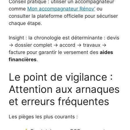
Conseil pratique : utiliser un accompagnateur
comme
Mon accompagnateur Rénov’
ou
consulter la plateforme officielle pour sécuriser
chaque étape.
Insight : la chronologie est déterminante : devis
→ dossier complet → accord → travaux →
facture pour garantir le versement des
aides
financières
.
Le point de vigilance :
Attention aux arnaques
et erreurs fréquentes
Les pièges les plus courants :