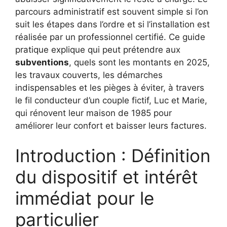
parcours administratif est souvent simple si l’on
suit les étapes dans l’ordre et si l’installation est
réalisée par un professionnel certifié. Ce guide
pratique explique qui peut prétendre aux
subventions
, quels sont les montants en 2025,
les travaux couverts, les démarches
indispensables et les pièges à éviter, à travers
le fil conducteur d’un couple fictif, Luc et Marie,
qui rénovent leur maison de 1985 pour
améliorer leur confort et baisser leurs factures.
Introduction : Définition
du dispositif et intérêt
immédiat pour le
particulier