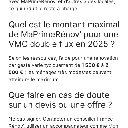
avec MaPrimeRénov’ et d’autres aides locales,
ce qui réduit le reste à charge.
Quel est le montant maximal
de MaPrimeRénov’ pour une
VMC double flux en 2025 ?
Selon les ressources, l’aide pour une rénovation
par geste varie typiquement de
1 500 €
à
2
500 €
; les ménages très modestes peuvent
atteindre le maximum.
Que faire en cas de doute
sur un devis ou une offre ?
Ne pas signer. Contacter un conseiller France
Rénov’, utiliser un accompagnateur comme
Mon