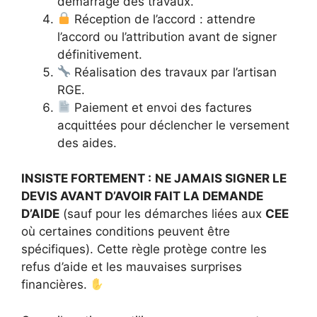
démarrage des travaux.
Réception de l’accord : attendre
l’accord ou l’attribution avant de signer
définitivement.
Réalisation des travaux par l’artisan
RGE.
Paiement et envoi des factures
acquittées pour déclencher le versement
des aides.
INSISTE FORTEMENT :
NE JAMAIS SIGNER LE
DEVIS AVANT D’AVOIR FAIT LA DEMANDE
D’AIDE
(sauf pour les démarches liées aux
CEE
où certaines conditions peuvent être
spécifiques). Cette règle protège contre les
refus d’aide et les mauvaises surprises
financières.