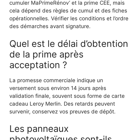
cumuler MaPrimeRénov’ et la prime CEE, mais
cela dépend des règles de cumul et des fiches
opérationnelles. Vérifier les conditions et l’ordre
des démarches avant signature.
Quel est le délai d’obtention
de la prime après
acceptation ?
La promesse commerciale indique un
versement sous environ 14 jours après
validation finale, souvent sous forme de carte
cadeau Leroy Merlin. Des retards peuvent
survenir, conservez vos preuves de dépôt.
Les panneaux
photovoltaïques sont-ils