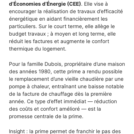
d’Économies d’Énergie (CEE)
. Elle vise à
encourager la réalisation de travaux d’efficacité
énergétique en aidant financièrement les
particuliers. Sur le court terme, elle allège le
budget travaux ; à moyen et long terme, elle
réduit les factures et augmente le confort
thermique du logement.
Pour la famille Dubois, propriétaire d’une maison
des années 1980, cette prime a rendu possible
le remplacement d’une vieille chaudière par une
pompe à chaleur, entraînant une baisse notable
de la facture de chauffage dès la première
année. Ce type d’effet immédiat — réduction
des coûts et confort amélioré — est la
promesse centrale de la prime.
Insight : la prime permet de franchir le pas des