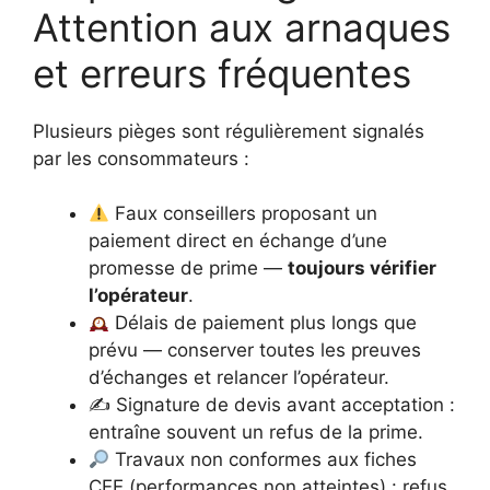
Attention aux arnaques
et erreurs fréquentes
Plusieurs pièges sont régulièrement signalés
par les consommateurs :
Faux conseillers proposant un
paiement direct en échange d’une
promesse de prime —
toujours vérifier
l’opérateur
.
Délais de paiement plus longs que
prévu — conserver toutes les preuves
d’échanges et relancer l’opérateur.
✍️ Signature de devis avant acceptation :
entraîne souvent un refus de la prime.
Travaux non conformes aux fiches
CEE (performances non atteintes) : refus