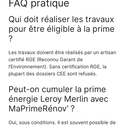
FAQ pratique
Qui doit réaliser les travaux
pour être éligible à la prime
?
Les travaux doivent être réalisés par un artisan
certifié RGE (Reconnu Garant de
l’Environnement). Sans certification RGE, la
plupart des dossiers CEE sont refusés.
Peut-on cumuler la prime
énergie Leroy Merlin avec
MaPrimeRénov’ ?
Oui, sous conditions. Il est souvent possible de