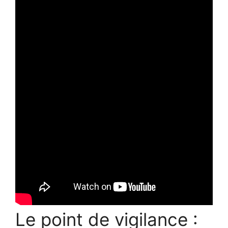
Le point de vigilance :