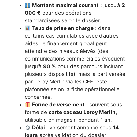
Montant maximal courant
: jusqu’à
2
000 €
pour des opérations
standardisées selon le dossier.
Taux de prise en charge
: dans
certains cas cumulables avec d’autres
aides, le financement global peut
atteindre des niveaux élevés (des
communications commerciales évoquent
jusqu’à
90 %
pour des parcours incluant
plusieurs dispositifs), mais la part versée
par Leroy Merlin via les CEE reste
plafonnée selon la fiche opérationnelle
concernée.
Forme de versement
: souvent sous
forme de
carte cadeau Leroy Merlin
,
utilisable en magasin pendant 1 an.
Délai
: versement annoncé sous
14
jours
après validation du dossier