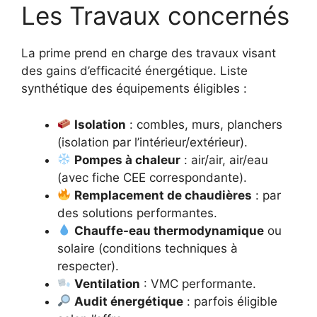
Les Travaux concernés
La prime prend en charge des travaux visant
des gains d’efficacité énergétique. Liste
synthétique des équipements éligibles :
Isolation
: combles, murs, planchers
(isolation par l’intérieur/extérieur).
Pompes à chaleur
: air/air, air/eau
(avec fiche CEE correspondante).
Remplacement de chaudières
: par
des solutions performantes.
Chauffe-eau thermodynamique
ou
solaire (conditions techniques à
respecter).
Ventilation
: VMC performante.
Audit énergétique
: parfois éligible