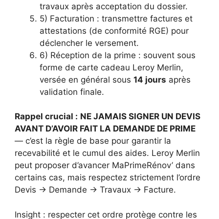
travaux après acceptation du dossier.
5) Facturation : transmettre factures et
attestations (de conformité RGE) pour
déclencher le versement.
6) Réception de la prime : souvent sous
forme de carte cadeau Leroy Merlin,
versée en général sous
14 jours
après
validation finale.
Rappel crucial :
NE JAMAIS SIGNER UN DEVIS
AVANT D’AVOIR FAIT LA DEMANDE DE PRIME
— c’est la règle de base pour garantir la
recevabilité et le cumul des aides. Leroy Merlin
peut proposer d’avancer MaPrimeRénov’ dans
certains cas, mais respectez strictement l’ordre
Devis -> Demande -> Travaux -> Facture.
Insight : respecter cet ordre protège contre les