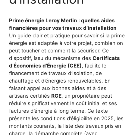
Prime énergie Leroy Merlin : quelles aides
financières pour vos travaux d’installation
—
Un guide clair et pratique pour savoir si la prime
énergie est adaptée à votre projet, combien on
peut toucher et comment la sécuriser. Ce
dispositif, issu du mécanisme des
Certificats
d’Économies d’Énergie (CEE)
, facilite le
financement de travaux d’isolation, de
chauffage et d’énergies renouvelables. En
faisant appel aux bonnes aides et à des
artisans certifiés
RGE
, un propriétaire peut
réduire significativement le coût initial et ses
factures d’énergie à long terme. Ce texte
présente les conditions d’éligibilité en 2025, les
montants courants, la liste des travaux pris en
charge, la démarche complète (avec