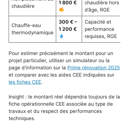
1 800 €
chaudière hors
chaudière
d’âge, RGE
300 € –
Capacité et
Chauffe-eau
1 200 €
performance
thermodynamique
requises, RGE
Pour estimer précisément le montant pour un
projet particulier, utiliser un simulateur ou la
page d’information sur la
Prime rénovation 2025
et comparer avec les aides CEE indiquées sur
les fiches CEE
.
Insight : le montant réel dépendra toujours de la
fiche opérationnelle CEE associée au type de
travaux et du respect des performances
techniques.