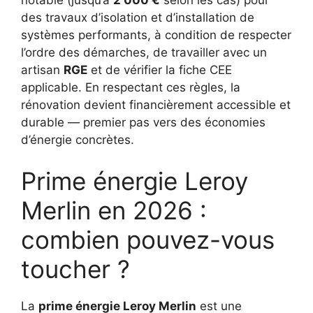
des travaux d’isolation et d’installation de
systèmes performants, à condition de respecter
l’ordre des démarches, de travailler avec un
artisan
RGE
et de vérifier la fiche CEE
applicable. En respectant ces règles, la
rénovation devient financièrement accessible et
durable — premier pas vers des économies
d’énergie concrètes.
Prime énergie Leroy
Merlin en 2026 :
combien pouvez-vous
toucher ?
La
prime énergie Leroy Merlin
est une