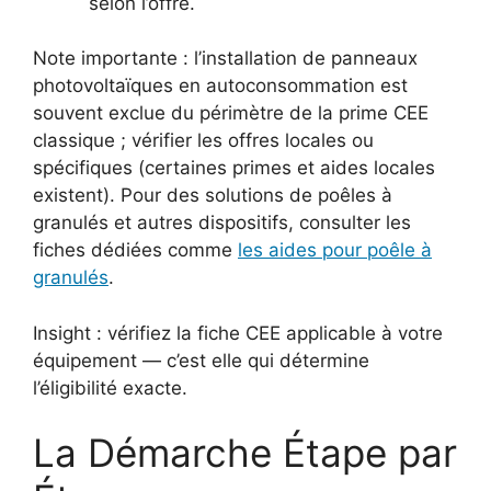
selon l’offre.
Note importante : l’installation de panneaux
photovoltaïques en autoconsommation est
souvent exclue du périmètre de la prime CEE
classique ; vérifier les offres locales ou
spécifiques (certaines primes et aides locales
existent). Pour des solutions de poêles à
granulés et autres dispositifs, consulter les
fiches dédiées comme
les aides pour poêle à
granulés
.
Insight : vérifiez la fiche CEE applicable à votre
équipement — c’est elle qui détermine
l’éligibilité exacte.
La Démarche Étape par