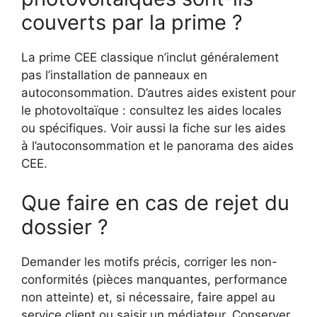
couverts par la prime ?
La prime CEE classique n’inclut généralement
pas l’installation de panneaux en
autoconsommation. D’autres aides existent pour
le photovoltaïque : consultez les aides locales
ou spécifiques. Voir aussi la fiche sur les aides
à l’autoconsommation et le panorama des aides
CEE.
Que faire en cas de rejet du
dossier ?
Demander les motifs précis, corriger les non-
conformités (pièces manquantes, performance
non atteinte) et, si nécessaire, faire appel au
service client ou saisir un médiateur. Conserver