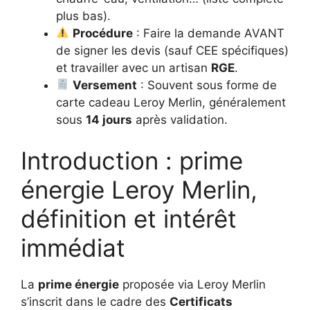
plus bas).
Procédure
: Faire la demande AVANT
de signer les devis (sauf CEE spécifiques)
et travailler avec un artisan
RGE
.
Versement
: Souvent sous forme de
carte cadeau Leroy Merlin, généralement
sous
14 jours
après validation.
Introduction : prime
énergie Leroy Merlin,
définition et intérêt
immédiat
La
prime énergie
proposée via Leroy Merlin
s’inscrit dans le cadre des
Certificats