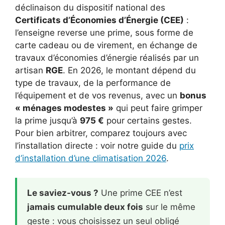
déclinaison du dispositif national des
Certificats d’Économies d’Énergie (CEE)
:
l’enseigne reverse une prime, sous forme de
carte cadeau ou de virement, en échange de
travaux d’économies d’énergie réalisés par un
artisan
RGE
. En 2026, le montant dépend du
type de travaux, de la performance de
l’équipement et de vos revenus, avec un
bonus
« ménages modestes »
qui peut faire grimper
la prime jusqu’à
975 €
pour certains gestes.
Pour bien arbitrer, comparez toujours avec
l’installation directe : voir notre guide du
prix
d’installation d’une climatisation 2026
.
Le saviez-vous ?
Une prime CEE n’est
jamais cumulable deux fois
sur le même
geste : vous choisissez un seul obligé