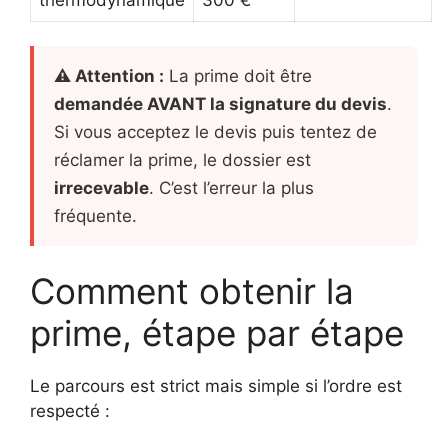
thermodynamique
300 €
⚠ Attention :
La prime doit être
demandée AVANT la signature du devis
.
Si vous acceptez le devis puis tentez de
réclamer la prime, le dossier est
irrecevable
. C’est l’erreur la plus
fréquente.
Comment obtenir la
prime, étape par étape
Le parcours est strict mais simple si l’ordre est
respecté :