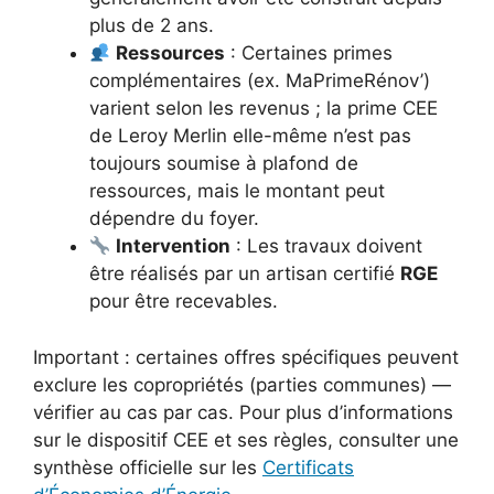
plus de 2 ans.
Ressources
: Certaines primes
complémentaires (ex. MaPrimeRénov’)
varient selon les revenus ; la prime CEE
de Leroy Merlin elle-même n’est pas
toujours soumise à plafond de
ressources, mais le montant peut
dépendre du foyer.
Intervention
: Les travaux doivent
être réalisés par un artisan certifié
RGE
pour être recevables.
Important : certaines offres spécifiques peuvent
exclure les copropriétés (parties communes) —
vérifier au cas par cas. Pour plus d’informations
sur le dispositif CEE et ses règles, consulter une
synthèse officielle sur les
Certificats