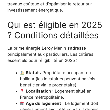
travaux coûteux et d’optimiser le retour sur
investissement énergétique.
Qui est éligible en 2025
? Conditions détaillées
La prime énergie Leroy Merlin s’adresse
principalement aux particuliers. Les critères
essentiels pour l’éligibilité en 2025 :
Statut
: Propriétaire occupant ou
bailleur (les locataires peuvent parfois
bénéficier via le propriétaire).
Localisation
: Logement situé en
France métropolitaine.
Age du logement
: Le logement doit
généralement avoir été construit depuis