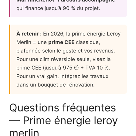
qui finance jusqu’à 90 % du projet.
À retenir :
En 2026, la prime énergie Leroy
Merlin = une
prime CEE
classique,
plafonnée selon le geste et vos revenus.
Pour une clim réversible seule, visez la
prime CEE (jusqu’à 975 €) + TVA 10 %.
Pour un vrai gain, intégrez les travaux
dans un bouquet de rénovation.
Questions fréquentes
— Prime énergie leroy
merlin