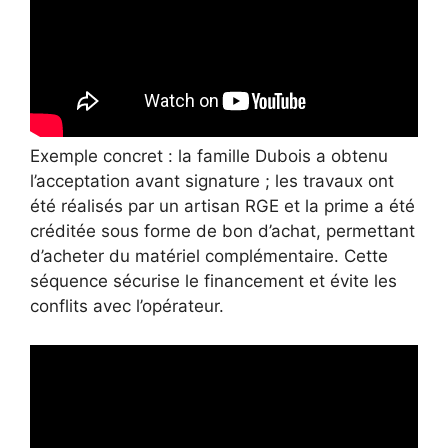
Exemple concret : la famille Dubois a obtenu
l’acceptation avant signature ; les travaux ont
été réalisés par un artisan RGE et la prime a été
créditée sous forme de bon d’achat, permettant
d’acheter du matériel complémentaire. Cette
séquence sécurise le financement et évite les
conflits avec l’opérateur.