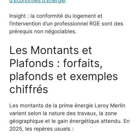
d’Économies d’Énergie
.
Insight : la conformité du logement et
l’intervention d’un professionnel RGE sont des
prérequis non négociables.
Les Montants et
Plafonds : forfaits,
plafonds et exemples
chiffrés
Les montants de la prime énergie Leroy Merlin
varient selon la nature des travaux, la zone
géographique et le gain énergétique attendu. En
2025, les repères usuels :