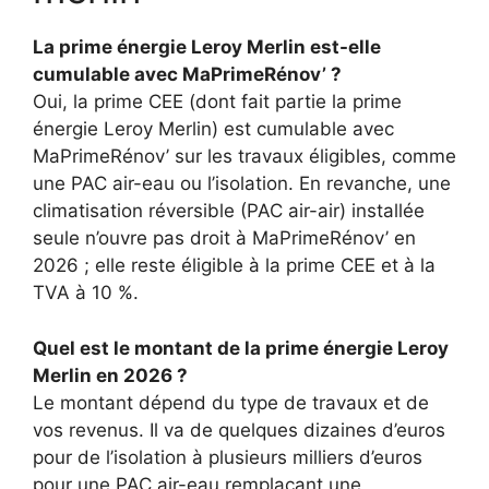
La prime énergie Leroy Merlin est-elle
cumulable avec MaPrimeRénov’ ?
Oui, la prime CEE (dont fait partie la prime
énergie Leroy Merlin) est cumulable avec
MaPrimeRénov’ sur les travaux éligibles, comme
une PAC air-eau ou l’isolation. En revanche, une
climatisation réversible (PAC air-air) installée
seule n’ouvre pas droit à MaPrimeRénov’ en
2026 ; elle reste éligible à la prime CEE et à la
TVA à 10 %.
Quel est le montant de la prime énergie Leroy
Merlin en 2026 ?
Le montant dépend du type de travaux et de
vos revenus. Il va de quelques dizaines d’euros
pour de l’isolation à plusieurs milliers d’euros
pour une PAC air-eau remplaçant une