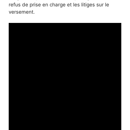
refus de prise en charge et les litiges sur le
versement.