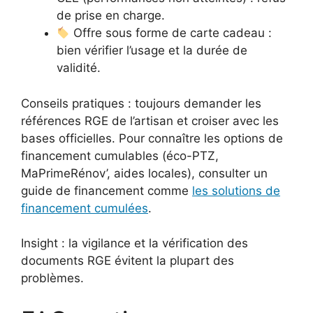
de prise en charge.
Offre sous forme de carte cadeau :
bien vérifier l’usage et la durée de
validité.
Conseils pratiques : toujours demander les
références RGE de l’artisan et croiser avec les
bases officielles. Pour connaître les options de
financement cumulables (éco-PTZ,
MaPrimeRénov’, aides locales), consulter un
guide de financement comme
les solutions de
financement cumulées
.
Insight : la vigilance et la vérification des
documents RGE évitent la plupart des
problèmes.