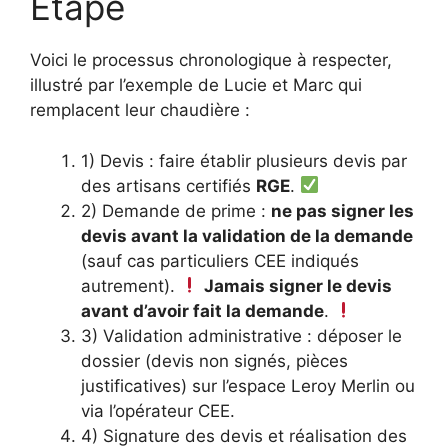
Étape
Voici le processus chronologique à respecter,
illustré par l’exemple de Lucie et Marc qui
remplacent leur chaudière :
1) Devis : faire établir plusieurs devis par
des artisans certifiés
RGE
.
2) Demande de prime :
ne pas signer les
devis avant la validation de la demande
(sauf cas particuliers CEE indiqués
autrement).
Jamais signer le devis
avant d’avoir fait la demande
.
3) Validation administrative : déposer le
dossier (devis non signés, pièces
justificatives) sur l’espace Leroy Merlin ou
via l’opérateur CEE.
4) Signature des devis et réalisation des