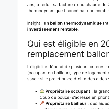
ans, a réduit sa facture d’eau chaude de
thermodynamique financé par une combin
Insight :
un ballon thermodynamique tra
investissement rentable
.
Qui est éligible en 2
remplacement ballo
L’éligibilité dépend de plusieurs critères
(occupant ou bailleur), type de logement e
savoir si le projet ouvre droit à des aides 
Propriétaire occupant
: la gran
Coup de pouce) s’adresse en priorit
Propriétaire bailleur
: des aides