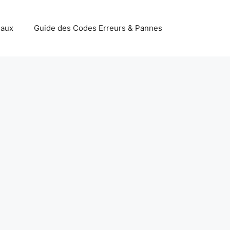
iaux
Guide des Codes Erreurs & Pannes