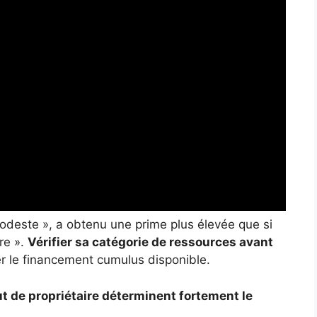
odeste », a obtenu une prime plus élevée que si
re ».
Vérifier sa catégorie de ressources avant
er le financement cumulus disponible.
tut de propriétaire déterminent fortement le