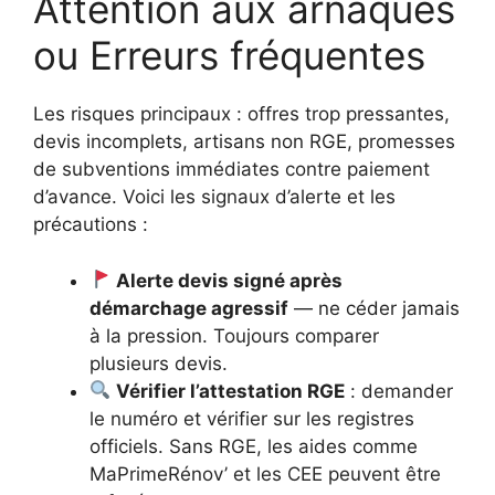
Attention aux arnaques
ou Erreurs fréquentes
Les risques principaux : offres trop pressantes,
devis incomplets, artisans non RGE, promesses
de subventions immédiates contre paiement
d’avance. Voici les signaux d’alerte et les
précautions :
Alerte devis signé après
démarchage agressif
— ne céder jamais
à la pression. Toujours comparer
plusieurs devis.
Vérifier l’attestation RGE
: demander
le numéro et vérifier sur les registres
officiels. Sans RGE, les aides comme
MaPrimeRénov’ et les CEE peuvent être