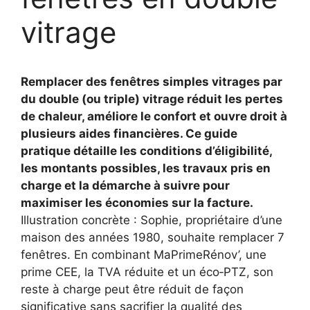
vitrage
Remplacer des fenêtres simples vitrages par
du double (ou triple) vitrage réduit les pertes
de chaleur, améliore le confort et ouvre droit à
plusieurs aides financières. Ce guide
pratique détaille les conditions d’éligibilité,
les montants possibles, les travaux pris en
charge et la démarche à suivre pour
maximiser les économies sur la facture.
Illustration concrète : Sophie, propriétaire d’une
maison des années 1980, souhaite remplacer 7
fenêtres. En combinant MaPrimeRénov’, une
prime CEE, la TVA réduite et un éco‑PTZ, son
reste à charge peut être réduit de façon
significative sans sacrifier la qualité des