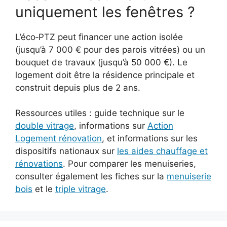
uniquement les fenêtres ?
L’éco‑PTZ peut financer une action isolée
(jusqu’à 7 000 € pour des parois vitrées) ou un
bouquet de travaux (jusqu’à 50 000 €). Le
logement doit être la résidence principale et
construit depuis plus de 2 ans.
Ressources utiles : guide technique sur le
double vitrage
, informations sur
Action
Logement rénovation
, et informations sur les
dispositifs nationaux sur
les aides chauffage et
rénovations
. Pour comparer les menuiseries,
consulter également les fiches sur la
menuiserie
bois
et le
triple vitrage
.