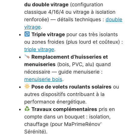
du double vitrage
(configuration
classique 4/16/4 ou vitrage à isolation
renforcée) — détails techniques :
double
vitrage
.
Triple vitrage
pour cas très isolants
ou zones froides (plus lourd et coûteux) :
triple vitrage
.
Remplacement d’huisseries et
menuiseries
(bois, PVC, alu) quand
nécessaire — guide menuiserie :
menuiserie bois
.
Pose de volets roulants solaires
ou
autres dispositifs contribuant à la
performance énergétique.
Travaux complémentaires
pris en
compte dans un bouquet : isolation,
chauffage (pour MaPrimeRénov’
Sérénité).