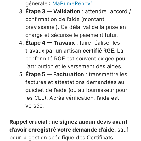
générale :
MaPrimeRénov’
.
Étape 3 — Validation
: attendre l’accord /
confirmation de l’aide (montant
prévisionnel). Ce délai valide la prise en
charge et sécurise le paiement futur.
Étape 4 — Travaux
: faire réaliser les
travaux par un artisan
certifié RGE
. La
conformité RGE est souvent exigée pour
l’attribution et le versement des aides.
Étape 5 — Facturation
: transmettre les
factures et attestations demandées au
guichet de l’aide (ou au fournisseur pour
les CEE). Après vérification, l’aide est
versée.
Rappel crucial :
ne signez aucun devis avant
d’avoir enregistré votre demande d’aide
, sauf
pour la gestion spécifique des Certificats