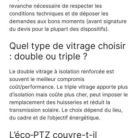
revanche nécessaire de respecter les
conditions techniques et de déposer les
demandes aux bons moments (avant signature
du devis pour la plupart des dispositifs).
Quel type de vitrage choisir
: double ou triple ?
Le double vitrage à isolation renforcée est
souvent le meilleur compromis
coût/performance. Le triple vitrage apporte plus
d’isolation mais coûte plus cher, peut imposer le
remplacement des huisseries et réduit la
transmission solaire. Le choix dépend du lieu,
du cadre et de l’objectif énergétique.
L’éco‑PTZ couvre-t-il