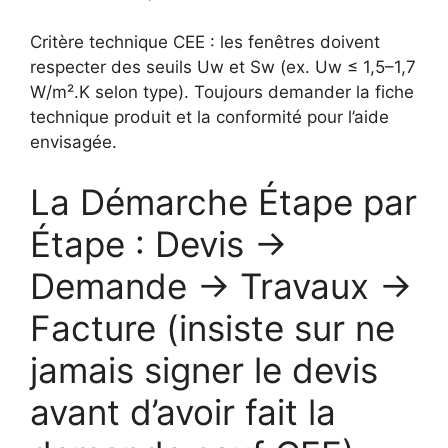
Critère technique CEE : les fenêtres doivent
respecter des seuils Uw et Sw (ex. Uw ≤ 1,5–1,7
W/m².K selon type). Toujours demander la fiche
technique produit et la conformité pour l’aide
envisagée.
La Démarche Étape par
Étape : Devis ->
Demande -> Travaux ->
Facture (insiste sur ne
jamais signer le devis
avant d’avoir fait la