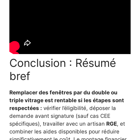
Conclusion : Résumé
bref
Remplacer des fenêtres par du double ou
triple vitrage est rentable si les étapes sont
respectées :
vérifier l’éligibilité, déposer la
demande avant signature (sauf cas CEE
spécifiques), travailler avec un artisan
RGE
, et
combiner les aides disponibles pour réduire
significativement le coût. Le montage financier