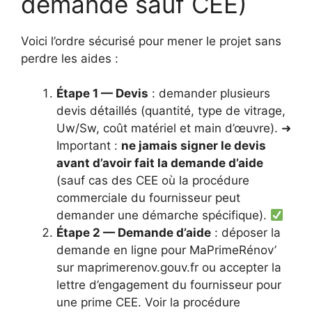
demande sauf CEE)
Voici l’ordre sécurisé pour mener le projet sans
perdre les aides :
Étape 1 — Devis
: demander plusieurs
devis détaillés (quantité, type de vitrage,
Uw/Sw, coût matériel et main d’œuvre). ➜
Important :
ne jamais signer le devis
avant d’avoir fait la demande d’aide
(sauf cas des CEE où la procédure
commerciale du fournisseur peut
demander une démarche spécifique).
Étape 2 — Demande d’aide
: déposer la
demande en ligne pour MaPrimeRénov’
sur maprimerenov.gouv.fr ou accepter la
lettre d’engagement du fournisseur pour
une prime CEE. Voir la procédure