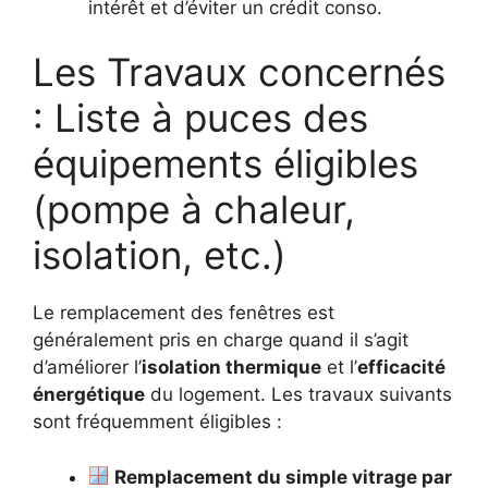
intérêt et d’éviter un crédit conso.
Les Travaux concernés
: Liste à puces des
équipements éligibles
(pompe à chaleur,
isolation, etc.)
Le remplacement des fenêtres est
généralement pris en charge quand il s’agit
d’améliorer l’
isolation thermique
et l’
efficacité
énergétique
du logement. Les travaux suivants
sont fréquemment éligibles :
Remplacement du simple vitrage par