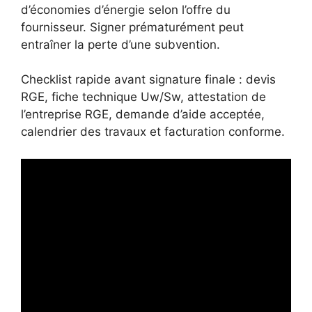
d’économies d’énergie selon l’offre du
fournisseur. Signer prématurément peut
entraîner la perte d’une subvention.
Checklist rapide avant signature finale : devis
RGE, fiche technique Uw/Sw, attestation de
l’entreprise RGE, demande d’aide acceptée,
calendrier des travaux et facturation conforme.