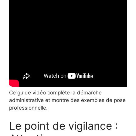
Ce guide vidéo complète la démarche
administrative et montre des exemples de pose
professionnelle.
Le point de vigilance :