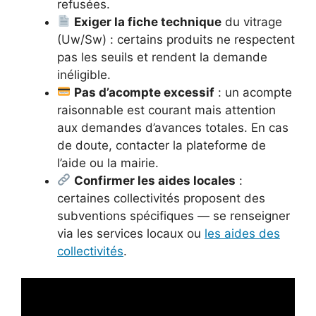
refusées.
Exiger la fiche technique
du vitrage
(Uw/Sw) : certains produits ne respectent
pas les seuils et rendent la demande
inéligible.
Pas d’acompte excessif
: un acompte
raisonnable est courant mais attention
aux demandes d’avances totales. En cas
de doute, contacter la plateforme de
l’aide ou la mairie.
Confirmer les aides locales
:
certaines collectivités proposent des
subventions spécifiques — se renseigner
via les services locaux ou
les aides des
collectivités
.