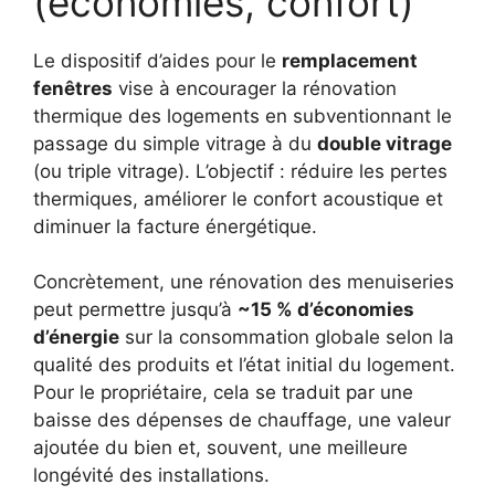
(économies, confort)
Le dispositif d’aides pour le
remplacement
fenêtres
vise à encourager la rénovation
thermique des logements en subventionnant le
passage du simple vitrage à du
double vitrage
(ou triple vitrage). L’objectif : réduire les pertes
thermiques, améliorer le confort acoustique et
diminuer la facture énergétique.
Concrètement, une rénovation des menuiseries
peut permettre jusqu’à
~15 % d’
économies
d’énergie
sur la consommation globale selon la
qualité des produits et l’état initial du logement.
Pour le propriétaire, cela se traduit par une
baisse des dépenses de chauffage, une valeur
ajoutée du bien et, souvent, une meilleure
longévité des installations.