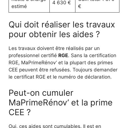
4 630 €
estimé
€
Qui doit réaliser les travaux
pour obtenir les aides ?
Les travaux doivent être réalisés par un
professionnel certifié
RGE
. Sans la certification
RGE, MaPrimeRénov’ et la plupart des primes
CEE peuvent être refusées. Toujours demander
le certificat RGE et le numéro de déclaration.
Peut-on cumuler
MaPrimeRénov’ et la prime
CEE ?
Oui, ces aides sont cumulables. Il est en