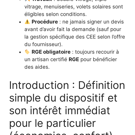
vitrage, menuiseries, volets solaires sont
éligibles selon conditions.
Procédure
: ne jamais signer un devis
avant d’avoir fait la demande (sauf pour
la gestion spécifique des CEE selon l’offre
du fournisseur).
RGE obligatoire
: toujours recourir à
un artisan certifié
RGE
pour bénéficier
des aides.
Introduction : Définition
simple du dispositif et
son intérêt immédiat
pour le particulier