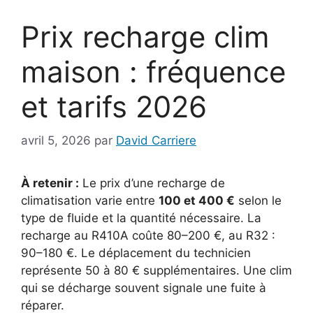
Prix recharge clim
maison : fréquence
et tarifs 2026
avril 5, 2026
par
David Carriere
À retenir :
Le prix d’une recharge de
climatisation varie entre
100 et 400 €
selon le
type de fluide et la quantité nécessaire. La
recharge au R410A coûte 80–200 €, au R32 :
90–180 €. Le déplacement du technicien
représente 50 à 80 € supplémentaires. Une clim
qui se décharge souvent signale une fuite à
réparer.