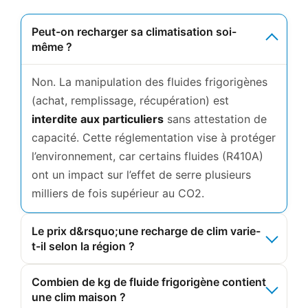
Peut-on recharger sa climatisation soi-
même ?
Non. La manipulation des fluides frigorigènes
(achat, remplissage, récupération) est
interdite aux particuliers
sans attestation de
capacité. Cette réglementation vise à protéger
l’environnement, car certains fluides (R410A)
ont un impact sur l’effet de serre plusieurs
milliers de fois supérieur au CO2.
Le prix d&rsquo;une recharge de clim varie-
t-il selon la région ?
Combien de kg de fluide frigorigène contient
une clim maison ?