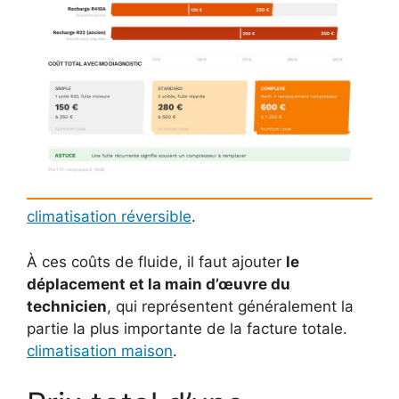
climatisation réversible
.
À ces coûts de fluide, il faut ajouter
le
déplacement et la main d’œuvre du
technicien
, qui représentent généralement la
partie la plus importante de la facture totale.
climatisation maison
.