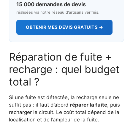
15 000 demandes de devis
réalisées via notre réseau d'artisans vérifiés.
OBTENIR MES DEVIS GRATUITS →
Réparation de fuite +
recharge : quel budget
total ?
Si une fuite est détectée, la recharge seule ne
suffit pas : il faut d’abord
réparer la fuite
, puis
recharger le circuit. Le coût total dépend de la
localisation et de l’ampleur de la fuite.