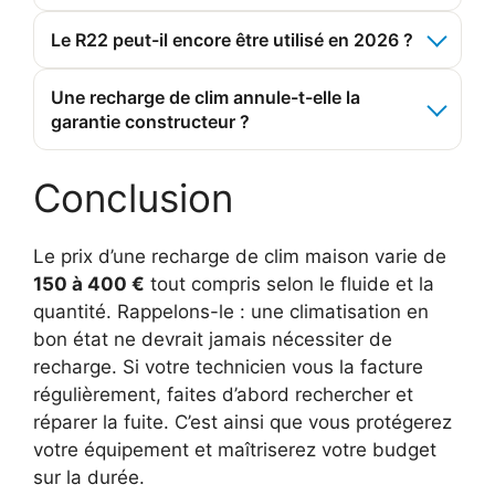
Le R22 peut-il encore être utilisé en 2026 ?
Une recharge de clim annule-t-elle la
garantie constructeur ?
Conclusion
Le prix d’une recharge de clim maison varie de
150 à 400 €
tout compris selon le fluide et la
quantité. Rappelons-le : une climatisation en
bon état ne devrait jamais nécessiter de
recharge. Si votre technicien vous la facture
régulièrement, faites d’abord rechercher et
réparer la fuite. C’est ainsi que vous protégerez
votre équipement et maîtriserez votre budget
sur la durée.