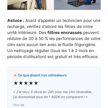
Astuce :
Avant d’appeler un technicien pour une
recharge, vérifiez d’abord les filtres de votre
unité intérieure. Des
filtres encrassés
peuvent
réduire de 30 à 50 % les performances de votre
clim sans aucun lien avec le fluide frigorigène.
Un nettoyage régulier (tous les 1 à 2 mois en
période d’utilisation) est gratuit et très efficace.
Ce que disent nos utilisateurs
★★★★★
« J'ai reçu 3 devis en 24h pour ma clim réversible,
j'ai économisé plus de 1 800€ en comparant ! »
Plus de