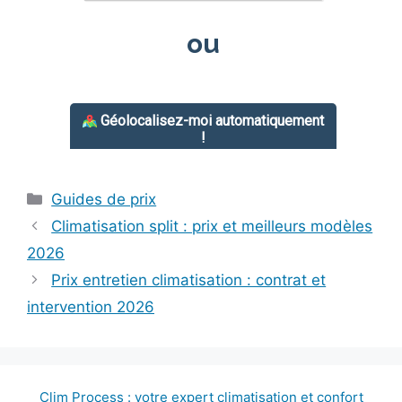
Catégories
Guides de prix
Climatisation split : prix et meilleurs modèles
2026
Prix entretien climatisation : contrat et
intervention 2026
Clim Process : votre expert climatisation et confort