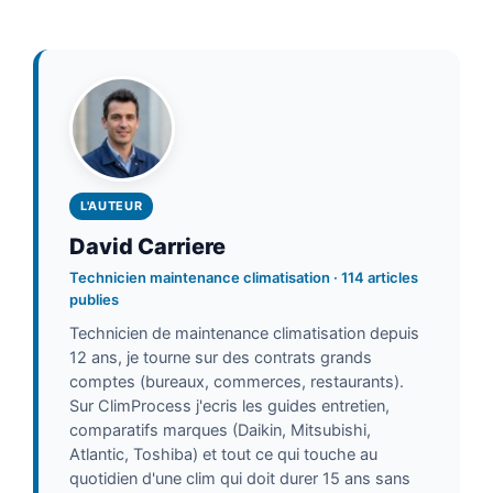
L'AUTEUR
David Carriere
Technicien maintenance climatisation · 114 articles
publies
Technicien de maintenance climatisation depuis
12 ans, je tourne sur des contrats grands
comptes (bureaux, commerces, restaurants).
Sur ClimProcess j'ecris les guides entretien,
comparatifs marques (Daikin, Mitsubishi,
Atlantic, Toshiba) et tout ce qui touche au
quotidien d'une clim qui doit durer 15 ans sans