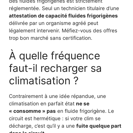
des fluides frigorigènes est strictement
réglementée. Seul un technicien titulaire d’une
attestation de capacité fluides frigorigènes
délivrée par un organisme agréé peut
légalement intervenir. Méfiez-vous des offres
trop bon marché sans certification.
À quelle fréquence
faut-il recharger sa
climatisation ?
Contrairement à une idée répandue, une
climatisation en parfait état
ne se
« consomme » pas
en fluide frigorigène. Le
circuit est hermétique : si votre clim se
décharge, c’est qu’il y a une
fuite quelque part