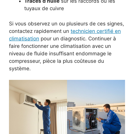
Traces d’huile
sur les raccords ou les
tuyaux de cuivre
Si vous observez un ou plusieurs de ces signes,
contactez rapidement un
technicien certifié en
climatisation
pour un diagnostic. Continuer à
faire fonctionner une climatisation avec un
niveau de fluide insuffisant endommage le
compresseur, pièce la plus coûteuse du
système.