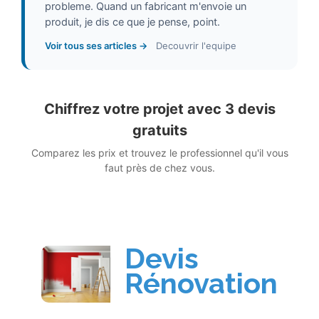
probleme. Quand un fabricant m'envoie un
produit, je dis ce que je pense, point.
Voir tous ses articles →
Decouvrir l'equipe
Chiffrez votre projet avec 3 devis
gratuits
Comparez les prix et trouvez le professionnel qu'il vous
faut près de chez vous.