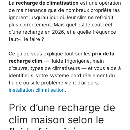
La
recharge de climatisation
est une opération
de maintenance que de nombreux propriétaires
ignorent jusqu’au jour où leur clim ne refroidit
plus correctement. Mais quel est le coût réel
d’une recharge en 2026, et à quelle fréquence
faut-il le faire ?
Ce guide vous explique tout sur les
prix de la
recharge clim
— fluide frigorigène, main
d’œuvre, types de climatiseurs — et vous aide à
identifier si votre système perd réellement du
fluide ou si le problème vient d’ailleurs.
installation climatisation
.
Prix d’une recharge de
clim maison selon le