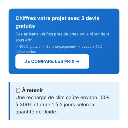
Chiffrez votre projet avec 3 devis
gratuits
Des artisans vérifiés près de chez vous répondent
sous 48h
✓ 100% gratuit · ✓ Sans engagement · ✓ Jusqu'à 40%
d'économies
JE COMPARE LES PRIX →
À retenir
Une recharge de clim coûte environ 150€
à 300€ et dure 1 à 2 jours selon la
quantité de fluide.