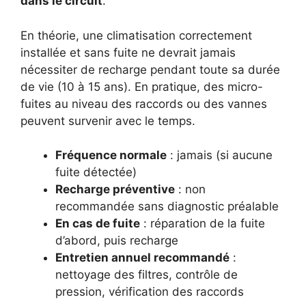
dans le circuit
.
En théorie, une climatisation correctement
installée et sans fuite ne devrait jamais
nécessiter de recharge pendant toute sa durée
de vie (10 à 15 ans). En pratique, des micro-
fuites au niveau des raccords ou des vannes
peuvent survenir avec le temps.
Fréquence normale
: jamais (si aucune
fuite détectée)
Recharge préventive
: non
recommandée sans diagnostic préalable
En cas de fuite
: réparation de la fuite
d’abord, puis recharge
Entretien annuel recommandé
:
nettoyage des filtres, contrôle de
pression, vérification des raccords