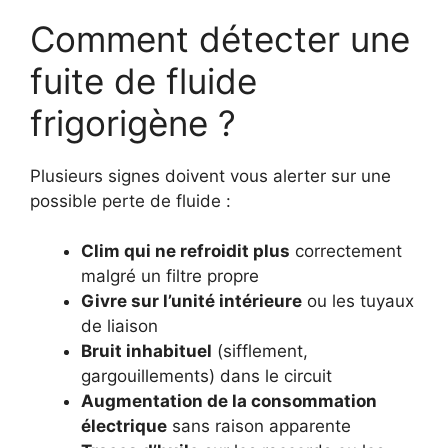
Comment détecter une
fuite de fluide
frigorigène ?
Plusieurs signes doivent vous alerter sur une
possible perte de fluide :
Clim qui ne refroidit plus
correctement
malgré un filtre propre
Givre sur l’unité intérieure
ou les tuyaux
de liaison
Bruit inhabituel
(sifflement,
gargouillements) dans le circuit
Augmentation de la consommation
électrique
sans raison apparente