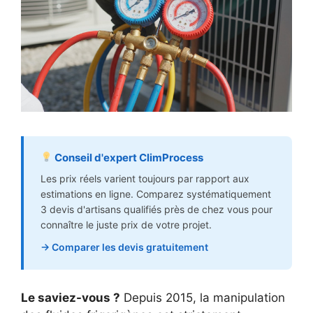
Conseil d'expert ClimProcess
Les prix réels varient toujours par rapport aux
estimations en ligne. Comparez systématiquement
3 devis d'artisans qualifiés près de chez vous pour
connaître le juste prix de votre projet.
→ Comparer les devis gratuitement
Le saviez-vous ?
Depuis 2015, la manipulation