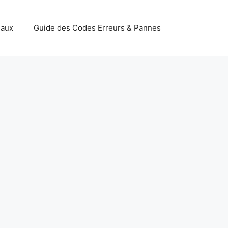
iaux
Guide des Codes Erreurs & Pannes