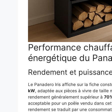
Performance chauffa
énergétique du Pana
Rendement et puissance
Le Panadero Iris affiche sur la fiche con
kW
, adaptée aux pièces à vivre de taille
rendement généralement supérieur à
70
acceptable pour un poêle vendu dans cet
rendement se traduit par une consommat