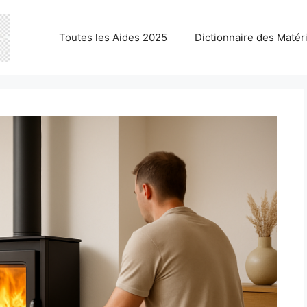
Toutes les Aides 2025
Dictionnaire des Matér