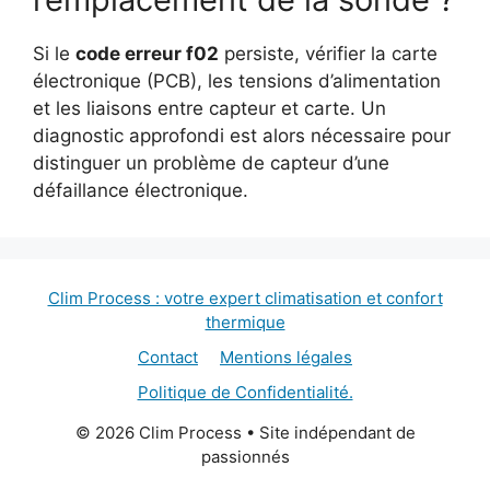
Si le
code erreur f02
persiste, vérifier la carte
électronique (PCB), les tensions d’alimentation
et les liaisons entre capteur et carte. Un
diagnostic approfondi est alors nécessaire pour
distinguer un problème de capteur d’une
défaillance électronique.
Clim Process : votre expert climatisation et confort
thermique
Contact
Mentions légales
Politique de Confidentialité.
© 2026 Clim Process • Site indépendant de
passionnés