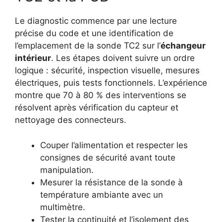
Le diagnostic commence par une lecture
précise du code et une identification de
l’emplacement de la sonde TC2 sur l’
échangeur
intérieur
. Les étapes doivent suivre un ordre
logique : sécurité, inspection visuelle, mesures
électriques, puis tests fonctionnels. L’expérience
montre que 70 à 80 % des interventions se
résolvent après vérification du capteur et
nettoyage des connecteurs.
Couper l’alimentation et respecter les
consignes de sécurité avant toute
manipulation.
Mesurer la résistance de la sonde à
température ambiante avec un
multimètre.
Tester la continuité et l’isolement des