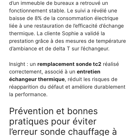
d’un immeuble de bureaux a retrouvé un
fonctionnement stable. Le suivi a révélé une
baisse de 8% de la consommation électrique
liée à une restauration de l’efficacité d’échange
thermique. La cliente Sophie a validé la
prestation grâce à des mesures de température
d’ambiance et de delta T sur l’échangeur.
Insight : un
remplacement sonde tc2
réalisé
correctement, associé à un
entretien
échangeur thermique
, réduit les risques de
réapparition du défaut et améliore durablement
la performance.
Prévention et bonnes
pratiques pour éviter
l’erreur sonde chauffage à