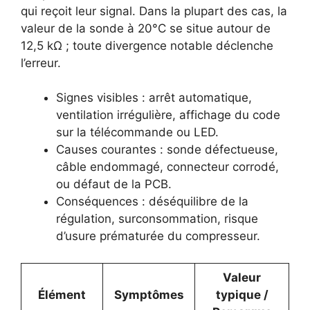
qui reçoit leur signal. Dans la plupart des cas, la
valeur de la sonde à 20°C se situe autour de
12,5 kΩ ; toute divergence notable déclenche
l’erreur.
Signes visibles : arrêt automatique,
ventilation irrégulière, affichage du code
sur la télécommande ou LED.
Causes courantes : sonde défectueuse,
câble endommagé, connecteur corrodé,
ou défaut de la PCB.
Conséquences : déséquilibre de la
régulation, surconsommation, risque
d’usure prématurée du compresseur.
Valeur
Élément
Symptômes
typique /