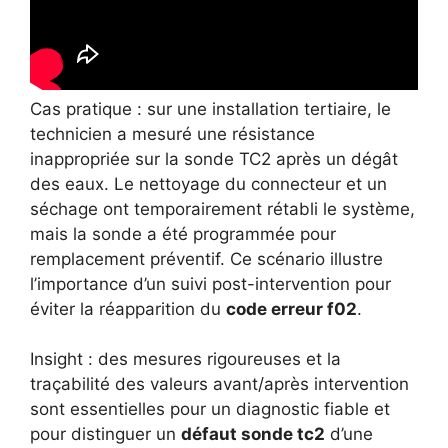
Cas pratique : sur une installation tertiaire, le
technicien a mesuré une résistance
inappropriée sur la sonde TC2 après un dégât
des eaux. Le nettoyage du connecteur et un
séchage ont temporairement rétabli le système,
mais la sonde a été programmée pour
remplacement préventif. Ce scénario illustre
l’importance d’un suivi post-intervention pour
éviter la réapparition du
code erreur f02
.
Insight : des mesures rigoureuses et la
traçabilité des valeurs avant/après intervention
sont essentielles pour un diagnostic fiable et
pour distinguer un
défaut sonde tc2
d’une