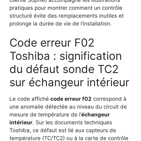
cliente Sophie) accompagne les illustrations
pratiques pour montrer comment un contrôle
structuré évite des remplacements inutiles et
prolonge la durée de vie de l’installation.
Code erreur F02
Toshiba : signification
du défaut sonde TC2
sur échangeur intérieur
Le code affiché
code erreur f02
correspond à
une anomalie détectée au niveau du circuit de
mesure de température de l’
échangeur
intérieur
. Sur les documents techniques
Toshiba, ce défaut est lié aux capteurs de
température (TC/TC2) ou à la carte de contrôle