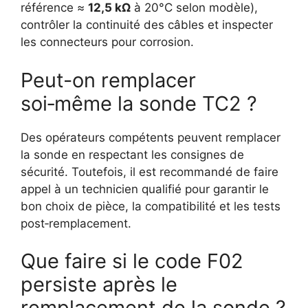
référence ≈
12,5 kΩ
à 20°C selon modèle),
contrôler la continuité des câbles et inspecter
les connecteurs pour corrosion.
Peut-on remplacer
soi‑même la sonde TC2 ?
Des opérateurs compétents peuvent remplacer
la sonde en respectant les consignes de
sécurité. Toutefois, il est recommandé de faire
appel à un technicien qualifié pour garantir le
bon choix de pièce, la compatibilité et les tests
post‑remplacement.
Que faire si le code F02
persiste après le
remplacement de la sonde ?