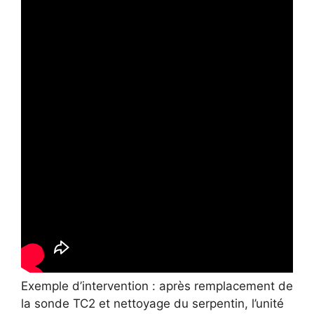
Exemple d’intervention : après remplacement de
la sonde TC2 et nettoyage du serpentin, l’unité