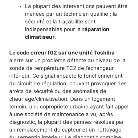
La plupart des interventions peuvent être
menées par un technicien qualifié ; la
sécurité et la traçabilité sont
indispensables pour la
réparation
climatiseur
.
Le code erreur f02 sur une unité Toshiba
alerte sur un problème détecté au niveau de la
sonde de température TC2 de l’échangeur
intérieur. Ce signal impacte le fonctionnement
du circuit de régulation, pouvant provoquer des
arrêts de sécurité ou des anomalies de
chauffage/climatisation. Dans un logement
témoin, une copropriété urbaine ayant fait appel
à une société de maintenance a vu, après
diagnostic, la plupart des pannes résolues par
un remplacement de capteur et un nettoyage
du serpentin intérieur. Le diagnostic combine