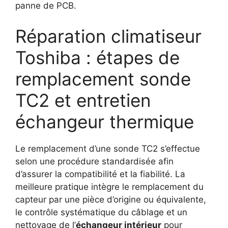
panne de PCB.
Réparation climatiseur
Toshiba : étapes de
remplacement sonde
TC2 et entretien
échangeur thermique
Le remplacement d’une sonde TC2 s’effectue
selon une procédure standardisée afin
d’assurer la compatibilité et la fiabilité. La
meilleure pratique intègre le remplacement du
capteur par une pièce d’origine ou équivalente,
le contrôle systématique du câblage et un
nettoyage de l’
échangeur intérieur
pour