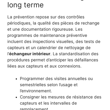
long terme
La prévention repose sur des contrôles
périodiques, la qualité des pièces de rechange
et une documentation rigoureuse. Les
programmes de maintenance préventive
incluent des inspections visuelles, des tests de
capteurs et un calendrier de nettoyage de
l’
échangeur intérieur
. La standardisation des
procédures permet d’anticiper les défaillances
liées aux capteurs et aux connexions.
Programmer des visites annuelles ou
semestrielles selon l’usage et
l’environnement.
Consigner les mesures de résistance des
capteurs et les intervalles de
remplacement.