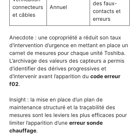
des faux-
connecteurs
Annuel
contacts et
et câbles
erreurs
Anecdote : une copropriété a réduit son taux
d’intervention d’urgence en mettant en place un
carnet de mesures pour chaque unité Toshiba.
L’archivage des valeurs des capteurs a permis
d’identifier des dérives progressives et
d’intervenir avant l’apparition du
code erreur
f02
.
Insight : la mise en place d’un plan de
maintenance structuré et la traçabilité des
mesures sont les leviers les plus efficaces pour
limiter l’apparition d’une
erreur sonde
chauffage
.