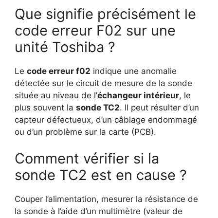
Que signifie précisément le
code erreur F02 sur une
unité Toshiba ?
Le
code erreur f02
indique une anomalie
détectée sur le circuit de mesure de la sonde
située au niveau de l’
échangeur intérieur
, le
plus souvent la
sonde TC2
. Il peut résulter d’un
capteur défectueux, d’un câblage endommagé
ou d’un problème sur la carte (PCB).
Comment vérifier si la
sonde TC2 est en cause ?
Couper l’alimentation, mesurer la résistance de
la sonde à l’aide d’un multimètre (valeur de