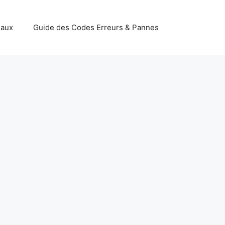
iaux
Guide des Codes Erreurs & Pannes