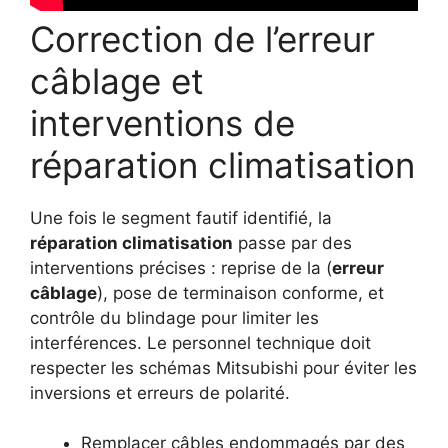
Correction de l’erreur
câblage et
interventions de
réparation climatisation
Une fois le segment fautif identifié, la
réparation climatisation
passe par des
interventions précises : reprise de la (
erreur
câblage
), pose de terminaison conforme, et
contrôle du blindage pour limiter les
interférences. Le personnel technique doit
respecter les schémas Mitsubishi pour éviter les
inversions et erreurs de polarité.
Remplacer câbles endommagés par des