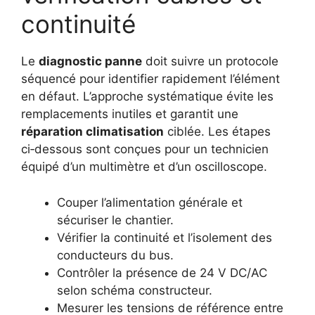
continuité
Le
diagnostic panne
doit suivre un protocole
séquencé pour identifier rapidement l’élément
en défaut. L’approche systématique évite les
remplacements inutiles et garantit une
réparation climatisation
ciblée. Les étapes
ci‑dessous sont conçues pour un technicien
équipé d’un multimètre et d’un oscilloscope.
Couper l’alimentation générale et
sécuriser le chantier.
Vérifier la continuité et l’isolement des
conducteurs du bus.
Contrôler la présence de 24 V DC/AC
selon schéma constructeur.
Mesurer les tensions de référence entre