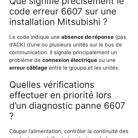
Que signifie précisément le
code erreur 6607 sur une
installation Mitsubishi ?
Le code indique une
absence de réponse
(pas
d’ACK) d’une ou plusieurs unités sur le bus de
communication. Il signale principalement un
problème de
connexion électrique
ou une
erreur câblage
entre le groupe et les unités.
Quelles vérifications
effectuer en priorité lors
d’un diagnostic panne 6607
?
Couper l’alimentation, contrôler la continuité des