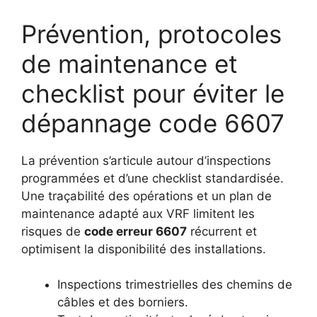
Prévention, protocoles
de maintenance et
checklist pour éviter le
dépannage code 6607
La prévention s’articule autour d’inspections
programmées et d’une checklist standardisée.
Une traçabilité des opérations et un plan de
maintenance adapté aux VRF limitent les
risques de
code erreur 6607
récurrent et
optimisent la disponibilité des installations.
Inspections trimestrielles des chemins de
câbles et des borniers.