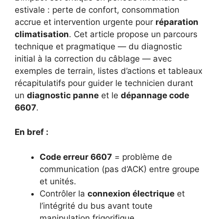
estivale : perte de confort, consommation
accrue et intervention urgente pour
réparation
climatisation
. Cet article propose un parcours
technique et pragmatique — du diagnostic
initial à la correction du câblage — avec
exemples de terrain, listes d’actions et tableaux
récapitulatifs pour guider le technicien durant
un
diagnostic panne
et le
dépannage code
6607
.
En bref :
Code erreur 6607
= problème de
communication (pas d’ACK) entre groupe
et unités.
Contrôler la
connexion électrique
et
l’intégrité du bus avant toute
manipulation frigorifique.