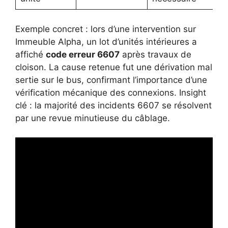
Exemple concret : lors d’une intervention sur
Immeuble Alpha, un lot d’unités intérieures a
affiché
code erreur 6607
après travaux de
cloison. La cause retenue fut une dérivation mal
sertie sur le bus, confirmant l’importance d’une
vérification mécanique des connexions. Insight
clé : la majorité des incidents 6607 se résolvent
par une revue minutieuse du câblage.