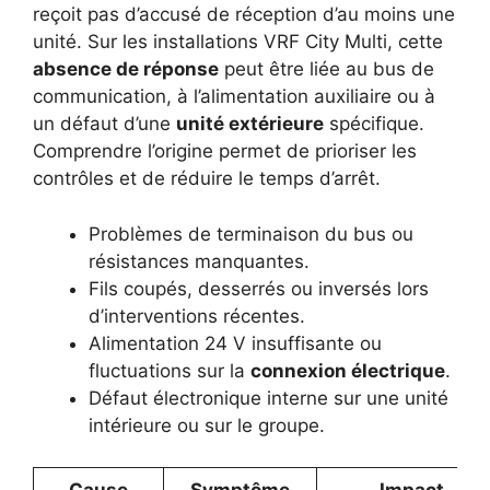
reçoit pas d’accusé de réception d’au moins une
unité. Sur les installations VRF City Multi, cette
absence de réponse
peut être liée au bus de
communication, à l’alimentation auxiliaire ou à
un défaut d’une
unité extérieure
spécifique.
Comprendre l’origine permet de prioriser les
contrôles et de réduire le temps d’arrêt.
Problèmes de terminaison du bus ou
résistances manquantes.
Fils coupés, desserrés ou inversés lors
d’interventions récentes.
Alimentation 24 V insuffisante ou
fluctuations sur la
connexion électrique
.
Défaut électronique interne sur une unité
intérieure ou sur le groupe.