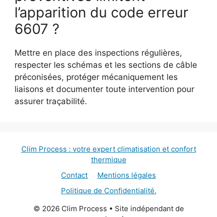
l’apparition du code erreur
6607 ?
Mettre en place des inspections régulières,
respecter les schémas et les sections de câble
préconisées, protéger mécaniquement les
liaisons et documenter toute intervention pour
assurer traçabilité.
Clim Process : votre expert climatisation et confort
thermique
Contact
Mentions légales
Politique de Confidentialité.
© 2026 Clim Process • Site indépendant de