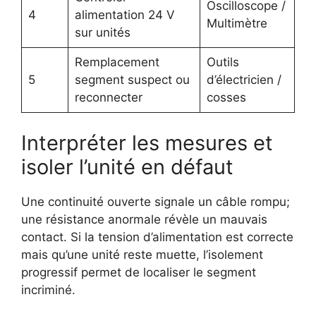
Oscilloscope /
4
alimentation 24 V
Multimètre
sur unités
Remplacement
Outils
5
segment suspect ou
d’électricien /
reconnecter
cosses
Interpréter les mesures et
isoler l’unité en défaut
Une continuité ouverte signale un câble rompu;
une résistance anormale révèle un mauvais
contact. Si la tension d’alimentation est correcte
mais qu’une unité reste muette, l’isolement
progressif permet de localiser le segment
incriminé.