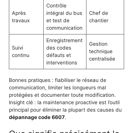
Contrôle
Après
intégral du bus
Chef de
travaux
et test de
chantier
communication
Enregistrement
Gestion
Suivi
des codes
technique
continu
défauts et
centralisée
interventions
Bonnes pratiques : fiabiliser le réseau de
communication, limiter les longueurs mal
protégées et documenter toute modification.
Insight clé : la maintenance proactive est l’outil
principal pour éliminer la plupart des causes du
dépannage code 6607
.