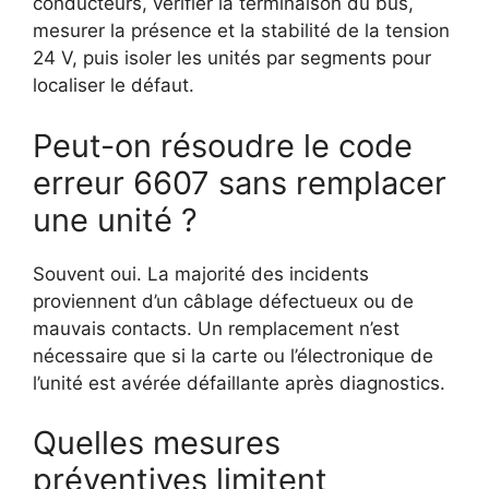
conducteurs, vérifier la terminaison du bus,
mesurer la présence et la stabilité de la tension
24 V, puis isoler les unités par segments pour
localiser le défaut.
Peut-on résoudre le code
erreur 6607 sans remplacer
une unité ?
Souvent oui. La majorité des incidents
proviennent d’un câblage défectueux ou de
mauvais contacts. Un remplacement n’est
nécessaire que si la carte ou l’électronique de
l’unité est avérée défaillante après diagnostics.
Quelles mesures
préventives limitent