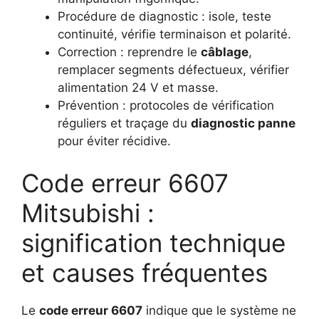
Procédure de diagnostic : isole, teste
continuité, vérifie terminaison et polarité.
Correction : reprendre le
câblage
,
remplacer segments défectueux, vérifier
alimentation 24 V et masse.
Prévention : protocoles de vérification
réguliers et traçage du
diagnostic panne
pour éviter récidive.
Code erreur 6607
Mitsubishi :
signification technique
et causes fréquentes
Le
code erreur 6607
indique que le système ne