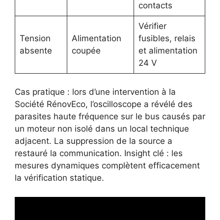
contacts
Vérifier
Tension
Alimentation
fusibles, relais
absente
coupée
et alimentation
24 V
Cas pratique : lors d’une intervention à la
Société RénovEco, l’oscilloscope a révélé des
parasites haute fréquence sur le bus causés par
un moteur non isolé dans un local technique
adjacent. La suppression de la source a
restauré la communication. Insight clé : les
mesures dynamiques complètent efficacement
la vérification statique.