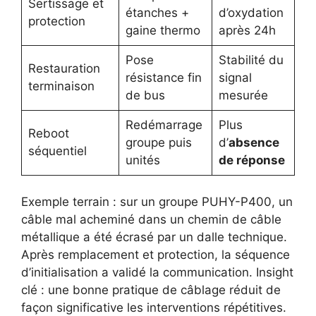
Sertissage et
étanches +
d’oxydation
protection
gaine thermo
après 24h
Pose
Stabilité du
Restauration
résistance fin
signal
terminaison
de bus
mesurée
Redémarrage
Plus
Reboot
groupe puis
d’
absence
séquentiel
unités
de réponse
Exemple terrain : sur un groupe PUHY-P400, un
câble mal acheminé dans un chemin de câble
métallique a été écrasé par un dalle technique.
Après remplacement et protection, la séquence
d’initialisation a validé la communication. Insight
clé : une bonne pratique de câblage réduit de
façon significative les interventions répétitives.