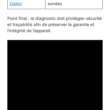
Daikin
sondes
Point final : le diagnostic doit privilégier sécurité
et traçabilité afin de préserver la garantie et
l’intégrité de l’appareil.