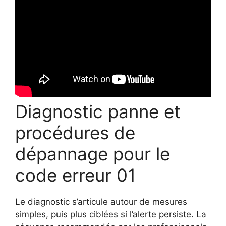
Diagnostic panne et
procédures de
dépannage pour le
code erreur 01
Le diagnostic s’articule autour de mesures
simples, puis plus ciblées si l’alerte persiste. La