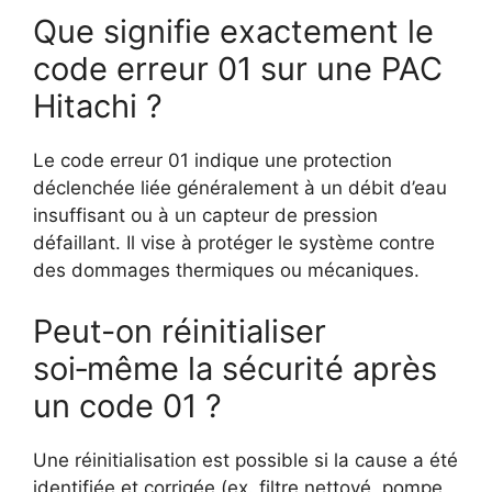
Que signifie exactement le
code erreur 01 sur une PAC
Hitachi ?
Le code erreur 01 indique une protection
déclenchée liée généralement à un débit d’eau
insuffisant ou à un capteur de pression
défaillant. Il vise à protéger le système contre
des dommages thermiques ou mécaniques.
Peut-on réinitialiser
soi‑même la sécurité après
un code 01 ?
Une réinitialisation est possible si la cause a été
identifiée et corrigée (ex. filtre nettoyé, pompe