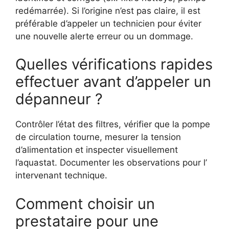
redémarrée). Si l’origine n’est pas claire, il est
préférable d’appeler un technicien pour éviter
une nouvelle alerte erreur ou un dommage.
Quelles vérifications rapides
effectuer avant d’appeler un
dépanneur ?
Contrôler l’état des filtres, vérifier que la pompe
de circulation tourne, mesurer la tension
d’alimentation et inspecter visuellement
l’aquastat. Documenter les observations pour l’
intervenant technique.
Comment choisir un
prestataire pour une