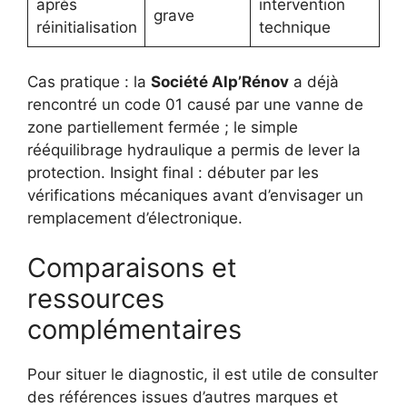
après
intervention
grave
réinitialisation
technique
Cas pratique : la
Société Alp’Rénov
a déjà
rencontré un code 01 causé par une vanne de
zone partiellement fermée ; le simple
rééquilibrage hydraulique a permis de lever la
protection. Insight final : débuter par les
vérifications mécaniques avant d’envisager un
remplacement d’électronique.
Comparaisons et
ressources
complémentaires
Pour situer le diagnostic, il est utile de consulter
des références issues d’autres marques et