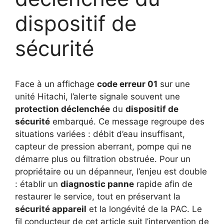
dispositif de
sécurité
Face à un affichage
code erreur 01
sur une
unité Hitachi, l’alerte signale souvent une
protection déclenchée
du
dispositif de
sécurité
embarqué. Ce message regroupe des
situations variées : débit d’eau insuffisant,
capteur de pression aberrant, pompe qui ne
démarre plus ou filtration obstruée. Pour un
propriétaire ou un dépanneur, l’enjeu est double
: établir un
diagnostic panne
rapide afin de
restaurer le service, tout en préservant la
sécurité appareil
et la longévité de la PAC. Le
fil conducteur de cet article suit l’intervention de