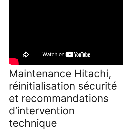
Maintenance Hitachi,
réinitialisation sécurité
et recommandations
d’intervention
technique