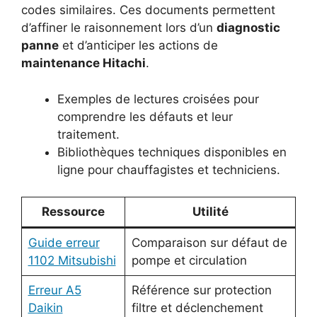
codes similaires. Ces documents permettent
d’affiner le raisonnement lors d’un
diagnostic
panne
et d’anticiper les actions de
maintenance Hitachi
.
Exemples de lectures croisées pour
comprendre les défauts et leur
traitement.
Bibliothèques techniques disponibles en
ligne pour chauffagistes et techniciens.
Ressource
Utilité
Guide erreur
Comparaison sur défaut de
1102 Mitsubishi
pompe et circulation
Erreur A5
Référence sur protection
Daikin
filtre et déclenchement