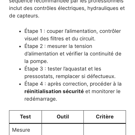
séquence recommandée par les professionnels
inclut des contrôles électriques, hydrauliques et
de capteurs.
Étape 1 : couper l’alimentation, contrôler
visuel des filtres et du circuit.
Étape 2 : mesurer la tension
d’alimentation et vérifier la continuité de
la pompe.
Étape 3 : tester l’aquastat et les
pressostats, remplacer si défectueux.
Étape 4 : après correction, procéder à la
réinitialisation sécurité
et monitorer le
redémarrage.
Test
Outil
Critère
Mesure