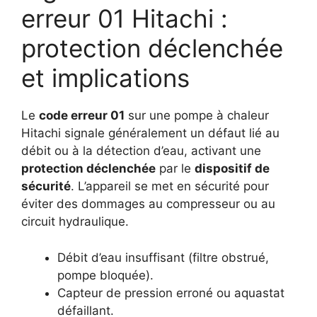
erreur 01 Hitachi :
protection déclenchée
et implications
Le
code erreur 01
sur une pompe à chaleur
Hitachi signale généralement un défaut lié au
débit ou à la détection d’eau, activant une
protection déclenchée
par le
dispositif de
sécurité
. L’appareil se met en sécurité pour
éviter des dommages au compresseur ou au
circuit hydraulique.
Débit d’eau insuffisant (filtre obstrué,
pompe bloquée).
Capteur de pression erroné ou aquastat
défaillant.