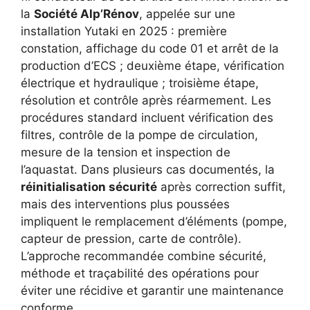
la
Société Alp’Rénov
, appelée sur une
installation Yutaki en 2025 : première
constation, affichage du code 01 et arrêt de la
production d’ECS ; deuxième étape, vérification
électrique et hydraulique ; troisième étape,
résolution et contrôle après réarmement. Les
procédures standard incluent vérification des
filtres, contrôle de la pompe de circulation,
mesure de la tension et inspection de
l’aquastat. Dans plusieurs cas documentés, la
réinitialisation sécurité
après correction suffit,
mais des interventions plus poussées
impliquent le remplacement d’éléments (pompe,
capteur de pression, carte de contrôle).
L’approche recommandée combine sécurité,
méthode et traçabilité des opérations pour
éviter une récidive et garantir une maintenance
conforme.