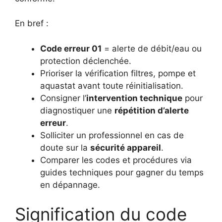
En bref :
Code erreur 01
= alerte de débit/eau ou
protection déclenchée.
Prioriser la vérification filtres, pompe et
aquastat avant toute réinitialisation.
Consigner l’
intervention technique
pour
diagnostiquer une
répétition d’alerte
erreur
.
Solliciter un professionnel en cas de
doute sur la
sécurité appareil
.
Comparer les codes et procédures via
guides techniques pour gagner du temps
en dépannage.
Signification du code