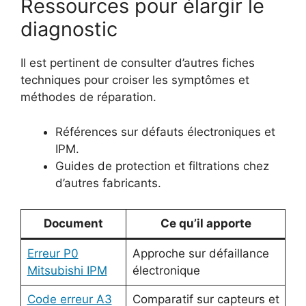
Ressources pour élargir le
diagnostic
Il est pertinent de consulter d’autres fiches
techniques pour croiser les symptômes et
méthodes de réparation.
Références sur défauts électroniques et
IPM.
Guides de protection et filtrations chez
d’autres fabricants.
Document
Ce qu’il apporte
Erreur P0
Approche sur défaillance
Mitsubishi IPM
électronique
Code erreur A3
Comparatif sur capteurs et