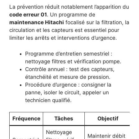
La prévention réduit notablement l’apparition du
code erreur 01
. Un programme de
maintenance Hitachi
focalisé sur la filtration, la
circulation et les capteurs est essentiel pour
limiter les arrêts et interventions d’urgence.
Programme d’entretien semestriel :
nettoyage filtres et vérification pompe.
Contrôle annuel : test des capteurs,
étanchéité et mesure de pression.
Procédure d’urgence : consigner la
panne, isoler le circuit, appeler un
technicien qualifié.
Fréquence
Tâches
Objectif
Nettoyage
Maintenir débit