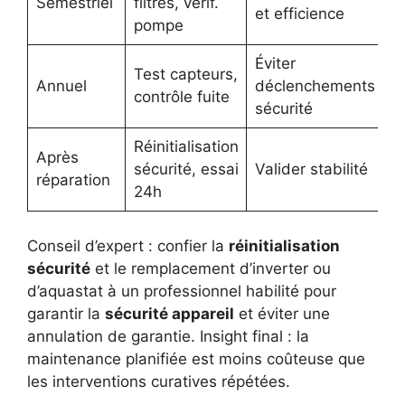
Semestriel
filtres, vérif.
et efficience
pompe
Éviter
Test capteurs,
Annuel
déclenchements
contrôle fuite
sécurité
Réinitialisation
Après
sécurité, essai
Valider stabilité
réparation
24h
Conseil d’expert : confier la
réinitialisation
sécurité
et le remplacement d’inverter ou
d’aquastat à un professionnel habilité pour
garantir la
sécurité appareil
et éviter une
annulation de garantie. Insight final : la
maintenance planifiée est moins coûteuse que
les interventions curatives répétées.