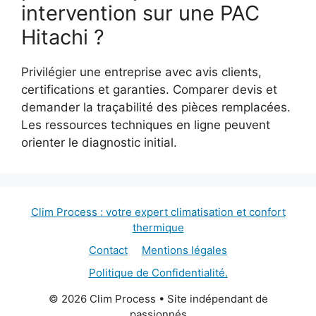
intervention sur une PAC
Hitachi ?
Privilégier une entreprise avec avis clients,
certifications et garanties. Comparer devis et
demander la traçabilité des pièces remplacées.
Les ressources techniques en ligne peuvent
orienter le diagnostic initial.
Clim Process : votre expert climatisation et confort
thermique
Contact
Mentions légales
Politique de Confidentialité.
© 2026 Clim Process • Site indépendant de
passionnés