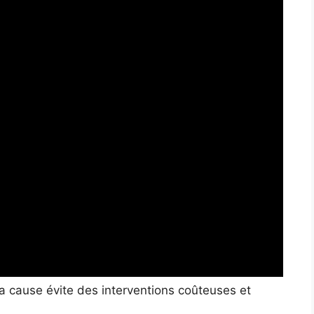
a cause évite des interventions coûteuses et