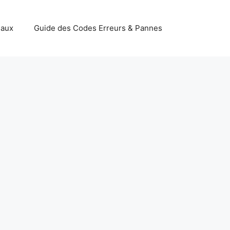
iaux
Guide des Codes Erreurs & Pannes