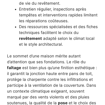
de vie du revêtement.
Entretien régulier, inspections après
tempêtes et interventions rapides limitent
les réparations coûteuses.
Des ressources spécialisées et des fiches
techniques facilitent le choix du
revêtement
adapté selon le climat local
et le style architectural.
Le sommet d’une maison mérite autant
d’attention que ses fondations. Le rôle du
faîtage
est bien plus qu’une finition esthétique :
il garantit la jonction haute entre pans de toit,
protège la charpente contre les infiltrations et
participe à la ventilation de la couverture. Dans
un contexte climatique exigeant, souvent
marqué par des vents violents et des pluies
soutenues, la qualité de la
pose
et le choix des