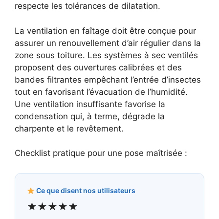
respecte les tolérances de dilatation.
La ventilation en faîtage doit être conçue pour
assurer un renouvellement d’air régulier dans la
zone sous toiture. Les systèmes à sec ventilés
proposent des ouvertures calibrées et des
bandes filtrantes empêchant l’entrée d’insectes
tout en favorisant l’évacuation de l’humidité.
Une ventilation insuffisante favorise la
condensation qui, à terme, dégrade la
charpente et le revêtement.
Checklist pratique pour une pose maîtrisée :
Ce que disent nos utilisateurs
★★★★★