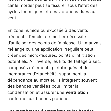
car le mortier peut se fissurer sous l’effet des
cycles thermiques et des vibrations dues au
vent.
En zone humide ou exposée à des vents
fréquents, l’emploi de mortier nécessite
d’anticiper des points de faiblesse. Un mauvais
mélange ou une application irrégulière peut
créer des micro-fissures, points d’infiltration
potentiels. À l’inverse, les kits de faîtage à sec,
composés d’éléments préfabriqués et de
membranes d’étanchéité, suppriment la
dépendance au mortier. Ils intègrent souvent
des bandes ventilées pour limiter la
condensation et assurer une
ventilation
conforme aux bonnes pratiques.