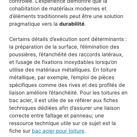
contrôlée. L’expérience démontre que la
cohabitation de matériaux modernes et
d’éléments traditionnels peut être une solution
pragmatique vers la
durabilité
.
Certains détails d’exécution sont déterminants :
la préparation de la surface, l’élimination des
poussières, l’étanchéité des raccords latéraux,
et l’usage de fixations inoxydables lorsqu’on
utilise des matériaux métalliques. En toiture
métallique, par exemple, l’emploi de pièces
spécifiques comme des rives et des profilés de
liaison améliore l’étanchéité. Pour les toitures en
bac acier, il est utile de se référer aux fiches
techniques dédiées afin d’assurer une liaison
correcte entre faîtage et panneau; une
ressource technique utile sur ce sujet est la
fiche sur
bac acier pour toiture
.