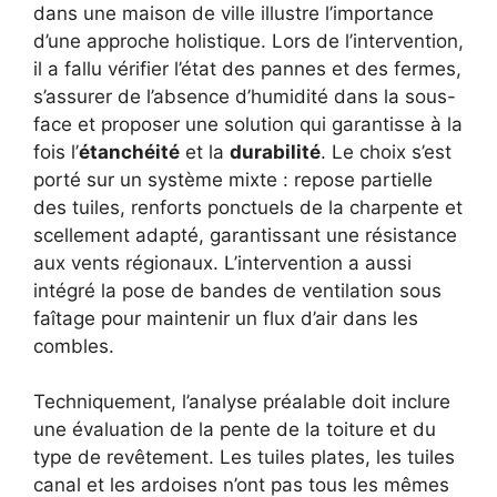
dans une maison de ville illustre l’importance
d’une approche holistique. Lors de l’intervention,
il a fallu vérifier l’état des pannes et des fermes,
s’assurer de l’absence d’humidité dans la sous-
face et proposer une solution qui garantisse à la
fois l’
étanchéité
et la
durabilité
. Le choix s’est
porté sur un système mixte : repose partielle
des tuiles, renforts ponctuels de la charpente et
scellement adapté, garantissant une résistance
aux vents régionaux. L’intervention a aussi
intégré la pose de bandes de ventilation sous
faîtage pour maintenir un flux d’air dans les
combles.
Techniquement, l’analyse préalable doit inclure
une évaluation de la pente de la toiture et du
type de revêtement. Les tuiles plates, les tuiles
canal et les ardoises n’ont pas tous les mêmes