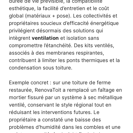
durée de vie prévisible, la compatibilité
esthétique, la facilité d’entretien et le coût
global (matériaux + pose). Les collectivités et
propriétaires soucieux d’efficacité énergétique
privilégient désormais des solutions qui
intègrent
ventilation
et isolation sans
compromettre l’étanchéité. Des kits ventilés,
associés à des membranes respirantes,
contribuent à limiter les ponts thermiques et la
condensation sous toiture.
Exemple concret : sur une toiture de ferme
restaurée, RenovaToit a remplacé un faîtage en
mortier fissuré par un système à sec métallique
ventilé, conservant le style régional tout en
réduisant les interventions futures. Le
propriétaire a constaté une baisse des
problèmes d’humidité dans les combles et une