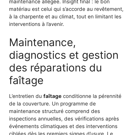
maintenance allégée. Insight final : le bon
matériau est celui qui s’accorde au revêtement,
à la charpente et au climat, tout en limitant les
interventions à l’avenir.
Maintenance,
diagnostics et gestion
des réparations du
faîtage
L’entretien du
faîtage
conditionne la pérennité
de la couverture. Un programme de
maintenance structuré comprend des
inspections annuelles, des vérifications après
événements climatiques et des interventions
ciblées dès les premiers signes d’usure. Le