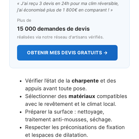
« J'ai reçu 3 devis en 24h pour ma clim réversible,
j'ai économisé plus de 1 800€ en comparant ! »
Plus de
15 000 demandes de devis
réalisées via notre réseau d'artisans vérifiés.
OBTENIR MES DEVIS GRATUITS →
Vérifier l’état de la
charpente
et des
appuis avant toute pose.
Sélectionner des
matériaux
compatibles
avec le revêtement et le climat local.
Préparer la surface : nettoyage,
traitement anti-mousses, séchage.
Respecter les préconisations de fixation
et lespaces de dilatation.