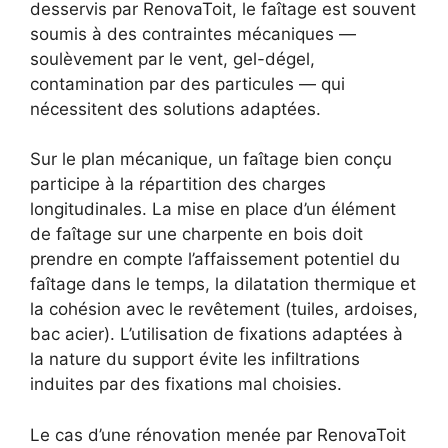
desservis par RenovaToit, le faîtage est souvent
soumis à des contraintes mécaniques —
soulèvement par le vent, gel-dégel,
contamination par des particules — qui
nécessitent des solutions adaptées.
Sur le plan mécanique, un faîtage bien conçu
participe à la répartition des charges
longitudinales. La mise en place d’un élément
de faîtage sur une charpente en bois doit
prendre en compte l’affaissement potentiel du
faîtage dans le temps, la dilatation thermique et
la cohésion avec le revêtement (tuiles, ardoises,
bac acier). L’utilisation de fixations adaptées à
la nature du support évite les infiltrations
induites par des fixations mal choisies.
Le cas d’une rénovation menée par RenovaToit