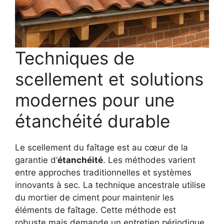
Techniques de
scellement et solutions
modernes pour une
étanchéité durable
Le scellement du faîtage est au cœur de la
garantie d’
étanchéité
. Les méthodes varient
entre approches traditionnelles et systèmes
innovants à sec. La technique ancestrale utilise
du mortier de ciment pour maintenir les
éléments de faîtage. Cette méthode est
robuste mais demande un entretien périodique,