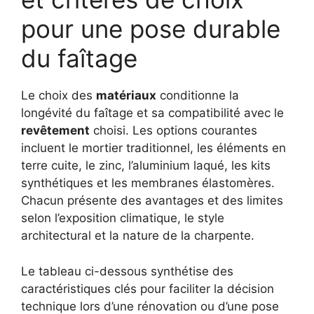
pour une pose durable
du faîtage
Le choix des
matériaux
conditionne la
longévité du faîtage et sa compatibilité avec le
revêtement
choisi. Les options courantes
incluent le mortier traditionnel, les éléments en
terre cuite, le zinc, l’aluminium laqué, les kits
synthétiques et les membranes élastomères.
Chacun présente des avantages et des limites
selon l’exposition climatique, le style
architectural et la nature de la charpente.
Le tableau ci-dessous synthétise des
caractéristiques clés pour faciliter la décision
technique lors d’une rénovation ou d’une pose