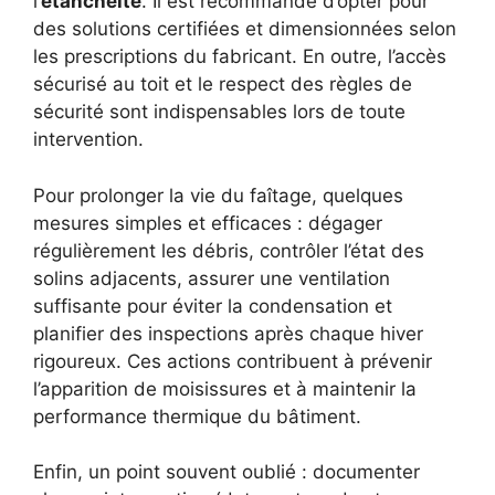
l’
étanchéité
. Il est recommandé d’opter pour
des solutions certifiées et dimensionnées selon
les prescriptions du fabricant. En outre, l’accès
sécurisé au toit et le respect des règles de
sécurité sont indispensables lors de toute
intervention.
Pour prolonger la vie du faîtage, quelques
mesures simples et efficaces : dégager
régulièrement les débris, contrôler l’état des
solins adjacents, assurer une ventilation
suffisante pour éviter la condensation et
planifier des inspections après chaque hiver
rigoureux. Ces actions contribuent à prévenir
l’apparition de moisissures et à maintenir la
performance thermique du bâtiment.
Enfin, un point souvent oublié : documenter