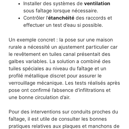
Installer des systèmes de
ventilation
sous faîtage lorsque nécessaire.
Contrôler l’
étanchéité
des raccords et
effectuer un test d’eau si possible.
Un exemple concret : la pose sur une maison
rurale a nécessité un ajustement particulier car
le revêtement en tuiles canal présentait des
galbes variables. La solution a combiné des
tuiles spéciales au niveau du faîtage et un
profilé métallique discret pour assurer le
verrouillage mécanique. Les tests réalisés après
pose ont confirmé l’absence d’infiltrations et
une bonne circulation d’air.
Pour des interventions sur conduits proches du
faîtage, il est utile de consulter les bonnes
pratiques relatives aux plaques et manchons de