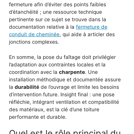
fermeture afin d’éviter des points faibles
d’étanchéité ; une ressource technique
pertinente sur ce sujet se trouve dans la
documentation relative à la
fermeture de
conduit de cheminée
, qui aide à articler des
jonctions complexes.
En somme, la pose du faîtage doit privilégier
l’adaptation aux contraintes locales et la
coordination avec la
charpente
. Une
installation méthodique et documentée assure
la
durabilité
de l’ouvrage et limite les besoins
d’intervention future. Insight final : une pose
réfléchie, intégrant ventilation et compatibilité
des matériaux, est la clé d’une toiture
performante et durable.
Quel est le rôle principal du