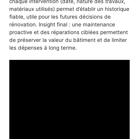
chaque intervention (date, nature des travaux,
matériaux utilisés) permet d’établir un historique
fiable, utile pour les futures décisions de
rénovation. Insight final : une maintenance
proactive et des réparations ciblées permettent
de préserver la valeur du bâtiment et de limiter
les dépenses à long terme.