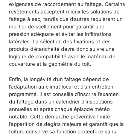
exigences de raccordement au faîtage. Certains
revêtements acceptent mieux les solutions de
faîtage à sec, tandis que d’autres requièrent un
mortier de scellement pour garantir une
pression adéquate et éviter les infiltrations
latérales. La sélection des fixations et des
produits d’étanchéité devra donc suivre une
logique de compatibilité avec le matériau de
couverture et la géométrie du toit.
Enfin, la longévité d’un faîtage dépend de
l’adaptation au climat local et d’un entretien
programmé. Il est conseillé d’inscrire l’examen
du faîtage dans un calendrier d’inspections
annuelles et après chaque épisode météo
notable. Cette démarche préventive limite
l’apparition de dégâts majeurs et garantit que la
toiture conserve sa fonction protectrice sans