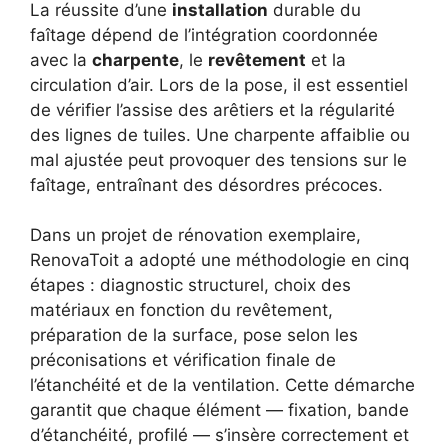
La réussite d’une
installation
durable du
faîtage dépend de l’intégration coordonnée
avec la
charpente
, le
revêtement
et la
circulation d’air. Lors de la pose, il est essentiel
de vérifier l’assise des arêtiers et la régularité
des lignes de tuiles. Une charpente affaiblie ou
mal ajustée peut provoquer des tensions sur le
faîtage, entraînant des désordres précoces.
Dans un projet de rénovation exemplaire,
RenovaToit a adopté une méthodologie en cinq
étapes : diagnostic structurel, choix des
matériaux en fonction du revêtement,
préparation de la surface, pose selon les
préconisations et vérification finale de
l’étanchéité et de la ventilation. Cette démarche
garantit que chaque élément — fixation, bande
d’étanchéité, profilé — s’insère correctement et