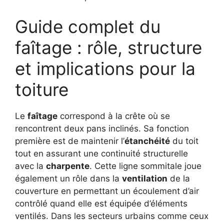
Guide complet du
faîtage : rôle, structure
et implications pour la
toiture
Le
faîtage
correspond à la crête où se
rencontrent deux pans inclinés. Sa fonction
première est de maintenir l’
étanchéité
du toit
tout en assurant une continuité structurelle
avec la
charpente
. Cette ligne sommitale joue
également un rôle dans la
ventilation
de la
couverture en permettant un écoulement d’air
contrôlé quand elle est équipée d’éléments
ventilés. Dans les secteurs urbains comme ceux