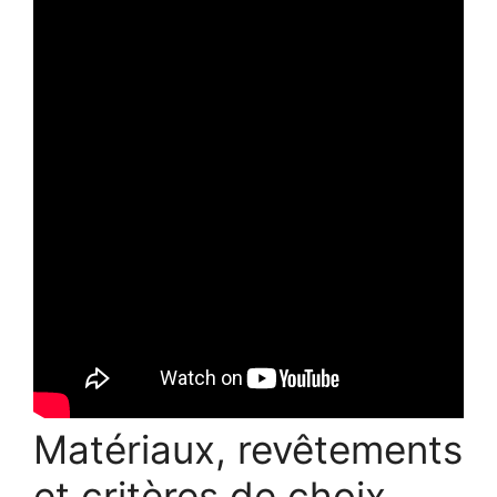
Matériaux, revêtements
et critères de choix