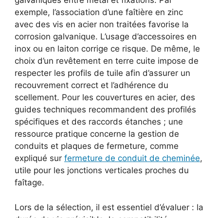
galvaniques entre métal et fixations. Par
exemple, l’association d’une faîtière en zinc
avec des vis en acier non traitées favorise la
corrosion galvanique. L’usage d’accessoires en
inox ou en laiton corrige ce risque. De même, le
choix d’un revêtement en terre cuite impose de
respecter les profils de tuile afin d’assurer un
recouvrement correct et l’adhérence du
scellement. Pour les couvertures en acier, des
guides techniques recommandent des profilés
spécifiques et des raccords étanches ; une
ressource pratique concerne la gestion de
conduits et plaques de fermeture, comme
expliqué sur
fermeture de conduit de cheminée
,
utile pour les jonctions verticales proches du
faîtage.
Lors de la sélection, il est essentiel d’évaluer : la