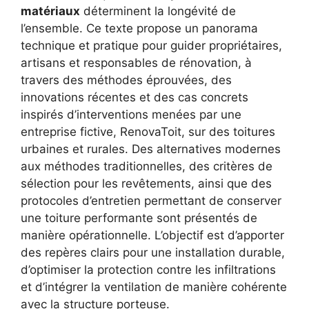
matériaux
déterminent la longévité de
l’ensemble. Ce texte propose un panorama
technique et pratique pour guider propriétaires,
artisans et responsables de rénovation, à
travers des méthodes éprouvées, des
innovations récentes et des cas concrets
inspirés d’interventions menées par une
entreprise fictive, RenovaToit, sur des toitures
urbaines et rurales. Des alternatives modernes
aux méthodes traditionnelles, des critères de
sélection pour les revêtements, ainsi que des
protocoles d’entretien permettant de conserver
une toiture performante sont présentés de
manière opérationnelle. L’objectif est d’apporter
des repères clairs pour une installation durable,
d’optimiser la protection contre les infiltrations
et d’intégrer la ventilation de manière cohérente
avec la structure porteuse.