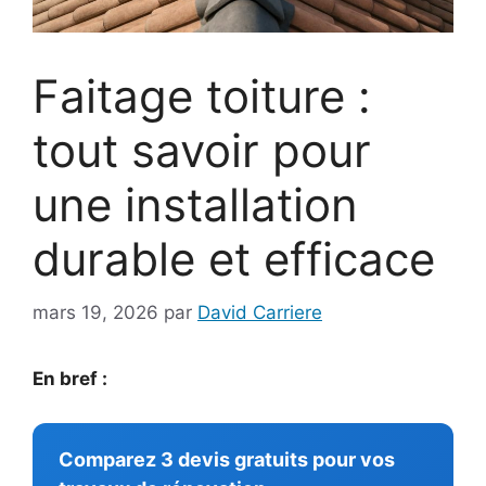
Faitage toiture :
tout savoir pour
une installation
durable et efficace
mars 19, 2026
par
David Carriere
En bref :
Comparez 3 devis gratuits pour vos