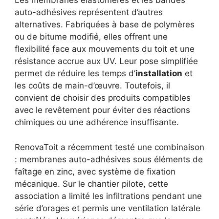
Les membranes élastomères et les bandes
auto-adhésives représentent d’autres
alternatives. Fabriquées à base de polymères
ou de bitume modifié, elles offrent une
flexibilité face aux mouvements du toit et une
résistance accrue aux UV. Leur pose simplifiée
permet de réduire les temps d’
installation
et
les coûts de main-d’œuvre. Toutefois, il
convient de choisir des produits compatibles
avec le revêtement pour éviter des réactions
chimiques ou une adhérence insuffisante.
RenovaToit a récemment testé une combinaison
: membranes auto-adhésives sous éléments de
faîtage en zinc, avec système de fixation
mécanique. Sur le chantier pilote, cette
association a limité les infiltrations pendant une
série d’orages et permis une ventilation latérale