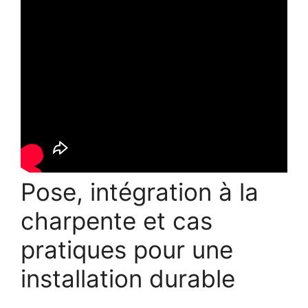
Pose, intégration à la
charpente et cas
pratiques pour une
installation durable