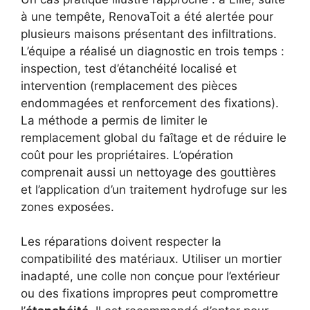
à une tempête, RenovaToit a été alertée pour
plusieurs maisons présentant des infiltrations.
L’équipe a réalisé un diagnostic en trois temps :
inspection, test d’étanchéité localisé et
intervention (remplacement des pièces
endommagées et renforcement des fixations).
La méthode a permis de limiter le
remplacement global du faîtage et de réduire le
coût pour les propriétaires. L’opération
comprenait aussi un nettoyage des gouttières
et l’application d’un traitement hydrofuge sur les
zones exposées.
Les réparations doivent respecter la
compatibilité des matériaux. Utiliser un mortier
inadapté, une colle non conçue pour l’extérieur
ou des fixations impropres peut compromettre