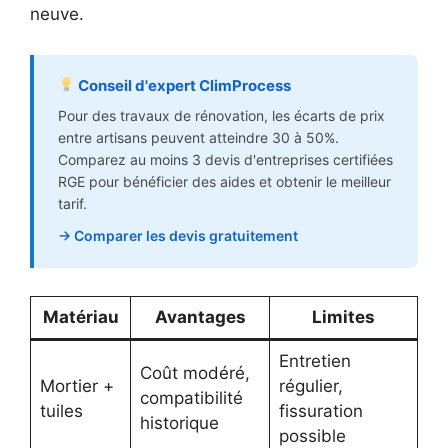
neuve.
Conseil d'expert ClimProcess
Pour des travaux de rénovation, les écarts de prix
entre artisans peuvent atteindre 30 à 50%.
Comparez au moins 3 devis d'entreprises certifiées
RGE pour bénéficier des aides et obtenir le meilleur
tarif.
→ Comparer les devis gratuitement
Matériau
Avantages
Limites
Entretien
Coût modéré,
Mortier +
régulier,
compatibilité
tuiles
fissuration
historique
possible