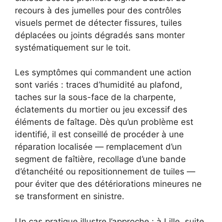
recours à des jumelles pour des contrôles
visuels permet de détecter fissures, tuiles
déplacées ou joints dégradés sans monter
systématiquement sur le toit.
Les symptômes qui commandent une action
sont variés : traces d’humidité au plafond,
taches sur la sous-face de la charpente,
éclatements du mortier ou jeu excessif des
éléments de faîtage. Dès qu’un problème est
identifié, il est conseillé de procéder à une
réparation localisée — remplacement d’un
segment de faîtière, recollage d’une bande
d’étanchéité ou repositionnement de tuiles —
pour éviter que des détériorations mineures ne
se transforment en sinistre.
Un cas pratique illustre l’approche : à Lille, suite