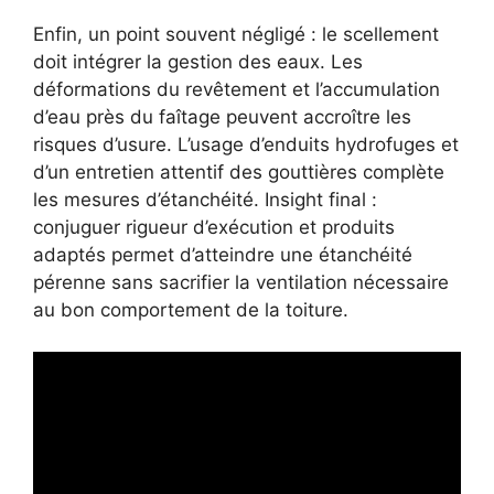
Enfin, un point souvent négligé : le scellement
doit intégrer la gestion des eaux. Les
déformations du revêtement et l’accumulation
d’eau près du faîtage peuvent accroître les
risques d’usure. L’usage d’enduits hydrofuges et
d’un entretien attentif des gouttières complète
les mesures d’étanchéité. Insight final :
conjuguer rigueur d’exécution et produits
adaptés permet d’atteindre une étanchéité
pérenne sans sacrifier la ventilation nécessaire
au bon comportement de la toiture.