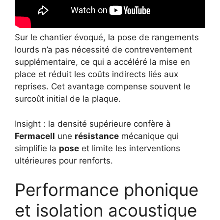
Sur le chantier évoqué, la pose de rangements
lourds n’a pas nécessité de contreventement
supplémentaire, ce qui a accéléré la mise en
place et réduit les coûts indirects liés aux
reprises. Cet avantage compense souvent le
surcoût initial de la plaque.
Insight : la densité supérieure confère à
Fermacell
une
résistance
mécanique qui
simplifie la
pose
et limite les interventions
ultérieures pour renforts.
Performance phonique
et isolation acoustique