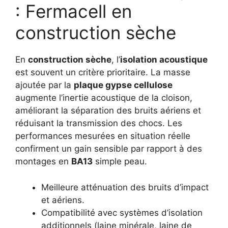
: Fermacell en
construction sèche
En
construction sèche
, l’
isolation acoustique
est souvent un critère prioritaire. La masse
ajoutée par la
plaque gypse cellulose
augmente l’inertie acoustique de la cloison,
améliorant la séparation des bruits aériens et
réduisant la transmission des chocs. Les
performances mesurées en situation réelle
confirment un gain sensible par rapport à des
montages en
BA13
simple peau.
Meilleure atténuation des bruits d’impact
et aériens.
Compatibilité avec systèmes d’isolation
additionnels (laine minérale, laine de