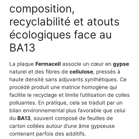
composition,
recyclabilité et atouts
écologiques face au
BA13
La plaque
Fermacell
associe un cœur en
gypse
naturel et des fibres de
cellulose
, pressés à
haute densité sans adjuvants synthétiques. Ce
procédé produit une matrice homogène qui
facilite le recyclage et limite l’utilisation de colles
polluantes. En pratique, cela se traduit par un
bilan environnemental plus favorable que celui
du
BA13
, souvent composé de feuilles de
carton collées autour d’une âme gypseuse
contenant parfois des additifs.