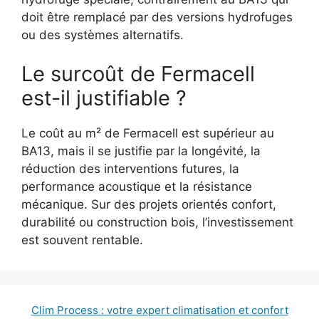
doit être remplacé par des versions hydrofuges
ou des systèmes alternatifs.
Le surcoût de Fermacell
est-il justifiable ?
Le coût au m² de Fermacell est supérieur au
BA13, mais il se justifie par la longévité, la
réduction des interventions futures, la
performance acoustique et la résistance
mécanique. Sur des projets orientés confort,
durabilité ou construction bois, l’investissement
est souvent rentable.
Clim Process : votre expert climatisation et confort