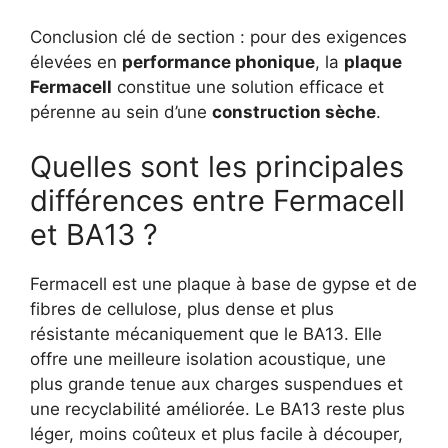
Conclusion clé de section : pour des exigences
élevées en
performance phonique
, la
plaque
Fermacell
constitue une solution efficace et
pérenne au sein d’une
construction sèche
.
Quelles sont les principales
différences entre Fermacell
et BA13 ?
Fermacell est une plaque à base de gypse et de
fibres de cellulose, plus dense et plus
résistante mécaniquement que le BA13. Elle
offre une meilleure isolation acoustique, une
plus grande tenue aux charges suspendues et
une recyclabilité améliorée. Le BA13 reste plus
léger, moins coûteux et plus facile à découper,