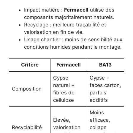
Impact matière :
Fermacell
utilise des
composants majoritairement naturels.
Recyclage : meilleure traçabilité et
valorisation en fin de vie.
Usage chantier : moins de sensibilité aux
conditions humides pendant le montage.
Critère
Fermacell
BA13
Gypse
Gypse +
naturel +
faces carton,
Composition
fibres de
parfois
cellulose
additifs
Moins
Elevée,
efficace,
Recyclabilité
valorisation
collage