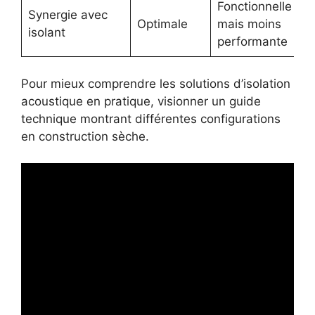
Fonctionnelle
Synergie avec
Optimale
mais moins
isolant
performante
Pour mieux comprendre les solutions d’isolation
acoustique en pratique, visionner un guide
technique montrant différentes configurations
en construction sèche.