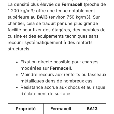
La densité plus élevée de
Fermacell
(proche de
1 200 kg/m3) offre une tenue notablement
supérieure au
BA13
(environ 750 kg/m3). Sur
chantier, cela se traduit par une plus grande
facilité pour fixer des étagères, des meubles de
cuisine et des équipements techniques sans
recourir systématiquement à des renforts
structurels.
Fixation directe possible pour charges
modérées sur
Fermacell
.
Moindre recours aux renforts ou tasseaux
métalliques dans de nombreux cas.
Résistance accrue aux chocs et au risque
d’éclatement de surface.
Propriété
Fermacell
BA13