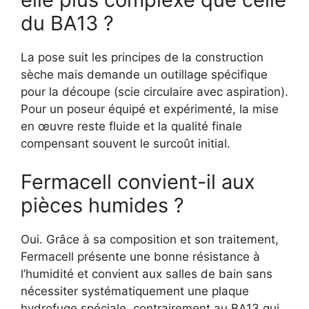
du BA13 ?
La pose suit les principes de la construction
sèche mais demande un outillage spécifique
pour la découpe (scie circulaire avec aspiration).
Pour un poseur équipé et expérimenté, la mise
en œuvre reste fluide et la qualité finale
compensant souvent le surcoût initial.
Fermacell convient-il aux
pièces humides ?
Oui. Grâce à sa composition et son traitement,
Fermacell présente une bonne résistance à
l’humidité et convient aux salles de bain sans
nécessiter systématiquement une plaque
hydrofuge spéciale, contrairement au BA13 qui