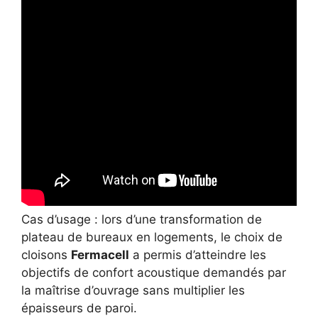
Cas d’usage : lors d’une transformation de
plateau de bureaux en logements, le choix de
cloisons
Fermacell
a permis d’atteindre les
objectifs de confort acoustique demandés par
la maîtrise d’ouvrage sans multiplier les
épaisseurs de paroi.