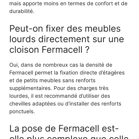
mais apporte moins en termes de confort et de
durabilité.
Peut-on fixer des meubles
lourds directement sur une
cloison Fermacell ?
Oui, dans de nombreux cas la densité de
Fermacell permet la fixation directe d’étagères
et de petits meubles sans renforts
supplémentaires. Pour des charges très
lourdes, il est recommandé d’utiliser des
chevilles adaptées ou d’installer des renforts
ponctuels.
La pose de Fermacell est-
elle plus complexe que celle