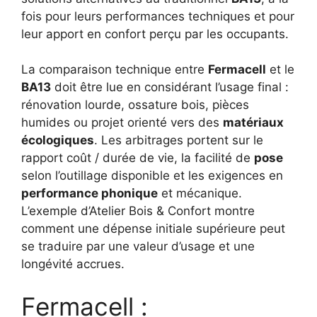
fois pour leurs performances techniques et pour
leur apport en confort perçu par les occupants.
La comparaison technique entre
Fermacell
et le
BA13
doit être lue en considérant l’usage final :
rénovation lourde, ossature bois, pièces
humides ou projet orienté vers des
matériaux
écologiques
. Les arbitrages portent sur le
rapport coût / durée de vie, la facilité de
pose
selon l’outillage disponible et les exigences en
performance phonique
et mécanique.
L’exemple d’Atelier Bois & Confort montre
comment une dépense initiale supérieure peut
se traduire par une valeur d’usage et une
longévité accrues.
Fermacell :