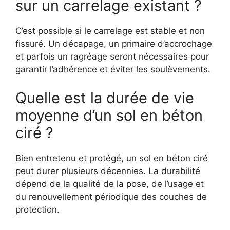
sur un carrelage existant ?
C’est possible si le carrelage est stable et non
fissuré. Un décapage, un primaire d’accrochage
et parfois un ragréage seront nécessaires pour
garantir l’adhérence et éviter les soulèvements.
Quelle est la durée de vie
moyenne d’un sol en béton
ciré ?
Bien entretenu et protégé, un sol en béton ciré
peut durer plusieurs décennies. La durabilité
dépend de la qualité de la pose, de l’usage et
du renouvellement périodique des couches de
protection.