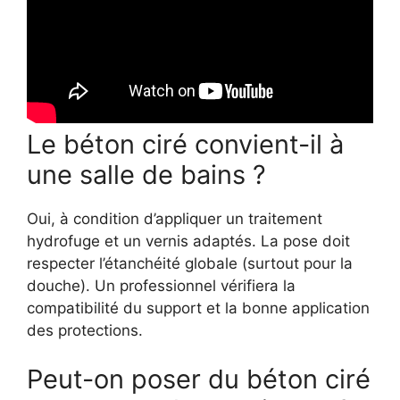
Le béton ciré convient-il à
une salle de bains ?
Oui, à condition d’appliquer un traitement
hydrofuge et un vernis adaptés. La pose doit
respecter l’étanchéité globale (surtout pour la
douche). Un professionnel vérifiera la
compatibilité du support et la bonne application
des protections.
Peut-on poser du béton ciré