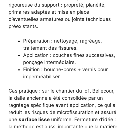
rigoureuse du support : propreté, planéité,
primaires adaptés et mise en place
d’éventuelles armatures ou joints techniques
préexistants.
Préparation : nettoyage, ragréage,
traitement des fissures.
Application : couches fines successives,
ponçage intermédiaire.
Finition : bouche-pores + vernis pour
imperméabiliser.
Cas pratique : sur le chantier du loft Bellecour,
la dalle ancienne a été consolidée par un
ragréage spécifique avant application, ce qui a
réduit les risques de microfissuration et assuré
une
surface lisse
uniforme. Fermeture d’idée :
la méthode est aussi importante que la matière.