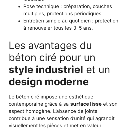
Pose technique : préparation, couches
multiples, protections périodiques.
Entretien simple au quotidien ; protection
à renouveler tous les 3–5 ans.
Les avantages du
béton ciré pour un
style industriel
et un
design moderne
Le béton ciré impose une esthétique
contemporaine grâce à sa
surface lisse
et son
aspect homogène. L’absence de joints
contribue à une sensation d’unité qui agrandit
visuellement les pièces et met en valeur