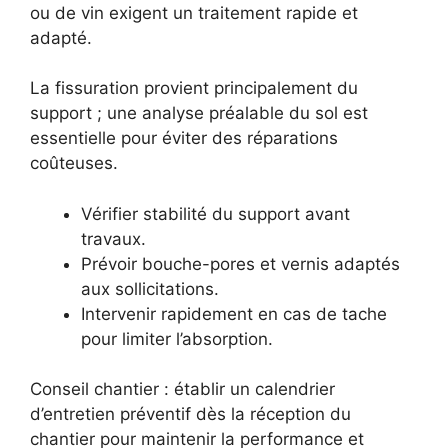
ou de vin exigent un traitement rapide et
adapté.
La fissuration provient principalement du
support ; une analyse préalable du sol est
essentielle pour éviter des réparations
coûteuses.
Vérifier stabilité du support avant
travaux.
Prévoir bouche-pores et vernis adaptés
aux sollicitations.
Intervenir rapidement en cas de tache
pour limiter l’absorption.
Conseil chantier : établir un calendrier
d’entretien préventif dès la réception du
chantier pour maintenir la performance et