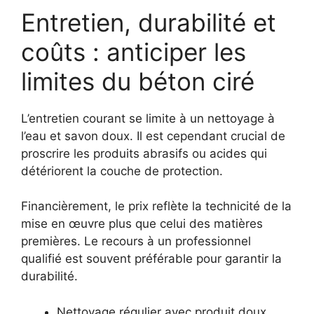
Entretien, durabilité et
coûts : anticiper les
limites du béton ciré
L’entretien courant se limite à un nettoyage à
l’eau et savon doux. Il est cependant crucial de
proscrire les produits abrasifs ou acides qui
détériorent la couche de protection.
Financièrement, le prix reflète la technicité de la
mise en œuvre plus que celui des matières
premières. Le recours à un professionnel
qualifié est souvent préférable pour garantir la
durabilité.
Nettoyage régulier avec produit doux.