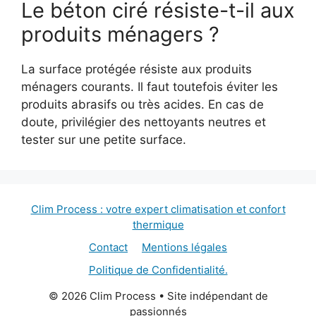
Le béton ciré résiste-t-il aux
produits ménagers ?
La surface protégée résiste aux produits
ménagers courants. Il faut toutefois éviter les
produits abrasifs ou très acides. En cas de
doute, privilégier des nettoyants neutres et
tester sur une petite surface.
Clim Process : votre expert climatisation et confort
thermique
Contact
Mentions légales
Politique de Confidentialité.
© 2026 Clim Process • Site indépendant de
passionnés