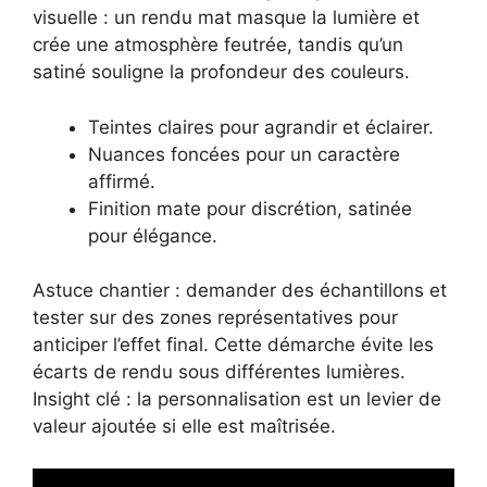
visuelle : un rendu mat masque la lumière et
crée une atmosphère feutrée, tandis qu’un
satiné souligne la profondeur des couleurs.
Teintes claires pour agrandir et éclairer.
Nuances foncées pour un caractère
affirmé.
Finition mate pour discrétion, satinée
pour élégance.
Astuce chantier : demander des échantillons et
tester sur des zones représentatives pour
anticiper l’effet final. Cette démarche évite les
écarts de rendu sous différentes lumières.
Insight clé : la personnalisation est un levier de
valeur ajoutée si elle est maîtrisée.