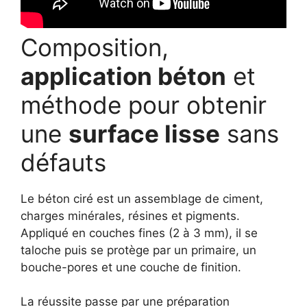
Composition,
application béton
et
méthode pour obtenir
une
surface lisse
sans
défauts
Le béton ciré est un assemblage de ciment,
charges minérales, résines et pigments.
Appliqué en couches fines (2 à 3 mm), il se
taloche puis se protège par un primaire, un
bouche-pores et une couche de finition.
La réussite passe par une préparation