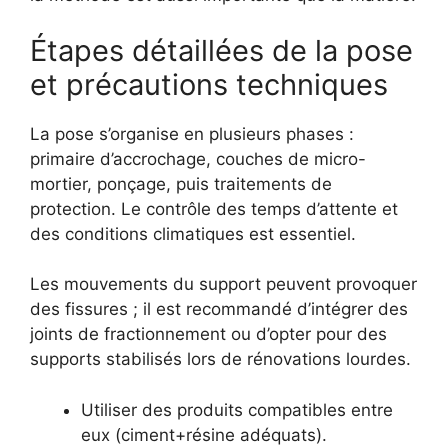
Étapes détaillées de la pose
et précautions techniques
La pose s’organise en plusieurs phases :
primaire d’accrochage, couches de micro-
mortier, ponçage, puis traitements de
protection. Le contrôle des temps d’attente et
des conditions climatiques est essentiel.
Les mouvements du support peuvent provoquer
des fissures ; il est recommandé d’intégrer des
joints de fractionnement ou d’opter pour des
supports stabilisés lors de rénovations lourdes.
Utiliser des produits compatibles entre
eux (ciment+résine adéquats).