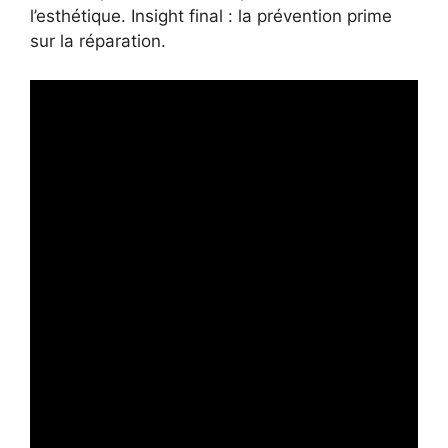
l’esthétique. Insight final : la prévention prime
sur la réparation.