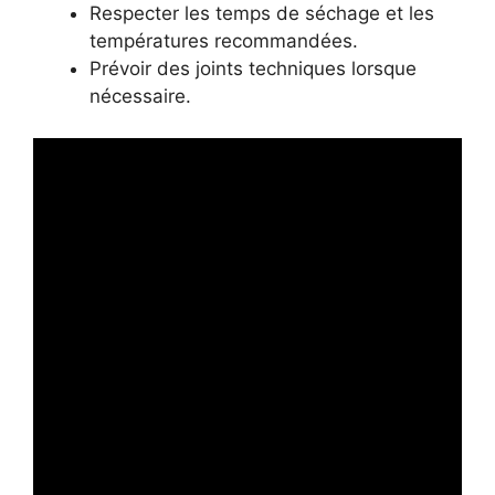
Respecter les temps de séchage et les
températures recommandées.
Prévoir des joints techniques lorsque
nécessaire.