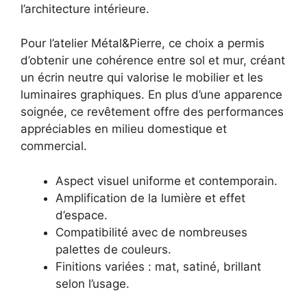
l’architecture intérieure.
Pour l’atelier Métal&Pierre, ce choix a permis
d’obtenir une cohérence entre sol et mur, créant
un écrin neutre qui valorise le mobilier et les
luminaires graphiques. En plus d’une apparence
soignée, ce revêtement offre des performances
appréciables en milieu domestique et
commercial.
Aspect visuel uniforme et contemporain.
Amplification de la lumière et effet
d’espace.
Compatibilité avec de nombreuses
palettes de couleurs.
Finitions variées : mat, satiné, brillant
selon l’usage.