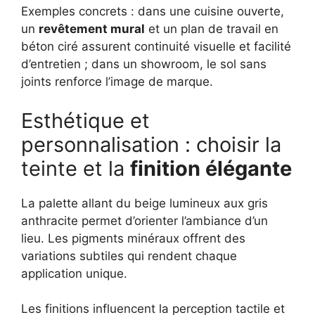
Exemples concrets : dans une cuisine ouverte,
un
revêtement mural
et un plan de travail en
béton ciré assurent continuité visuelle et facilité
d’entretien ; dans un showroom, le sol sans
joints renforce l’image de marque.
Esthétique et
personnalisation : choisir la
teinte et la
finition élégante
La palette allant du beige lumineux aux gris
anthracite permet d’orienter l’ambiance d’un
lieu. Les pigments minéraux offrent des
variations subtiles qui rendent chaque
application unique.
Les finitions influencent la perception tactile et