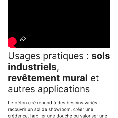
Usages pratiques :
sols
industriels
,
revêtement mural
et
autres applications
Le béton ciré répond à des besoins variés :
recouvrir un sol de showroom, créer une
crédence, habiller une douche ou valoriser une