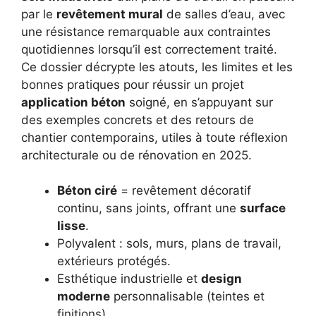
par le
revêtement mural
de salles d’eau, avec
une résistance remarquable aux contraintes
quotidiennes lorsqu’il est correctement traité.
Ce dossier décrypte les atouts, les limites et les
bonnes pratiques pour réussir un projet
application béton
soigné, en s’appuyant sur
des exemples concrets et des retours de
chantier contemporains, utiles à toute réflexion
architecturale ou de rénovation en 2025.
Béton ciré
= revêtement décoratif
continu, sans joints, offrant une
surface
lisse
.
Polyvalent : sols, murs, plans de travail,
extérieurs protégés.
Esthétique industrielle et
design
moderne
personnalisable (teintes et
finitions).