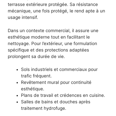
terrasse extérieure protégée. Sa résistance
mécanique, une fois protégé, le rend apte à un
usage intensif.
Dans un contexte commercial, il assure une
esthétique moderne tout en facilitant le
nettoyage. Pour l’extérieur, une formulation
spécifique et des protections adaptées
prolongent sa durée de vie.
Sols industriels et commerciaux pour
trafic fréquent.
Revêtement mural pour continuité
esthétique.
Plans de travail et crédences en cuisine.
Salles de bains et douches après
traitement hydrofuge.