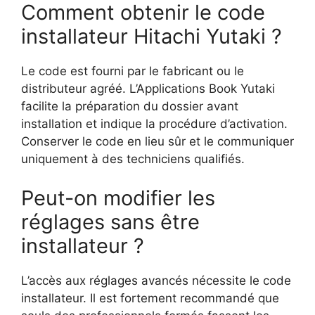
Comment obtenir le code
installateur Hitachi Yutaki ?
Le code est fourni par le fabricant ou le
distributeur agréé. L’Applications Book Yutaki
facilite la préparation du dossier avant
installation et indique la procédure d’activation.
Conserver le code en lieu sûr et le communiquer
uniquement à des techniciens qualifiés.
Peut-on modifier les
réglages sans être
installateur ?
L’accès aux réglages avancés nécessite le code
installateur. Il est fortement recommandé que