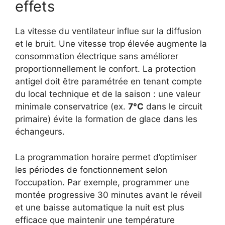
effets
La vitesse du ventilateur influe sur la diffusion
et le bruit. Une vitesse trop élevée augmente la
consommation électrique sans améliorer
proportionnellement le confort. La protection
antigel doit être paramétrée en tenant compte
du local technique et de la saison : une valeur
minimale conservatrice (ex.
7°C
dans le circuit
primaire) évite la formation de glace dans les
échangeurs.
La programmation horaire permet d’optimiser
les périodes de fonctionnement selon
l’occupation. Par exemple, programmer une
montée progressive 30 minutes avant le réveil
et une baisse automatique la nuit est plus
efficace que maintenir une température