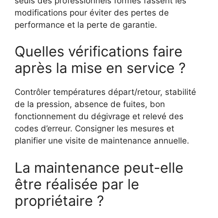
seuls des professionnels formés fassent les
modifications pour éviter des pertes de
performance et la perte de garantie.
Quelles vérifications faire
après la mise en service ?
Contrôler températures départ/retour, stabilité
de la pression, absence de fuites, bon
fonctionnement du dégivrage et relevé des
codes d’erreur. Consigner les mesures et
planifier une visite de maintenance annuelle.
La maintenance peut-elle
être réalisée par le
propriétaire ?