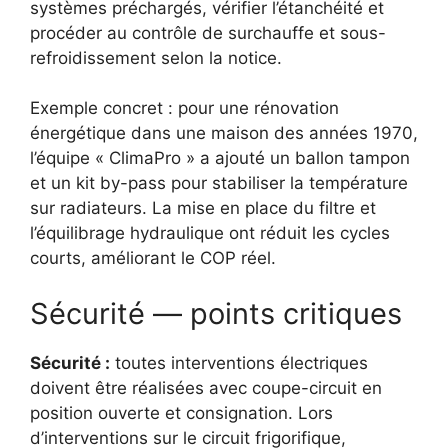
systèmes préchargés, vérifier l’étanchéité et
procéder au contrôle de surchauffe et sous-
refroidissement selon la notice.
Exemple concret : pour une rénovation
énergétique dans une maison des années 1970,
l’équipe « ClimaPro » a ajouté un ballon tampon
et un kit by-pass pour stabiliser la température
sur radiateurs. La mise en place du filtre et
l’équilibrage hydraulique ont réduit les cycles
courts, améliorant le COP réel.
Sécurité — points critiques
Sécurité :
toutes interventions électriques
doivent être réalisées avec coupe-circuit en
position ouverte et consignation. Lors
d’interventions sur le circuit frigorifique,