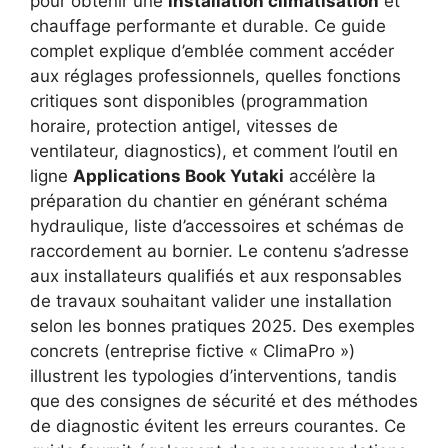
pour obtenir une
installation climatisation
et
chauffage performante et durable. Ce guide
complet explique d’emblée comment accéder
aux réglages professionnels, quelles fonctions
critiques sont disponibles (programmation
horaire, protection antigel, vitesses de
ventilateur, diagnostics), et comment l’outil en
ligne
Applications Book Yutaki
accélère la
préparation du chantier en générant schéma
hydraulique, liste d’accessoires et schémas de
raccordement au bornier. Le contenu s’adresse
aux installateurs qualifiés et aux responsables
de travaux souhaitant valider une installation
selon les bonnes pratiques 2025. Des exemples
concrets (entreprise fictive « ClimaPro »)
illustrent les typologies d’interventions, tandis
que des consignes de sécurité et des méthodes
de diagnostic évitent les erreurs courantes. Ce