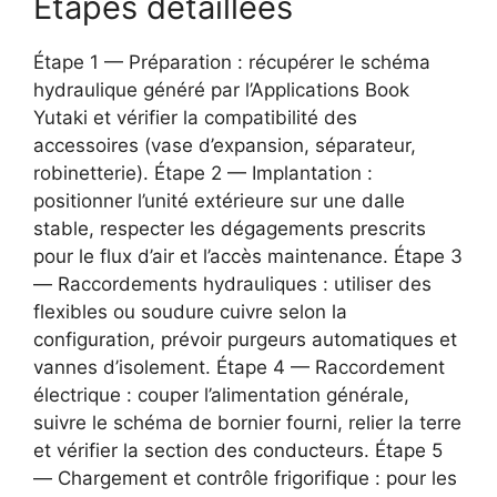
Étapes détaillées
Étape 1 — Préparation : récupérer le schéma
hydraulique généré par l’Applications Book
Yutaki et vérifier la compatibilité des
accessoires (vase d’expansion, séparateur,
robinetterie). Étape 2 — Implantation :
positionner l’unité extérieure sur une dalle
stable, respecter les dégagements prescrits
pour le flux d’air et l’accès maintenance. Étape 3
— Raccordements hydrauliques : utiliser des
flexibles ou soudure cuivre selon la
configuration, prévoir purgeurs automatiques et
vannes d’isolement. Étape 4 — Raccordement
électrique : couper l’alimentation générale,
suivre le schéma de bornier fourni, relier la terre
et vérifier la section des conducteurs. Étape 5
— Chargement et contrôle frigorifique : pour les