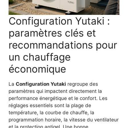
Configuration Yutaki :
paramètres clés et
recommandations pour
un chauffage
économique
La
Configuration Yutaki
regroupe des
paramètres qui impactent directement la
performance énergétique et le confort. Les
réglages essentiels sont la plage de
température, la courbe de chauffe, la
programmation horaire, la vitesse du ventilateur
et la protection antigel. Une bonne