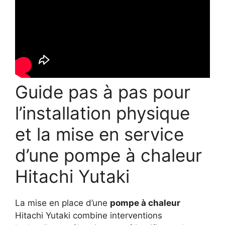
Guide pas à pas pour
l’installation physique
et la mise en service
d’une pompe à chaleur
Hitachi Yutaki
La mise en place d’une
pompe à chaleur
Hitachi Yutaki combine interventions