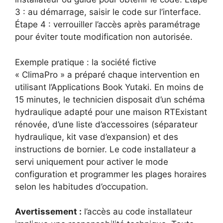
3 : au démarrage, saisir le code sur l’interface.
Étape 4 : verrouiller l’accès après paramétrage
pour éviter toute modification non autorisée.
Exemple pratique : la société fictive
« ClimaPro » a préparé chaque intervention en
utilisant l’Applications Book Yutaki. En moins de
15 minutes, le technicien disposait d’un schéma
hydraulique adapté pour une maison RTExistant
rénovée, d’une liste d’accessoires (séparateur
hydraulique, kit vase d’expansion) et des
instructions de bornier. Le code installateur a
servi uniquement pour activer le mode
configuration et programmer les plages horaires
selon les habitudes d’occupation.
Avertissement :
l’accès au code installateur