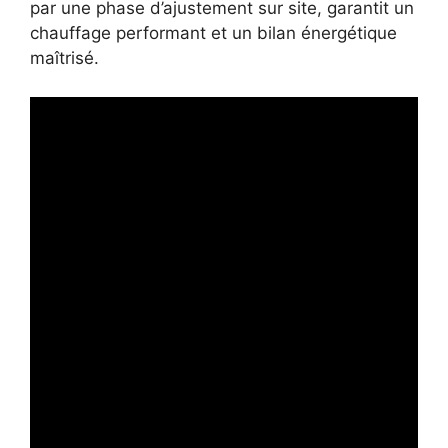
par une phase d’ajustement sur site, garantit un
chauffage performant et un bilan énergétique
maîtrisé.