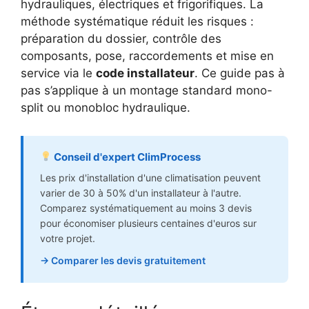
hydrauliques, électriques et frigorifiques. La
méthode systématique réduit les risques :
préparation du dossier, contrôle des
composants, pose, raccordements et mise en
service via le
code installateur
. Ce guide pas à
pas s’applique à un montage standard mono-
split ou monobloc hydraulique.
Conseil d'expert ClimProcess
Les prix d'installation d'une climatisation peuvent
varier de 30 à 50% d'un installateur à l'autre.
Comparez systématiquement au moins 3 devis
pour économiser plusieurs centaines d'euros sur
votre projet.
→ Comparer les devis gratuitement