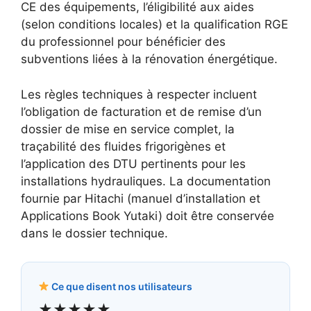
CE des équipements, l’éligibilité aux aides
(selon conditions locales) et la qualification RGE
du professionnel pour bénéficier des
subventions liées à la rénovation énergétique.
Les règles techniques à respecter incluent
l’obligation de facturation et de remise d’un
dossier de mise en service complet, la
traçabilité des fluides frigorigènes et
l’application des DTU pertinents pour les
installations hydrauliques. La documentation
fournie par Hitachi (manuel d’installation et
Applications Book Yutaki) doit être conservée
dans le dossier technique.
Ce que disent nos utilisateurs
★★★★★