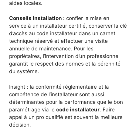
aides locales.
Conseils installation :
confier la mise en
service à un installateur certifié, conserver la clé
d’accès au code installateur dans un carnet
technique réservé et effectuer une visite
annuelle de maintenance. Pour les
propriétaires, l’intervention d’un professionnel
garantit le respect des normes et la pérennité
du système.
Insight : la conformité réglementaire et la
compétence de l’installateur sont aussi
déterminantes pour la performance que le bon
paramétrage via le
code installateur
. Faire
appel à un pro qualifié est souvent la meilleure
décision.