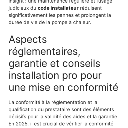
Insight : une maintenance régulière et l’usage
judicieux du
code installateur
réduisent
significativement les pannes et prolongent la
durée de vie de la pompe à chaleur.
Aspects
réglementaires,
garantie et conseils
installation pro pour
une mise en conformité
La conformité à la réglementation et la
qualification du prestataire sont des éléments
décisifs pour la validité des aides et la garantie.
En 2025, il est crucial de vérifier la conformité