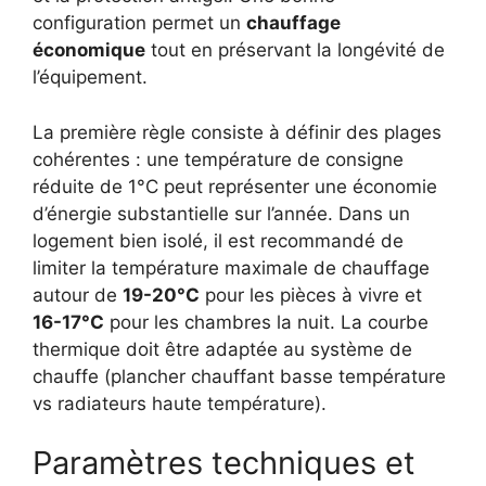
configuration permet un
chauffage
économique
tout en préservant la longévité de
l’équipement.
La première règle consiste à définir des plages
cohérentes : une température de consigne
réduite de 1°C peut représenter une économie
d’énergie substantielle sur l’année. Dans un
logement bien isolé, il est recommandé de
limiter la température maximale de chauffage
autour de
19-20°C
pour les pièces à vivre et
16-17°C
pour les chambres la nuit. La courbe
thermique doit être adaptée au système de
chauffe (plancher chauffant basse température
vs radiateurs haute température).
Paramètres techniques et