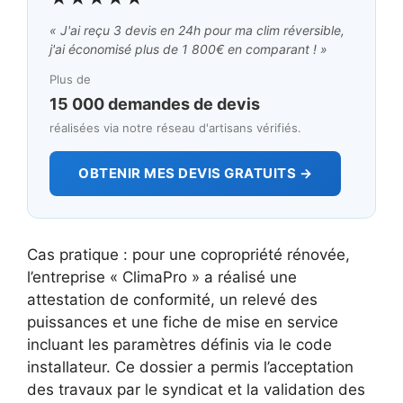
« J'ai reçu 3 devis en 24h pour ma clim réversible,
j'ai économisé plus de 1 800€ en comparant ! »
Plus de
15 000 demandes de devis
réalisées via notre réseau d'artisans vérifiés.
OBTENIR MES DEVIS GRATUITS →
Cas pratique : pour une copropriété rénovée,
l’entreprise « ClimaPro » a réalisé une
attestation de conformité, un relevé des
puissances et une fiche de mise en service
incluant les paramètres définis via le code
installateur. Ce dossier a permis l’acceptation
des travaux par le syndicat et la validation des