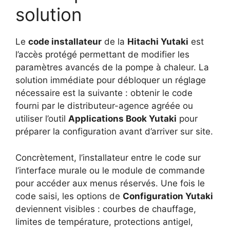
solution
Le
code installateur
de la
Hitachi Yutaki
est
l’accès protégé permettant de modifier les
paramètres avancés de la pompe à chaleur. La
solution immédiate pour débloquer un réglage
nécessaire est la suivante : obtenir le code
fourni par le distributeur-agence agréée ou
utiliser l’outil
Applications Book Yutaki
pour
préparer la configuration avant d’arriver sur site.
Concrètement, l’installateur entre le code sur
l’interface murale ou le module de commande
pour accéder aux menus réservés. Une fois le
code saisi, les options de
Configuration Yutaki
deviennent visibles : courbes de chauffage,
limites de température, protections antigel,