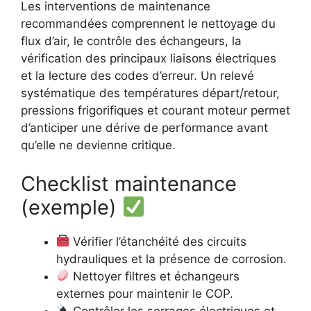
Les interventions de maintenance
recommandées comprennent le nettoyage du
flux d’air, le contrôle des échangeurs, la
vérification des principaux liaisons électriques
et la lecture des codes d’erreur. Un relevé
systématique des températures départ/retour,
pressions frigorifiques et courant moteur permet
d’anticiper une dérive de performance avant
qu’elle ne devienne critique.
Checklist maintenance
(exemple)
Vérifier l’étanchéité des circuits
hydrauliques et la présence de corrosion.
Nettoyer filtres et échangeurs
externes pour maintenir le COP.
Contrôler les serrages électriques et