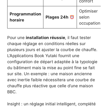
confort
Optimiser
Programmation
Plages 24h
selon
horaire
occupation
Pour une
installation réussie
, il faut tester
chaque réglage en conditions réelles sur
plusieurs jours et ajuster la courbe de chauffe.
L’Applications Book Yutaki fournit une
configuration de départ adaptée à la typologie
du bâtiment mais la mise au point fine se fait
sur site. Un exemple : une maison ancienne
avec inertie faible nécessitera une courbe de
chauffe plus réactive que celle d’une maison
BBC.
Insight : un réglage initial intelligent, complété