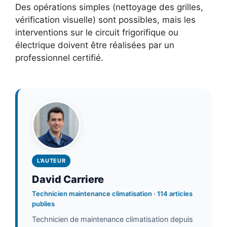
Des opérations simples (nettoyage des grilles,
vérification visuelle) sont possibles, mais les
interventions sur le circuit frigorifique ou
électrique doivent être réalisées par un
professionnel certifié.
L'AUTEUR
David Carriere
Technicien maintenance climatisation · 114 articles
publies
Technicien de maintenance climatisation depuis