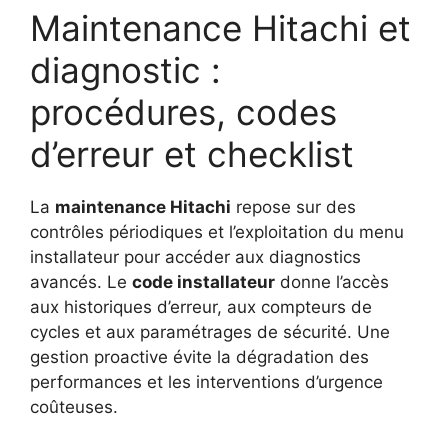
Maintenance Hitachi et
diagnostic :
procédures, codes
d’erreur et checklist
La
maintenance Hitachi
repose sur des
contrôles périodiques et l’exploitation du menu
installateur pour accéder aux diagnostics
avancés. Le
code installateur
donne l’accès
aux historiques d’erreur, aux compteurs de
cycles et aux paramétrages de sécurité. Une
gestion proactive évite la dégradation des
performances et les interventions d’urgence
coûteuses.