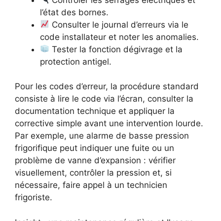
l’état des bornes.
Consulter le journal d’erreurs via le
code installateur et noter les anomalies.
Tester la fonction dégivrage et la
protection antigel.
Pour les codes d’erreur, la procédure standard
consiste à lire le code via l’écran, consulter la
documentation technique et appliquer la
corrective simple avant une intervention lourde.
Par exemple, une alarme de basse pression
frigorifique peut indiquer une fuite ou un
problème de vanne d’expansion : vérifier
visuellement, contrôler la pression et, si
nécessaire, faire appel à un technicien
frigoriste.