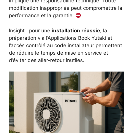
implique une responsabilité technique. Toute
modification inappropriée peut compromettre la
performance et la garantie.
Insight : pour une
installation réussie
, la
préparation via l’Applications Book Yutaki et
l’accès contrôlé au code installateur permettent
de réduire le temps de mise en service et
d’éviter des aller-retour inutiles.