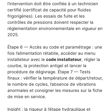
l’intervention doit être confiée à un technicien
certifié (certificat de capacité pour fluides
frigorigènes). Les essais de fuite et les
contrôles de pressions doivent respecter la
réglementation environnementale en vigueur en
2025.
Étape 6 — Accès au code et paramétrage : une
fois l’alimentation rétablie, accéder au menu
installateur avec le
code installateur
, régler la
courbe, la protection antigel et lancer la
procédure de dégivrage. Étape 7 — Tests
finaux : vérifier la température de départ/retour,
le nombre de cycles, l’absence de vibrations
anormales et consigner les mesures sur la fiche
de mise en service.
Insight : la rigueur à l’étape hydraulique et