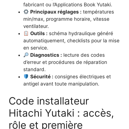
fabricant ou l’Applications Book Yutaki.
Principaux réglages :
températures
min/max, programme horaire, vitesse
ventilateur.
Outils :
schéma hydraulique généré
automatiquement, checklists pour la mise
en service.
Diagnostics :
lecture des codes
d’erreur et procédures de réparation
standard.
Sécurité :
consignes électriques et
antigel avant toute manipulation.
Code installateur
Hitachi Yutaki : accès,
rôle et première