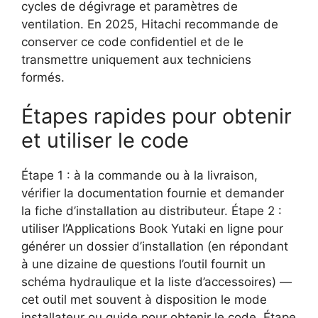
cycles de dégivrage et paramètres de
ventilation. En 2025, Hitachi recommande de
conserver ce code confidentiel et de le
transmettre uniquement aux techniciens
formés.
Étapes rapides pour obtenir
et utiliser le code
Étape 1 : à la commande ou à la livraison,
vérifier la documentation fournie et demander
la fiche d’installation au distributeur. Étape 2 :
utiliser l’Applications Book Yutaki en ligne pour
générer un dossier d’installation (en répondant
à une dizaine de questions l’outil fournit un
schéma hydraulique et la liste d’accessoires) —
cet outil met souvent à disposition le mode
installateur ou guide pour obtenir le code. Étape