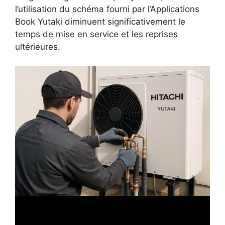
l’utilisation du schéma fourni par l’Applications
Book Yutaki diminuent significativement le
temps de mise en service et les reprises
ultérieures.