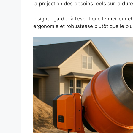
la projection des besoins réels sur la duré
Insight : garder à l’esprit que le meilleur c
ergonomie et robustesse plutôt que le plu