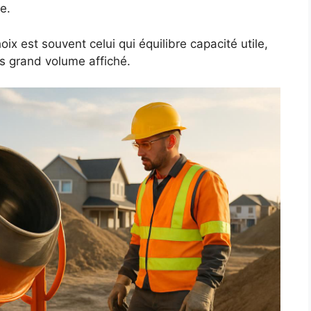
e.
hoix est souvent celui qui équilibre capacité utile,
s grand volume affiché.