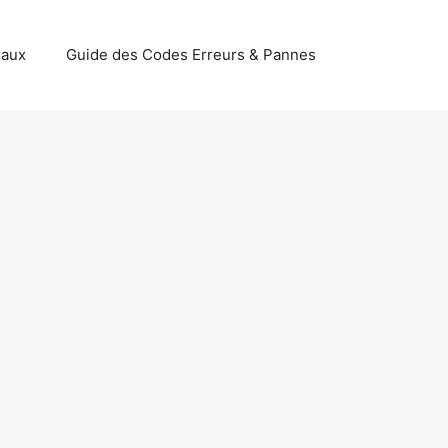
iaux
Guide des Codes Erreurs & Pannes