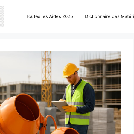
Toutes les Aides 2025
Dictionnaire des Matér