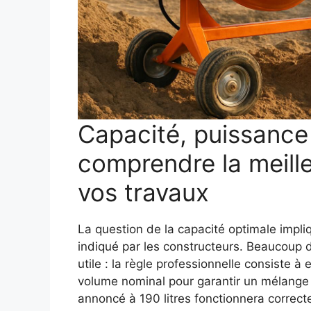
Capacité, puissance 
comprendre la meill
vos travaux
La question de la capacité optimale impl
indiqué par les constructeurs. Beaucoup
utile : la règle professionnelle consiste à
volume nominal pour garantir un mélang
annoncé à 190 litres fonctionnera correct