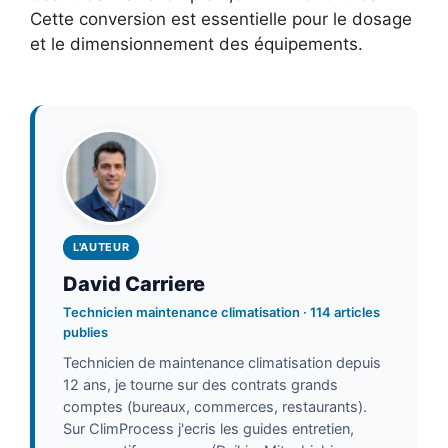
Cette conversion est essentielle pour le dosage
et le dimensionnement des équipements.
L'AUTEUR
David Carriere
Technicien maintenance climatisation · 114 articles
publies
Technicien de maintenance climatisation depuis
12 ans, je tourne sur des contrats grands
comptes (bureaux, commerces, restaurants).
Sur ClimProcess j'ecris les guides entretien,