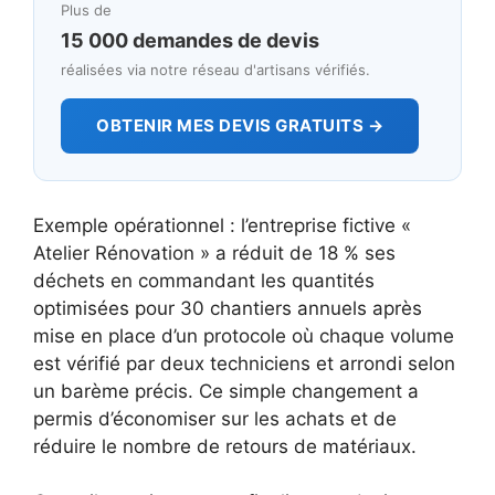
Plus de
15 000 demandes de devis
réalisées via notre réseau d'artisans vérifiés.
OBTENIR MES DEVIS GRATUITS →
Exemple opérationnel : l’entreprise fictive «
Atelier Rénovation » a réduit de 18 % ses
déchets en commandant les quantités
optimisées pour 30 chantiers annuels après
mise en place d’un protocole où chaque volume
est vérifié par deux techniciens et arrondi selon
un barème précis. Ce simple changement a
permis d’économiser sur les achats et de
réduire le nombre de retours de matériaux.