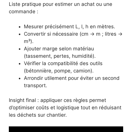
Liste pratique pour estimer un achat ou une
commande :
Mesurer précisément L, l, h en mètres.
Convertir si nécessaire (cm → m ; litres →
m³).
Ajouter marge selon matériau
(tassement, pertes, humidité).
Vérifier la compatibilité des outils
(bétonnière, pompe, camion).
Arrondir utilement pour éviter un second
transport.
Insight final : appliquer ces règles permet
d’optimiser coûts et logistique tout en réduisant
les déchets sur chantier.