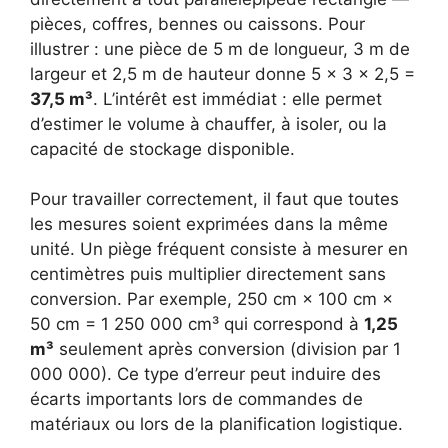
pièces, coffres, bennes ou caissons. Pour
illustrer : une pièce de 5 m de longueur, 3 m de
largeur et 2,5 m de hauteur donne 5 × 3 × 2,5 =
37,5 m³
. L’intérêt est immédiat : elle permet
d’estimer le volume à chauffer, à isoler, ou la
capacité de stockage disponible.
Pour travailler correctement, il faut que toutes
les mesures soient exprimées dans la même
unité. Un piège fréquent consiste à mesurer en
centimètres puis multiplier directement sans
conversion. Par exemple, 250 cm × 100 cm ×
50 cm = 1 250 000 cm³ qui correspond à
1,25
m³
seulement après conversion (division par 1
000 000). Ce type d’erreur peut induire des
écarts importants lors de commandes de
matériaux ou lors de la planification logistique.