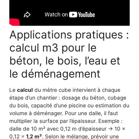
Applications pratiques :
calcul m3 pour le
béton, le bois, l’eau et
le déménagement
Le
calcul
du mètre cube intervient à chaque
étape d’un chantier : dosage du béton, cubage
du bois, capacité d’une piscine ou estimation du
volume à déménager. Pour une dalle, il faut
multiplier la surface par l’épaisseur. Exemple :
dalle de 10 m² avec 0,12 m d’épaisseur → 10 ×
0,12 =
1,2 m³
. Selon le mélange, prévoir une