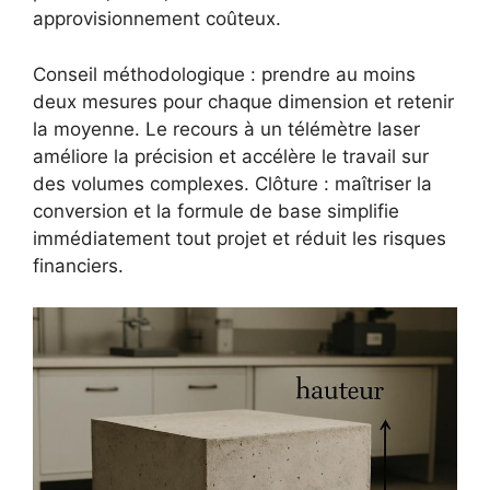
approvisionnement coûteux.
Conseil méthodologique : prendre au moins
deux mesures pour chaque dimension et retenir
la moyenne. Le recours à un télémètre laser
améliore la précision et accélère le travail sur
des volumes complexes. Clôture : maîtriser la
conversion et la formule de base simplifie
immédiatement tout projet et réduit les risques
financiers.