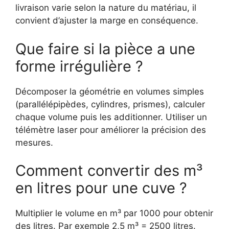
livraison varie selon la nature du matériau, il
convient d’ajuster la marge en conséquence.
Que faire si la pièce a une
forme irrégulière ?
Décomposer la géométrie en volumes simples
(parallélépipèdes, cylindres, prismes), calculer
chaque volume puis les additionner. Utiliser un
télémètre laser pour améliorer la précision des
mesures.
Comment convertir des m³
en litres pour une cuve ?
Multiplier le volume en m³ par 1000 pour obtenir
des litres. Par exemple 2,5 m³ = 2500 litres.