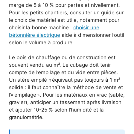
marge de 5 à 10 % pour pertes et nivellement.
Pour les petits chantiers, consulter un guide sur
le choix de matériel est utile, notamment pour
choisir la bonne machine :
choisir une
bétonnière électrique
aide à dimensionner l’outil
selon le volume à produire.
Le bois de chauffage ou de construction est
souvent vendu au m³. Le cubage doit tenir
compte de l’empilage et du vide entre pièces.
Un stère empilé n’équivaut pas toujours à 1 m³
solide : il faut connaître la méthode de vente et
l’« empilage ». Pour les matériaux en vrac (sable,
gravier), anticiper un tassement après livraison
et ajouter 10-25 % selon l’humidité et la
granulométrie.