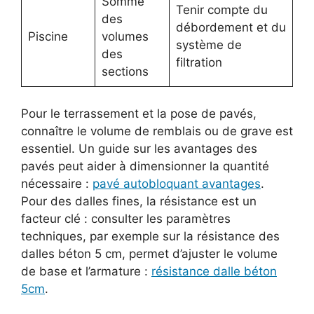
Somme
Tenir compte du
des
débordement et du
Piscine
volumes
système de
des
filtration
sections
Pour le terrassement et la pose de pavés,
connaître le volume de remblais ou de grave est
essentiel. Un guide sur les avantages des
pavés peut aider à dimensionner la quantité
nécessaire :
pavé autobloquant avantages
.
Pour des dalles fines, la résistance est un
facteur clé : consulter les paramètres
techniques, par exemple sur la résistance des
dalles béton 5 cm, permet d’ajuster le volume
de base et l’armature :
résistance dalle béton
5cm
.