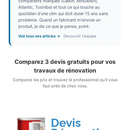
comparatifs marques (Daikin, Mitsubishi,
Atlantic, Toshiba) et tout ce qui touche au
quotidien d'une clim qui doit durer 15 ans sans
probleme. Quand un fabricant m'envoie un
produit, je dis ce que je pense, point.
Voir tous ses articles →
Decouvrir l'equipe
Comparez 3 devis gratuits pour vos
travaux de rénovation
Comparez les prix et trouvez le professionnel qu'il vous
faut près de chez vous.