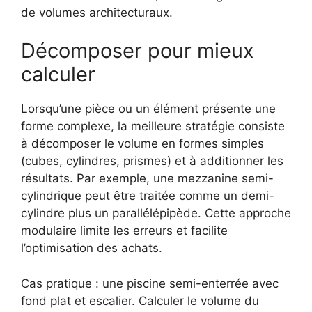
de volumes architecturaux.
Décomposer pour mieux
calculer
Lorsqu’une pièce ou un élément présente une
forme complexe, la meilleure stratégie consiste
à décomposer le volume en formes simples
(cubes, cylindres, prismes) et à additionner les
résultats. Par exemple, une mezzanine semi-
cylindrique peut être traitée comme un demi-
cylindre plus un parallélépipède. Cette approche
modulaire limite les erreurs et facilite
l’optimisation des achats.
Cas pratique : une piscine semi-enterrée avec
fond plat et escalier. Calculer le volume du