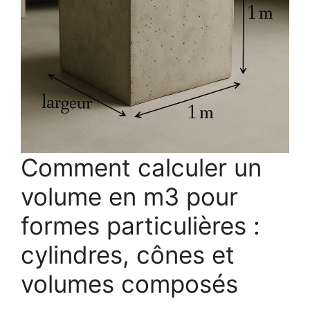
Comment calculer un
volume en m3 pour
formes particulières :
cylindres, cônes et
volumes composés