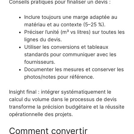
Conseils pratiques pour finaliser un devis :
Inclure toujours une marge adaptée au
matériau et au contexte (5–25 %).
Préciser l’unité (m³ vs litres) sur toutes les
lignes du devis.
Utiliser les conversions et tableaux
standards pour communiquer avec les
fournisseurs.
Documenter les mesures et conserver les
photos/notes pour référence.
Insight final : intégrer systématiquement le
calcul du volume dans le processus de devis
transforme la précision budgétaire et la réussite
opérationnelle des projets.
Comment convertir