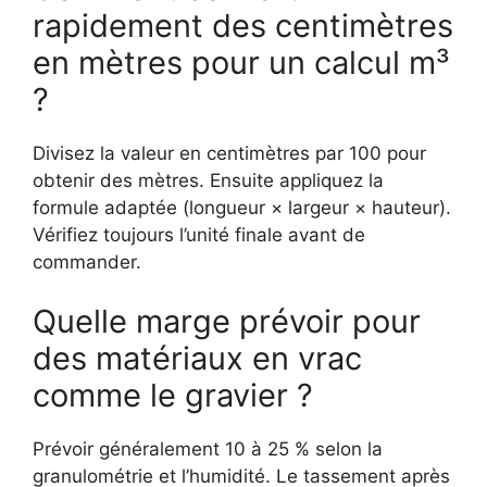
rapidement des centimètres
en mètres pour un calcul m³
?
Divisez la valeur en centimètres par 100 pour
obtenir des mètres. Ensuite appliquez la
formule adaptée (longueur × largeur × hauteur).
Vérifiez toujours l’unité finale avant de
commander.
Quelle marge prévoir pour
des matériaux en vrac
comme le gravier ?
Prévoir généralement 10 à 25 % selon la
granulométrie et l’humidité. Le tassement après