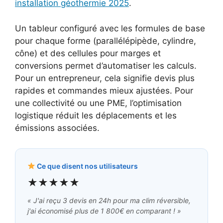
installation géothermie 2025
.
Un tableur configuré avec les formules de base
pour chaque forme (parallélépipède, cylindre,
cône) et des cellules pour marges et
conversions permet d’automatiser les calculs.
Pour un entrepreneur, cela signifie devis plus
rapides et commandes mieux ajustées. Pour
une collectivité ou une PME, l’optimisation
logistique réduit les déplacements et les
émissions associées.
Ce que disent nos utilisateurs
★★★★★
« J'ai reçu 3 devis en 24h pour ma clim réversible,
j'ai économisé plus de 1 800€ en comparant ! »