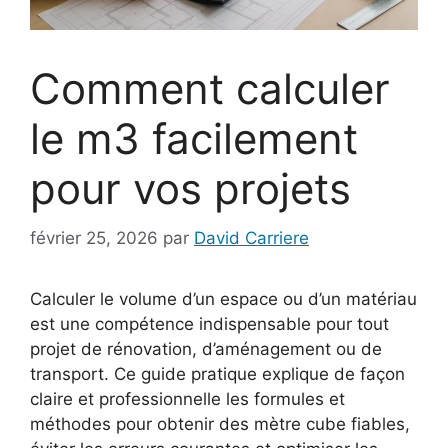
Comment calculer
le m3 facilement
pour vos projets
février 25, 2026
par
David Carriere
Calculer le volume d’un espace ou d’un matériau
est une compétence indispensable pour tout
projet de rénovation, d’aménagement ou de
transport. Ce guide pratique explique de façon
claire et professionnelle les formules et
méthodes pour obtenir des mètre cube fiables,