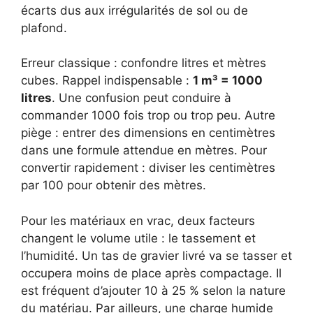
écarts dus aux irrégularités de sol ou de
plafond.
Erreur classique : confondre litres et mètres
cubes. Rappel indispensable :
1 m³ = 1000
litres
. Une confusion peut conduire à
commander 1000 fois trop ou trop peu. Autre
piège : entrer des dimensions en centimètres
dans une formule attendue en mètres. Pour
convertir rapidement : diviser les centimètres
par 100 pour obtenir des mètres.
Pour les matériaux en vrac, deux facteurs
changent le volume utile : le tassement et
l’humidité. Un tas de gravier livré va se tasser et
occupera moins de place après compactage. Il
est fréquent d’ajouter 10 à 25 % selon la nature
du matériau. Par ailleurs, une charge humide