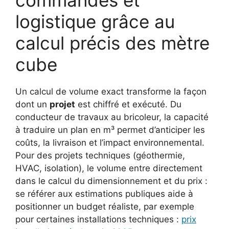
commandes et
logistique grâce au
calcul précis des mètre
cube
Un calcul de volume exact transforme la façon
dont un
projet
est chiffré et exécuté. Du
conducteur de travaux au bricoleur, la capacité
à traduire un plan en m³ permet d’anticiper les
coûts, la livraison et l’impact environnemental.
Pour des projets techniques (géothermie,
HVAC, isolation), le volume entre directement
dans le calcul du dimensionnement et du prix :
se référer aux estimations publiques aide à
positionner un budget réaliste, par exemple
pour certaines installations techniques :
prix