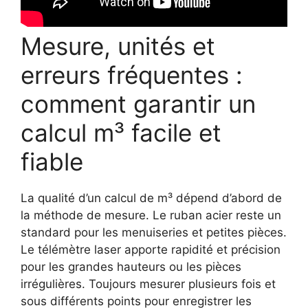
Mesure, unités et
erreurs fréquentes :
comment garantir un
calcul m³ facile et
fiable
La qualité d’un calcul de m³ dépend d’abord de
la méthode de mesure. Le ruban acier reste un
standard pour les menuiseries et petites pièces.
Le télémètre laser apporte rapidité et précision
pour les grandes hauteurs ou les pièces
irrégulières. Toujours mesurer plusieurs fois et
sous différents points pour enregistrer les