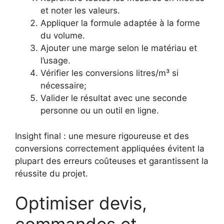
et noter les valeurs.
Appliquer la formule adaptée à la forme
du volume.
Ajouter une marge selon le matériau et
l’usage.
Vérifier les conversions litres/m³ si
nécessaire;
Valider le résultat avec une seconde
personne ou un outil en ligne.
Insight final : une mesure rigoureuse et des
conversions correctement appliquées évitent la
plupart des erreurs coûteuses et garantissent la
réussite du projet.
Optimiser devis,