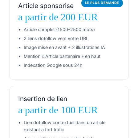
LE PLUS DEMANDE
Article sponsorise
a partir de 200 EUR
Article complet (1500-2500 mots)
2 liens dofollow vers votre URL
Image mise en avant + 2 illustrations IA
Mention « Article partenaire » en haut
Indexation Google sous 24h
Insertion de lien
a partir de 100 EUR
Lien dofollow contextuel dans un article
existant a fort trafic