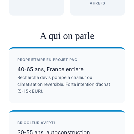
AHREFS
A qui on parle
PROPRIETAIRE EN PROJET PAC
40-65 ans, France entiere
Recherche devis pompe a chaleur ou
climatisation reversible. Forte intention d’achat
(5-15k EUR).
BRICOLEUR AVERTI
30-55 ans, autoconstruction