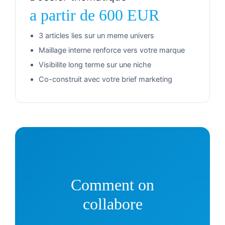
a partir de 600 EUR
3 articles lies sur un meme univers
Maillage interne renforce vers votre marque
Visibilite long terme sur une niche
Co-construit avec votre brief marketing
Comment on
collabore