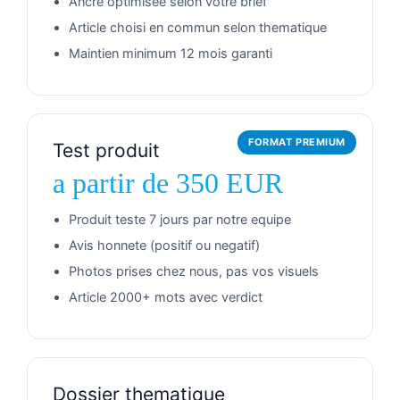
Ancre optimisee selon votre brief
Article choisi en commun selon thematique
Maintien minimum 12 mois garanti
FORMAT PREMIUM
Test produit
a partir de 350 EUR
Produit teste 7 jours par notre equipe
Avis honnete (positif ou negatif)
Photos prises chez nous, pas vos visuels
Article 2000+ mots avec verdict
Dossier thematique