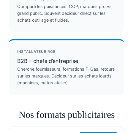
Compare les puissances, COP, marques pro vs
grand public. Souvent decideur direct sur les
achats outillage et fluides.
INSTALLATEUR RGE
B2B – chefs d’entreprise
Cherche fournisseurs, formations F-Gas, retours
sur les marques. Decideur sur les achats lourds
(machines, matos atelier).
Nos formats publicitaires