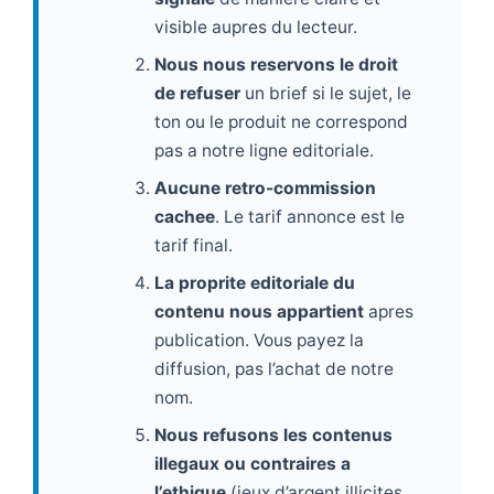
visible aupres du lecteur.
Nous nous reservons le droit
de refuser
un brief si le sujet, le
ton ou le produit ne correspond
pas a notre ligne editoriale.
Aucune retro-commission
cachee
. Le tarif annonce est le
tarif final.
La proprite editoriale du
contenu nous appartient
apres
publication. Vous payez la
diffusion, pas l’achat de notre
nom.
Nous refusons les contenus
illegaux ou contraires a
l’ethique
(jeux d’argent illicites,